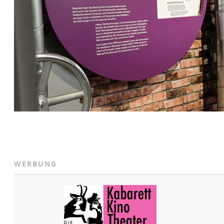
WERBUNG