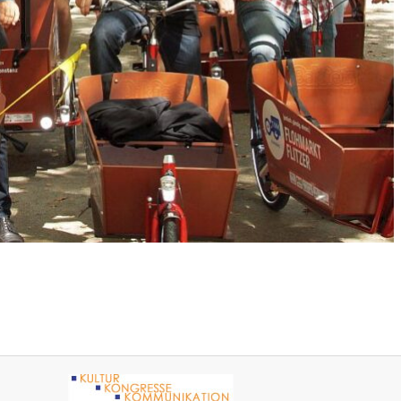
5 KOMMENTARE