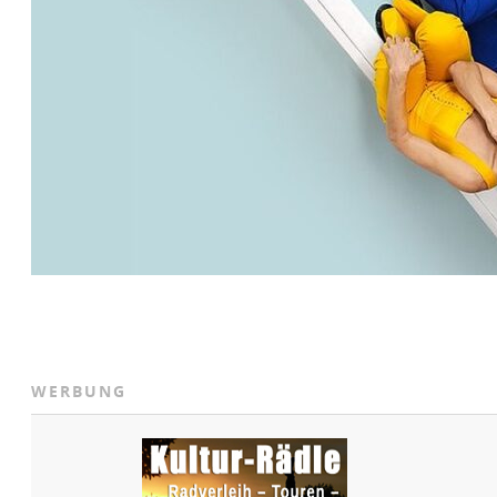
WERBUNG