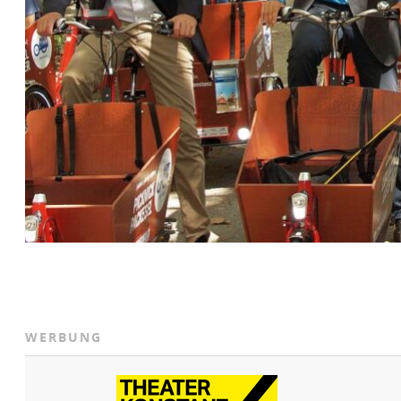
WERBUNG