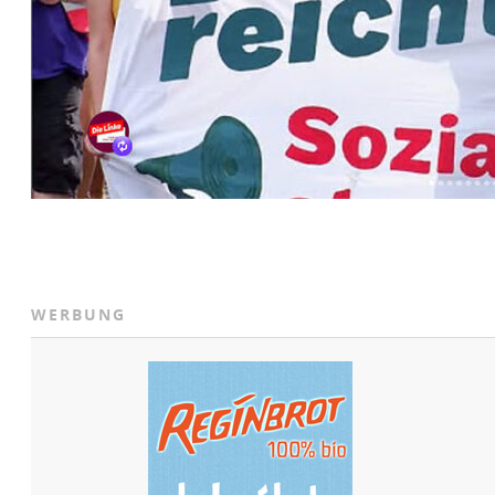
WERBUNG