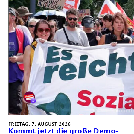
FREITAG, 7. AUGUST 2026
Kommt jetzt die große Demo-