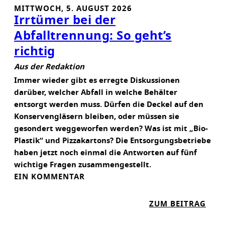
MITTWOCH, 5. AUGUST 2026
Irrtümer bei der
Abfalltrennung: So geht’s
richtig
Aus der Redaktion
Immer wieder gibt es erregte Diskussionen
darüber, welcher Abfall in welche Behälter
entsorgt werden muss. Dürfen die Deckel auf den
Konservengläsern bleiben, oder müssen sie
gesondert weggeworfen werden? Was ist mit „Bio-
Plastik“ und Pizzakartons? Die Entsorgungsbetriebe
haben jetzt noch einmal die Antworten auf fünf
wichtige Fragen zusammengestellt.
EIN KOMMENTAR
:
ZUM BEITRAG
I