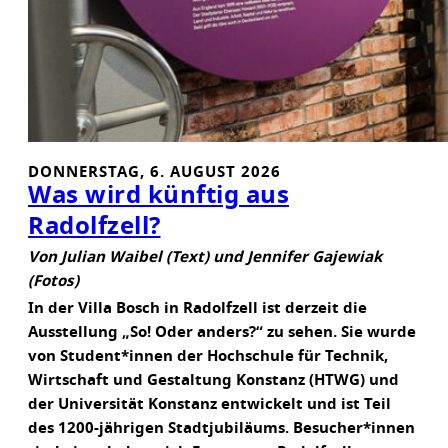
K
DONNERSTAG, 6. AUGUST 2026
Was wird künftig aus
Radolfzell?
Von Julian Waibel (Text) und Jennifer Gajewiak
(Fotos)
In der Villa Bosch in Radolfzell ist derzeit die
Ausstellung „So! Oder anders?“ zu sehen. Sie wurde
von Student*innen der Hochschule für Technik,
Wirtschaft und Gestaltung Konstanz (HTWG) und
der Universität Konstanz entwickelt und ist Teil
des 1200-jährigen Stadtjubiläums. Besucher*innen