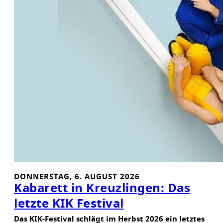
DONNERSTAG, 6. AUGUST 2026
Kabarett in Kreuzlingen: Das
letzte KIK Festival
Das KIK-Festival schlägt im Herbst 2026 ein letztes