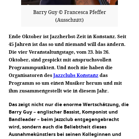
Barry Guy © Francesca Pfeffer
(Ausschnitt)
Ende Oktober ist Jazzherbst-Zeit in Konstanz. Seit
45 Jahren ist das so und niemand will das ändern.
Die vier Veranstaltungstage, vom 23. bis 26.
Oktober, sind gespickt mit anspruchsvollen
Programmpunkten. Und noch nie haben die
Organisatoren des
Jazzclubs Konstanz
das
Programm so um einen Musiker herum und mit
ihm zusammengestellt wie in diesem Jahr.
Das zeigt nicht nur die enorme Wertschätzung, die
Barry Guy – englischer Bassist, Komponist und
Bandleader – beim Jazzclub entgegengebracht
wird, sondern auch die Beliebtheit dieses
Ausnahmekünstlers bei seinen Kolleginnen und