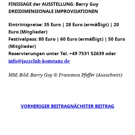
FINISSAGE der AUSSTELLUNG: Barry Guy
DREIDIMENSIONALE IMPROVISATIONEN
Eintrittspreise: 35 Euro | 28 Euro (ermäßigt) | 20
Euro (Mitglieder)
Festivalpass: 80 Euro | 60 Euro (ermäßigt) | 50 Euro
(Mitglieder)
Reservierungen unter Tel. +49 7531 52639 oder
info@jazzclub-konstanz de
MM; Bild: Barry Guy © Francesca Pfeffer (Ausschnitt)
VORHERIGER BEITRAG
NÄCHSTER BEITRAG