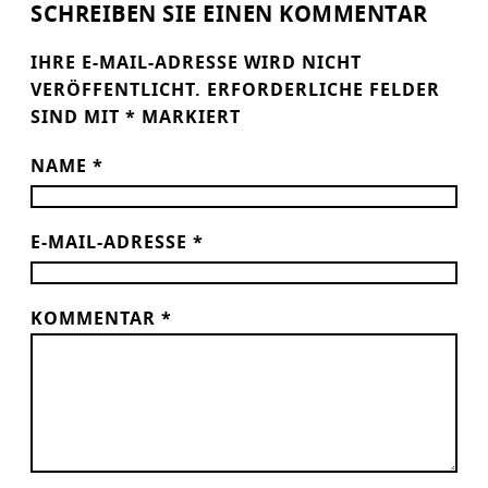
SCHREIBEN SIE EINEN KOMMENTAR
IHRE E-MAIL-ADRESSE WIRD NICHT
VERÖFFENTLICHT.
ERFORDERLICHE FELDER
SIND MIT
*
MARKIERT
NAME
*
E-MAIL-ADRESSE
*
KOMMENTAR
*