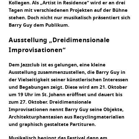
Kollegen. Als „Artist in Residence“ wird er an drei
Tagen mit verschiedenen Projekten auf der Bühne
stehen. Doch nicht nur musikalisch präsentiert sich
Barry Guy dem Publikum.
Ausstellung „Dreidimensionale
Improvisationen“
Dem Jazzclub ist es gelungen, eine kleine
Ausstellung zusammenzustellen, die Barry Guy in
der Vielseitigkeit seiner künstlerischen Interessen
und Begabungen zeigt. Diese wird am 21. Oktober
um 19 Uhr im St. Johann eröffnet und dauert bis
zum 27. Oktober. Dreidimensionale
Improvisationen nennt Barry Guy seine Objekte,
Architekturphantasien aus Recyclingmaterialien
und graphisch gestaltete Partituren.
Musikalisch beginnt das Festival dann am