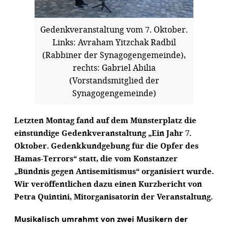
Gedenkveranstaltung vom 7. Oktober.
Links: Avraham Yitzchak Radbil
(Rabbiner der Synagogengemeinde),
rechts: Gabriel Abilia
(Vorstandsmitglied der
Synagogengemeinde)
Letzten Montag fand auf dem Münsterplatz die
einstündige Gedenkveranstaltung „Ein Jahr 7.
Oktober. Gedenkkundgebung für die Opfer des
Hamas-Terrors“ statt, die vom Konstanzer
„Bündnis gegen Antisemitismus“ organisiert wurde.
Wir veröffentlichen dazu einen Kurzbericht von
Petra Quintini, Mitorganisatorin der Veranstaltung.
Musikalisch umrahmt von zwei Musikern der