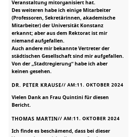
Veranstaltung mitorganisiert hat.
Des weiteren habe ich einige Mitarbeiter
(Professoren, Sekretärinnen, akademische
Mitarbeiter) der Universität Konstanz
erkannt; aber aus dem Rektorat ist mir
niemand aufgefallen.
Auch andere mir bekannte Vertreter der
städtischen Gesellschaft sind mir aufgefallen.
Von der „Stadtregierung“ habe ich aber
keinen gesehen.
DR. PETER KRAUSE
// AM:
11. OKTOBER 2024
Vielen Dank an Frau Quintini für diesen
Bericht.
THOMAS MARTIN
// AM:
11. OKTOBER 2024
Ich finde es beschämend, dass bei dieser