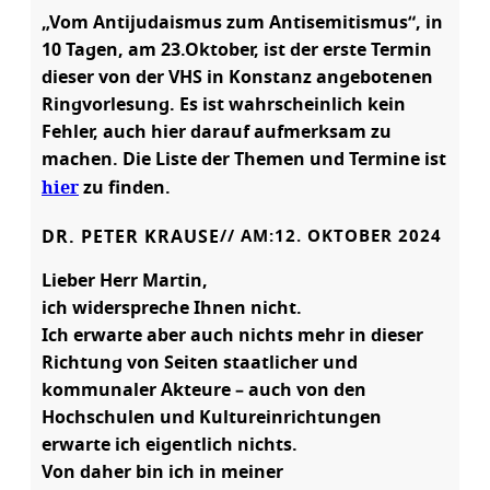
„Vom Antijudaismus zum Antisemitismus“, in
10 Tagen, am 23.Oktober, ist der erste Termin
dieser von der VHS in Konstanz angebotenen
Ringvorlesung. Es ist wahrscheinlich kein
Fehler, auch hier darauf aufmerksam zu
machen. Die Liste der Themen und Termine ist
hier
zu finden.
DR. PETER KRAUSE
// AM:
12. OKTOBER 2024
Lieber Herr Martin,
ich widerspreche Ihnen nicht.
Ich erwarte aber auch nichts mehr in dieser
Richtung von Seiten staatlicher und
kommunaler Akteure – auch von den
Hochschulen und Kultureinrichtungen
erwarte ich eigentlich nichts.
Von daher bin ich in meiner