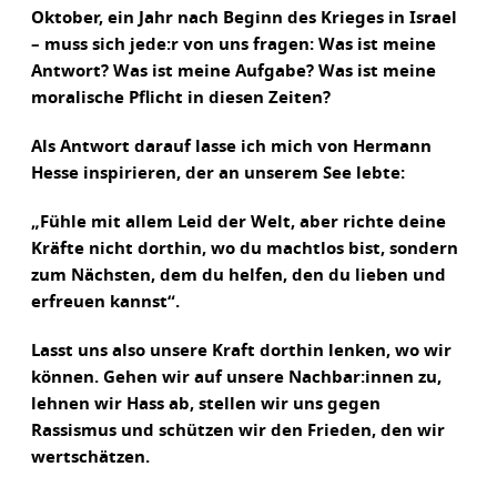
Oktober, ein Jahr nach Beginn des Krieges in Israel
– muss sich jede:r von uns fragen: Was ist meine
Antwort? Was ist meine Aufgabe? Was ist meine
moralische Pflicht in diesen Zeiten?
Als Antwort darauf lasse ich mich von Hermann
Hesse inspirieren, der an unserem See lebte:
„Fühle mit allem Leid der Welt, aber richte deine
Kräfte nicht dorthin, wo du machtlos bist, sondern
zum Nächsten, dem du helfen, den du lieben und
erfreuen kannst“.
Lasst uns also unsere Kraft dorthin lenken, wo wir
können. Gehen wir auf unsere Nachbar:innen zu,
lehnen wir Hass ab, stellen wir uns gegen
Rassismus und schützen wir den Frieden, den wir
wertschätzen.