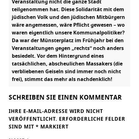
Veranstaltung nicht die ganze Stadt
teilgenommen hat. Diese Solidarität mit dem
jüdischen Volk und den jüdischen Mitbürgern
wäre angemessen, wäre Pflicht gewesen – wo
waren eigentlich unsere Kommunalpolitiker?
Da war der Münsterplatz im Frühjahr bei den
Veranstaltungen gegen „rechts“ noch anders
besiedelt. Vor dem Hintergrund eines
tatsächlichen, abscheulichen Massakers (die
verbliebenen Geiseln sind immer noch nicht
frei), stimmt das mehr als nachdenklich!
SCHREIBEN SIE EINEN KOMMENTAR
IHRE E-MAIL-ADRESSE WIRD NICHT
VERÖFFENTLICHT.
ERFORDERLICHE FELDER
SIND MIT
*
MARKIERT