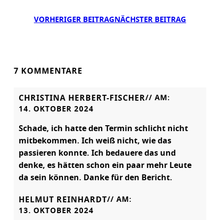
VORHERIGER BEITRAG
NÄCHSTER BEITRAG
7 KOMMENTARE
CHRISTINA HERBERT-FISCHER
// AM:
14. OKTOBER 2024
Schade, ich hatte den Termin schlicht nicht
mitbekommen. Ich weiß nicht, wie das
passieren konnte. Ich bedauere das und
denke, es hätten schon ein paar mehr Leute
da sein können. Danke für den Bericht.
HELMUT REINHARDT
// AM:
13. OKTOBER 2024