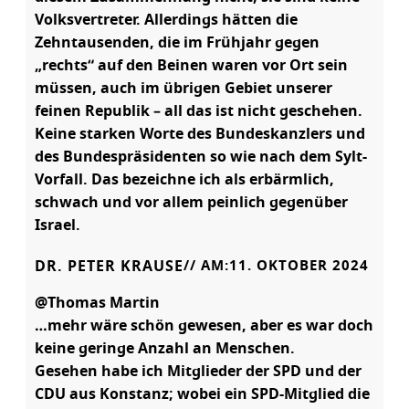
Volksvertreter. Allerdings hätten die
Zehntausenden, die im Frühjahr gegen
„rechts“ auf den Beinen waren vor Ort sein
müssen, auch im übrigen Gebiet unserer
feinen Republik – all das ist nicht geschehen.
Keine starken Worte des Bundeskanzlers und
des Bundespräsidenten so wie nach dem Sylt-
Vorfall. Das bezeichne ich als erbärmlich,
schwach und vor allem peinlich gegenüber
Israel.
DR. PETER KRAUSE
// AM:
11. OKTOBER 2024
@Thomas Martin
…mehr wäre schön gewesen, aber es war doch
keine geringe Anzahl an Menschen.
Gesehen habe ich Mitglieder der SPD und der
CDU aus Konstanz; wobei ein SPD-Mitglied die