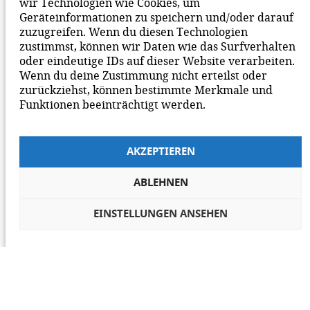
wir Technologien wie Cookies, um
Geräteinformationen zu speichern und/oder darauf
zuzugreifen. Wenn du diesen Technologien
zustimmst, können wir Daten wie das Surfverhalten
oder eindeutige IDs auf dieser Website verarbeiten.
Wenn du deine Zustimmung nicht erteilst oder
zurückziehst, können bestimmte Merkmale und
Funktionen beeinträchtigt werden.
AKZEPTIEREN
ABLEHNEN
EINSTELLUNGEN ANSEHEN