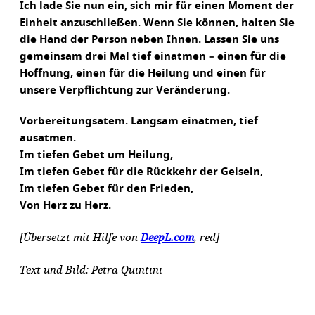
Ich lade Sie nun ein, sich mir für einen Moment der
Einheit anzuschließen. Wenn Sie können, halten Sie
die Hand der Person neben Ihnen. Lassen Sie uns
gemeinsam drei Mal tief einatmen – einen für die
Hoffnung, einen für die Heilung und einen für
unsere Verpflichtung zur Veränderung.
Vorbereitungsatem. Langsam einatmen, tief
ausatmen.
Im tiefen Gebet um Heilung,
Im tiefen Gebet für die Rückkehr der Geiseln,
Im tiefen Gebet für den Frieden,
Von Herz zu Herz.
[Übersetzt mit Hilfe von
DeepL.com
, red]
Text und Bild: Petra Quintini