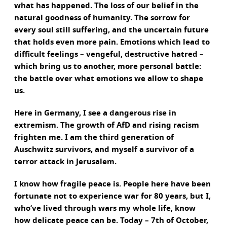
what has happened. The loss of our belief in the
natural goodness of humanity. The sorrow for
every soul still suffering, and the uncertain future
that holds even more pain. Emotions which lead to
difficult feelings – vengeful, destructive hatred –
which bring us to another, more personal battle:
the battle over what emotions we allow to shape
us.
Here in Germany, I see a dangerous rise in
extremism. The growth of AfD and rising racism
frighten me. I am the third generation of
Auschwitz survivors, and myself a survivor of a
terror attack in Jerusalem.
I know how fragile peace is. People here have been
fortunate not to experience war for 80 years, but I,
who’ve lived through wars my whole life, know
how delicate peace can be. Today – 7th of October,