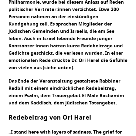
Philharmonie, wurde bei diesem Anlass auf Reden
politischer Vertreter:innen verzichtet. Etwa 200
Personen nahmen an der einstündigen
Kundgebung teil. Es sprachen Mitglieder der
jüdischen Gemeinden und Israelis, die am See
leben. Auch in Israel lebende Freunde junger
Konstanzer:innen hatten kurze Redebeiträge und
Gedichte geschickt, die verlesen wurden. In einer
emotionalen Rede drückte Dr. Ori Harel die Gefühle
von vielen aus (siehe unten).
Das Ende der Veranstaltung gestaltete Rabbiner
Radbil mit einem eindrücklichen Redebeitrag,
einem Psalm, dem Trauergebet El Male Rachamim
und dem Kaddisch, dem jüdischen Totengebet.
Redebeitrag von Ori Harel
„I stand here with layers of sadness. The grief for