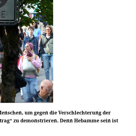
enschen, um gegen die Verschlechterung der
trag“ zu demonstrieren. Denn Hebamme sein ist