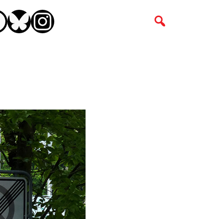
CEBOOK
BLUESKY
INSTAGRAM