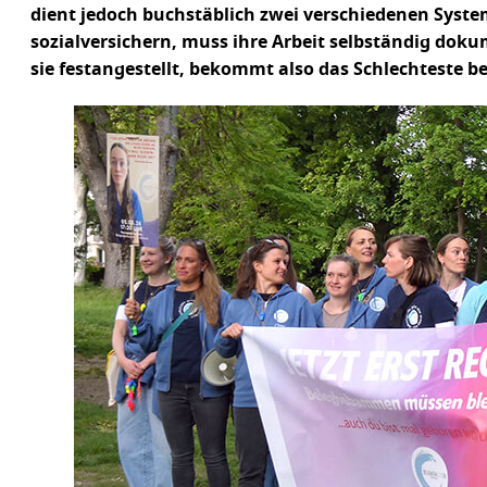
dient jedoch buchstäblich zwei verschiedenen Systemen
sozialversichern, muss ihre Arbeit selbständig doku
sie festangestellt, bekommt also das Schlechteste be