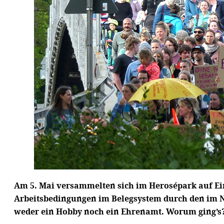
Am 5. Mai versammelten sich im Herosépark auf E
Arbeitsbedingungen im Belegsystem durch den im 
weder ein Hobby noch ein Ehrenamt. Worum ging’s