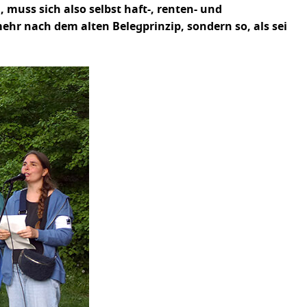
, muss sich also selbst haft-, renten- und
ehr nach dem alten Belegprinzip, sondern so, als sei