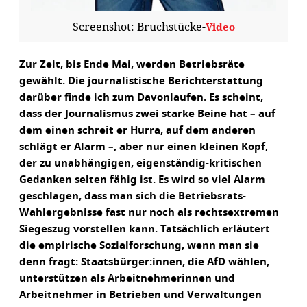
Screenshot: Bruchstücke-
Video
Zur Zeit, bis Ende Mai, werden Betriebsräte
gewählt. Die journalistische Berichterstattung
darüber finde ich zum Davonlaufen. Es scheint,
dass der Journalismus zwei starke Beine hat – auf
dem einen schreit er Hurra, auf dem anderen
schlägt er Alarm –, aber nur einen kleinen Kopf,
der zu unabhängigen, eigenständig-kritischen
Gedanken selten fähig ist. Es wird so viel Alarm
geschlagen, dass man sich die Betriebsrats-
Wahlergebnisse fast nur noch als rechtsextremen
Siegeszug vorstellen kann. Tatsächlich erläutert
die empirische Sozialforschung, wenn man sie
denn fragt: Staatsbürger:innen, die AfD wählen,
unterstützen als Arbeitnehmerinnen und
Arbeitnehmer in Betrieben und Verwaltungen