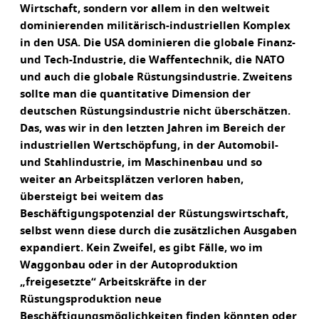
Wirtschaft, sondern vor allem in den weltweit
dominierenden militärisch-industriellen Komplex
in den USA. Die USA dominieren die globale Finanz-
und Tech-Industrie, die Waffentechnik, die NATO
und auch die globale Rüstungsindustrie. Zweitens
sollte man die quantitative Dimension der
deutschen Rüstungsindustrie nicht überschätzen.
Das, was wir in den letzten Jahren im Bereich der
industriellen Wertschöpfung, in der Automobil-
und Stahlindustrie, im Maschinenbau und so
weiter an Arbeitsplätzen verloren haben,
übersteigt bei weitem das
Beschäftigungspotenzial der Rüstungswirtschaft,
selbst wenn diese durch die zusätzlichen Ausgaben
expandiert. Kein Zweifel, es gibt Fälle, wo im
Waggonbau oder in der Autoproduktion
„freigesetzte“ Arbeitskräfte in der
Rüstungsproduktion neue
Beschäftigungsmöglichkeiten finden könnten oder