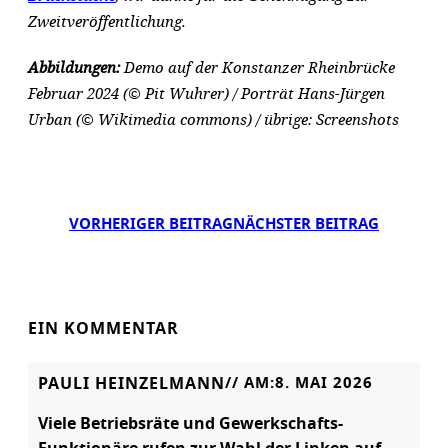
Zweitveröffentlichung.
Abbildungen:
Demo auf der Konstanzer Rheinbrücke
Februar 2024 (© Pit Wuhrer) / Porträt Hans-Jürgen
Urban (© Wikimedia commons) / übrige: Screenshots
VORHERIGER BEITRAG
NÄCHSTER BEITRAG
EIN KOMMENTAR
PAULI HEINZELMANN
// AM:
8. MAI 2026
Viele Betriebsräte und Gewerkschafts-