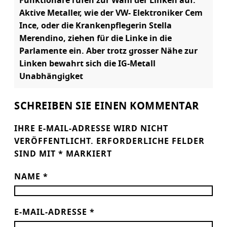
Funktionäre rufen zur Wahl der Linken auf.
Aktive Metaller, wie der VW- Elektroniker Cem
Ince, oder die Krankenpflegerin Stella
Merendino, ziehen für die Linke in die
Parlamente ein. Aber trotz grosser Nähe zur
Linken bewahrt sich die IG-Metall
Unabhängigket
SCHREIBEN SIE EINEN KOMMENTAR
IHRE E-MAIL-ADRESSE WIRD NICHT
VERÖFFENTLICHT.
ERFORDERLICHE FELDER
SIND MIT
*
MARKIERT
NAME
*
E-MAIL-ADRESSE
*