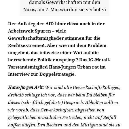
damals Gewerkschaften mit den
Nazis, am 2. Mai wurden sie verboten
Der Aufstieg der AfD hinterlässt auch in der
Arbeitswelt Spuren – viele
Gewerkschaftsmitglieder stimmen für die
Rechtsextremen. Aber wie mit dem Problem
umgehen, das teilweise einer Wut auf die
herrschende Politik entspringt? Das IG-Metall-
Vorstandsmitglied Hans-Jürgen Urban rät im
Interview zur Doppelstrategie.
Hans-Jürgen Arlt:
Wir sind alte Gewerkschaftskollegen,
deshalb schlage ich vor, dass wir beim Du bleiben für
dieses (schriftlich geführte) Gespräch. Abhaken sollten
wir vorab, dass Gewerkschaften, abgesehen von
gelegentlichen präsidialen Festreden, nicht auf Beifall
hoffen dürfen. Den Rechten und den Mittigen sind sie zu