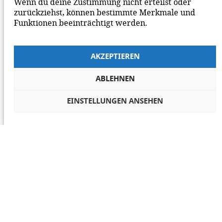
Wenn du deine Zustimmung nicht erteilst oder
zurückziehst, können bestimmte Merkmale und
Funktionen beeinträchtigt werden.
AKZEPTIEREN
ABLEHNEN
EINSTELLUNGEN ANSEHEN