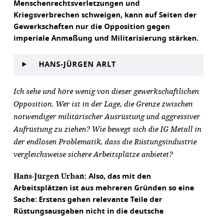
Menschenrechtsverletzungen und
Kriegsverbrechen schweigen, kann auf Seiten der
Gewerkschaften nur die Opposition gegen
imperiale Anmaßung und Militarisierung stärken.
HANS-JÜRGEN ARLT
Ich sehe und höre wenig von dieser gewerkschaftlichen
Opposition. Wer ist in der Lage, die Grenze zwischen
notwendiger militärischer Ausrüstung und aggressiver
Aufrüstung zu ziehen? Wie bewegt sich die IG Metall in
der endlosen Problematik, dass die Rüstungsindustrie
vergleichsweise sichere Arbeitsplätze anbietet?
Hans-Jürgen Urban:
Also, das mit den
Arbeitsplätzen ist aus mehreren Gründen so eine
Sache: Erstens gehen relevante Teile der
Rüstungsausgaben nicht in die deutsche