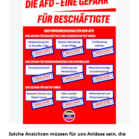
Solche Ansichten müssen für uns Anlässe sein, die