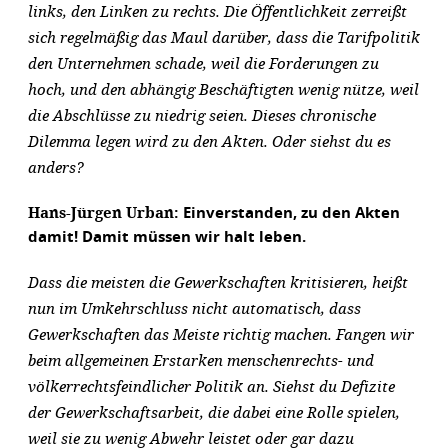
links, den Linken zu rechts. Die Öffentlichkeit zerreißt
sich regelmäßig das Maul darüber, dass die Tarifpolitik
den Unternehmen schade, weil die Forderungen zu
hoch, und den abhängig Beschäftigten wenig nütze, weil
die Abschlüsse zu niedrig seien. Dieses chronische
Dilemma legen wird zu den Akten. Oder siehst du es
anders?
Hans-Jürgen Urban:
Einverstanden, zu den Akten
damit! Damit müssen wir halt leben.
Dass die meisten die Gewerkschaften kritisieren, heißt
nun im Umkehrschluss nicht automatisch, dass
Gewerkschaften das Meiste richtig machen. Fangen wir
beim allgemeinen Erstarken menschenrechts- und
völkerrechtsfeindlicher Politik an. Siehst du Defizite
der Gewerkschaftsarbeit, die dabei eine Rolle spielen,
weil sie zu wenig Abwehr leistet oder gar dazu