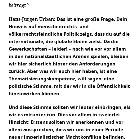
beiträgt?
Hans-Jürgen Urban:
Das ist eine große Frage. Dein
Hinweis auf menschenrechts- und
völkerrechtsfeindliche Politik zeigt, dass du auf die
internationale, die globale Ebene zielst. Da die
Gewerkschaften – leider! – nach wie vor vor allem
in den nationalstaatlichen Arenen spielen, bleiben
wir hier sicherlich hinter den Anforderungen
zurück. Aber was wir auch hier haben, ist eine
Thematisierungskompetenz, will sagen: eine
politische Stimme, mit der wir in die Öffentlichkeit
hineinwirken können.
Und diese Stimme sollten wir lauter einbringen, als
wir es mitunter tun. Dies vor allem in zweierlei
Hinsicht: Erstens sollten wir anerkennen und vor
allem aussprechen, dass wir uns in einer Periode
neuer imperialistischer Machtkonflikte befinden,