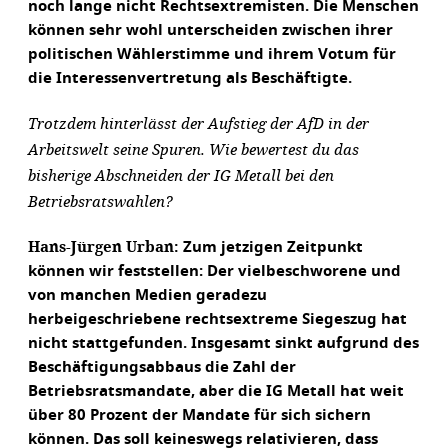
noch lange nicht Rechtsextremisten. Die Menschen
können sehr wohl unterscheiden zwischen ihrer
politischen Wählerstimme und ihrem Votum für
die Interessenvertretung als Beschäftigte.
Trotzdem hinterlässt der Aufstieg der AfD in der
Arbeitswelt seine Spuren. Wie bewertest du das
bisherige Abschneiden der IG Metall bei den
Betriebsratswahlen?
Hans-Jürgen Urban:
Zum jetzigen Zeitpunkt
können wir feststellen: Der vielbeschworene und
von manchen Medien geradezu
herbeigeschriebene rechtsextreme Siegeszug hat
nicht stattgefunden. Insgesamt sinkt aufgrund des
Beschäftigungsabbaus die Zahl der
Betriebsratsmandate, aber die IG Metall hat weit
über 80 Prozent der Mandate für sich sichern
können. Das soll keineswegs relativieren, dass