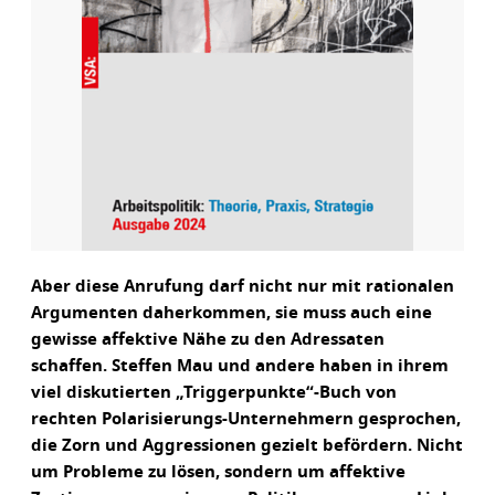
Aber diese Anrufung darf nicht nur mit rationalen
Argumenten daherkommen, sie muss auch eine
gewisse affektive Nähe zu den Adressaten
schaffen. Steffen Mau und andere haben in ihrem
viel diskutierten „Triggerpunkte“-Buch von
rechten Polarisierungs-Unternehmern gesprochen,
die Zorn und Aggressionen gezielt befördern. Nicht
um Probleme zu lösen, sondern um affektive