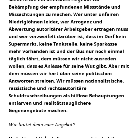
Bekämpfung der empfundenen Missstände und
Missachtungen zu machen. Wer unter unfairen
Niedriglöhnen leidet, wer Arroganz und
Abwertung autoritärer Arbeitgeber ertragen muss
und wer verzweifelt darüber ist, dass im Dorf kein
Supermarkt, keine Tankstelle, keine Sparkasse
mehr vorhanden ist und der Bus nur noch einmal
täglich fährt, dem müssen wir nicht ausreden
wollen, dass es Anlässe für seine Wut gibt. Aber mit
dem müssen wir hart über seine politischen
Antworten streiten. Wir müssen nationalistische,
rassistische und rechtsautoritäre
Schuldzuschreibungen als hilflose Behauptungen
entlarven und realitätstauglichere
Gegenangebote machen.
Wie lautet denn euer Angebot?