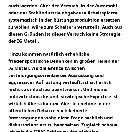
auch werden. Aber der Versuch, in der Automobil-
oder der Stahlindustrie abgebaute Arbeitsplätze
systematisch in der Rüstungsproduktion ersetzen
zu wollen, wäre zum Scheitern verurteilt. Auch aus
diesen Gründen ist dieser Versuch keine Strategie
der IG Metall.
Hinzu kommen natürlich erhebliche
friedenspolitische Bedenken in großen Teilen der
IG Metall. Wo die Grenze zwischen
verteidigungsorientierter Ausrüstung und
aggressiver Aufrüstung verläuft, ist sicherlich
nicht so einfach zu beantworten. Und meine
militärtechnische und -strategische Expertise ist
wirklich überschaubar. Aber ich nehme in der
öffentlichen Debatte auch keinerlei
Anstrengungen wahr, diese Frage sachlich und
diskursorientiert zu bearbeiten. Zugleich schaue