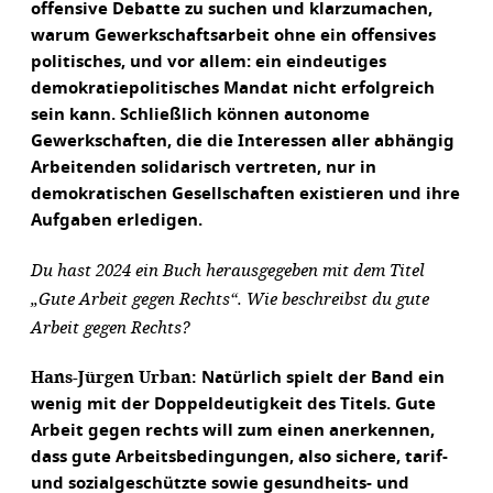
offensive Debatte zu suchen und klarzumachen,
warum Gewerkschaftsarbeit ohne ein offensives
politisches, und vor allem: ein eindeutiges
demokratiepolitisches Mandat nicht erfolgreich
sein kann. Schließlich können autonome
Gewerkschaften, die die Interessen aller abhängig
Arbeitenden solidarisch vertreten, nur in
demokratischen Gesellschaften existieren und ihre
Aufgaben erledigen.
Du hast 2024 ein Buch herausgegeben mit dem Titel
„Gute Arbeit gegen Rechts“. Wie beschreibst du gute
Arbeit gegen Rechts?
Hans-Jürgen Urban:
Natürlich spielt der Band ein
wenig mit der Doppeldeutigkeit des Titels. Gute
Arbeit gegen rechts will zum einen anerkennen,
dass gute Arbeitsbedingungen, also sichere, tarif-
und sozialgeschützte sowie gesundheits- und