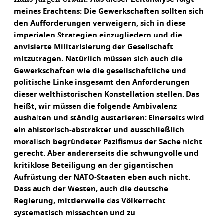
meines Erachtens: Die Gewerkschaften sollten sich
den Aufforderungen verweigern, sich in diese
imperialen Strategien einzugliedern und die
anvisierte Militarisierung der Gesellschaft
mitzutragen. Natürlich müssen sich auch die
Gewerkschaften wie die gesellschaftliche und
politische Linke insgesamt den Anforderungen
dieser welthistorischen Konstellation stellen. Das
heißt, wir müssen die folgende Ambivalenz
aushalten und ständig austarieren: Einerseits wird
ein ahistorisch-abstrakter und ausschließlich
moralisch begründeter Pazifismus der Sache nicht
gerecht. Aber andererseits die schwungvolle und
kritiklose Beteiligung an der gigantischen
Aufrüstung der NATO-Staaten eben auch nicht.
Dass auch der Westen, auch die deutsche
Regierung, mittlerweile das Völkerrecht
systematisch missachten und zu