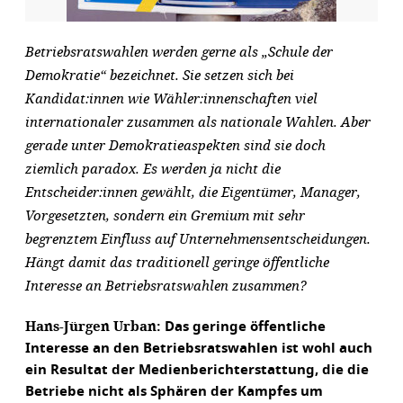
Betriebsratswahlen werden gerne als „Schule der
Demokratie“ bezeichnet. Sie setzen sich bei
Kandidat:innen wie Wähler:innenschaften viel
internationaler zusammen als nationale Wahlen. Aber
gerade unter Demokratieaspekten sind sie doch
ziemlich paradox. Es werden ja nicht die
Entscheider:innen gewählt, die Eigentümer, Manager,
Vorgesetzten, sondern ein Gremium mit sehr
begrenztem Einfluss auf Unternehmensentscheidungen.
Hängt damit das traditionell geringe öffentliche
Interesse an Betriebsratswahlen zusammen?
Hans-Jürgen Urban:
Das geringe öffentliche
Interesse an den Betriebsratswahlen ist wohl auch
ein Resultat der Medienberichterstattung, die die
Betriebe nicht als Sphären der Kampfes um