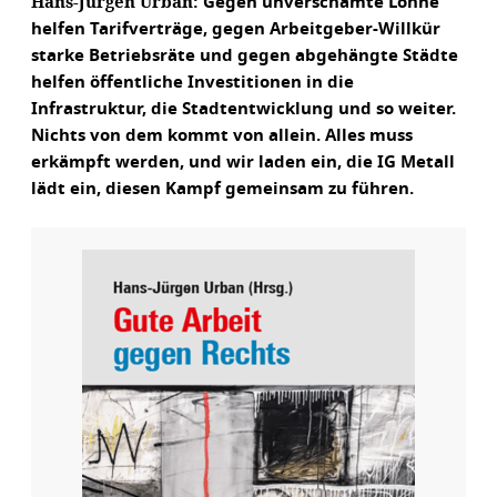
Hans-Jürgen Urban:
Gegen unverschämte Löhne
helfen Tarifverträge, gegen Arbeitgeber-Willkür
starke Betriebsräte und gegen abgehängte Städte
helfen öffentliche Investitionen in die
Infrastruktur, die Stadtentwicklung und so weiter.
Nichts von dem kommt von allein. Alles muss
erkämpft werden, und wir laden ein, die IG Metall
lädt ein, diesen Kampf gemeinsam zu führen.