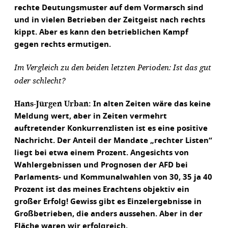
rechte Deutungsmuster auf dem Vormarsch sind
und in vielen Betrieben der Zeitgeist nach rechts
kippt. Aber es kann den betrieblichen Kampf
gegen rechts ermutigen.
Im Vergleich zu den beiden letzten Perioden: Ist das gut
oder schlecht?
Hans-Jürgen Urban:
In alten Zeiten wäre das keine
Meldung wert, aber in Zeiten vermehrt
auftretender Konkurrenzlisten ist es eine positive
Nachricht. Der Anteil der Mandate „rechter Listen“
liegt bei etwa einem Prozent. Angesichts von
Wahlergebnissen und Prognosen der AFD bei
Parlaments- und Kommunalwahlen von 30, 35 ja 40
Prozent ist das meines Erachtens objektiv ein
großer Erfolg! Gewiss gibt es Einzelergebnisse in
Großbetrieben, die anders aussehen. Aber in der
Fläche waren wir erfolgreich.