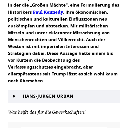
in der die „Großen Mächte“, eine Formulierung des
Paul Kennedy
Historikers
, ihre ökonomischen,
politischen und kulturellen Einflusszonen neu
auskämpfen und abstecken. Mit militärischen
Mitteln und unter eklatanter Missachtung von
Menschenrechten und Völkerrecht. Auch der
Westen ist mit imperialen Interessen und
Strategien dabei. Diese Aussage hätte einem bis
vor Kurzem die Beobachtung des
Verfassungsschutzes eingebracht, aber
allerspätestens seit Trump lässt es sich wohl kaum
noch übersehen.
HANS-JÜRGEN URBAN
Was heißt das für die Gewerkschaften?