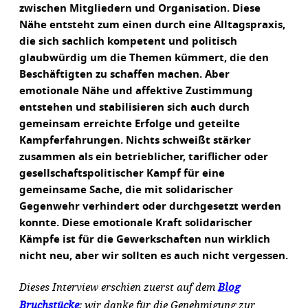
zwischen Mitgliedern und Organisation. Diese
Nähe entsteht zum einen durch eine Alltagspraxis,
die sich sachlich kompetent und politisch
glaubwürdig um die Themen kümmert, die den
Beschäftigten zu schaffen machen. Aber
emotionale Nähe und affektive Zustimmung
entstehen und stabilisieren sich auch durch
gemeinsam erreichte Erfolge und geteilte
Kampferfahrungen. Nichts schweißt stärker
zusammen als ein betrieblicher, tariflicher oder
gesellschaftspolitischer Kampf für eine
gemeinsame Sache, die mit solidarischer
Gegenwehr verhindert oder durchgesetzt werden
konnte. Diese emotionale Kraft solidarischer
Kämpfe ist für die Gewerkschaften nun wirklich
nicht neu, aber wir sollten es auch nicht vergessen.
Dieses Interview erschien zuerst auf dem
Blog
Bruchstücke
; wir danke für die Genehmigung zur