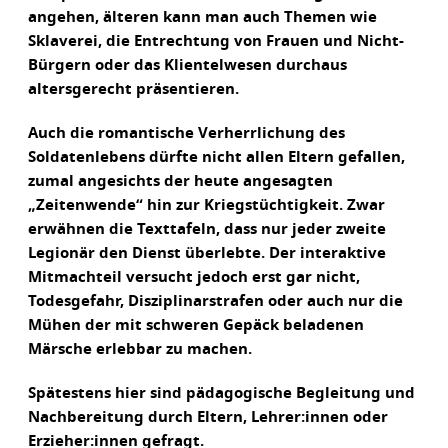
angehen, älteren kann man auch Themen wie
Sklaverei, die Entrechtung von Frauen und Nicht-
Bürgern oder das Klientelwesen durchaus
altersgerecht präsentieren.
Auch die romantische Verherrlichung des
Soldatenlebens dürfte nicht allen Eltern gefallen,
zumal angesichts der heute angesagten
„Zeitenwende“ hin zur Kriegstüchtigkeit. Zwar
erwähnen die Texttafeln, dass nur jeder zweite
Legionär den Dienst überlebte. Der interaktive
Mitmachteil versucht jedoch erst gar nicht,
Todesgefahr, Disziplinarstrafen oder auch nur die
Mühen der mit schweren Gepäck beladenen
Märsche erlebbar zu machen.
Spätestens hier sind pädagogische Begleitung und
Nachbereitung durch Eltern, Lehrer:innen oder
Erzieher:innen gefragt.