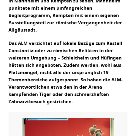
in Mannheim und Kempten zu sehen. Mannheim
punktete mit einem umfangreichen
Begleitprogramm, Kempten mit einem eigenen
Ausstellungsteil zur römische Vergangenheit der
Allgäustadt.
Das ALM verzichtet auf lokale Bezüge zum Kastell
Constantia oder zu römischen Relikten in der
weiteren Umgebung – Schleitheim und Hüfingen
hätten sich angeboten. Zudem werden, wohl aus
Platzmangel, nicht alle der ursprünglich 19
Themenbereiche aufgespannt. So haben die ALM-
Verantwortlichen etwa den in der Arena
kämpfenden Tiger oder den schmerzhaften
Zahnarztbesuch gestrichen.