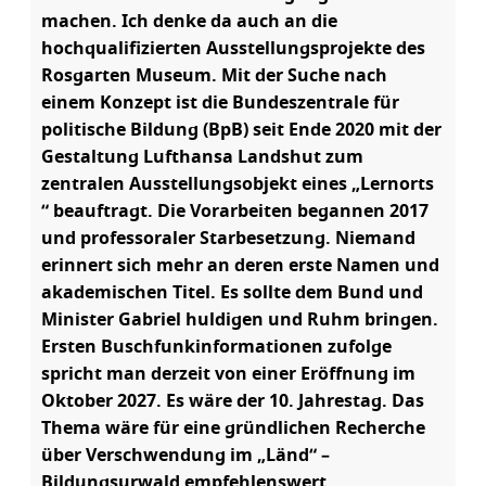
machen. Ich denke da auch an die
hochqualifizierten Ausstellungsprojekte des
Rosgarten Museum. Mit der Suche nach
einem Konzept ist die Bundeszentrale für
politische Bildung (BpB) seit Ende 2020 mit der
Gestaltung Lufthansa Landshut zum
zentralen Ausstellungsobjekt eines „Lernorts
“ beauftragt. Die Vorarbeiten begannen 2017
und professoraler Starbesetzung. Niemand
erinnert sich mehr an deren erste Namen und
akademischen Titel. Es sollte dem Bund und
Minister Gabriel huldigen und Ruhm bringen.
Ersten Buschfunkinformationen zufolge
spricht man derzeit von einer Eröffnung im
Oktober 2027. Es wäre der 10. Jahrestag. Das
Thema wäre für eine gründlichen Recherche
über Verschwendung im „Länd“ –
Bildungsurwald empfehlenswert.