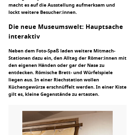
macht es auf die Ausstellung aufmerksam und
lockt weitere Besucher:innen.
Die neue Museumswelt: Hauptsache
interaktiv
Neben dem Foto-Spaß laden weitere Mitmach-
Stationen dazu ein, den Alltag der Römer:innen mit
den eigenen Händen oder gar der Nase zu
entdecken. Römische Brett- und Würfelspiele
liegen aus. In einer Riechstation wollen
Küchengewürze erschnüffelt werden. In einer Kiste
gilt es, kleine Gegenstände zu ertasten.