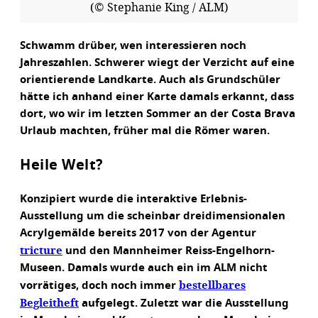
(© Stephanie King / ALM)
Schwamm drüber, wen interessieren noch
Jahreszahlen. Schwerer wiegt der Verzicht auf eine
orientierende Landkarte. Auch als Grundschüler
hätte ich anhand einer Karte damals erkannt, dass
dort, wo wir im letzten Sommer an der Costa Brava
Urlaub machten, früher mal die Römer waren.
Heile Welt?
Konzipiert wurde die interaktive Erlebnis-
Ausstellung um die scheinbar dreidimensionalen
Acrylgemälde bereits 2017 von der Agentur
tricture
und den Mannheimer Reiss-Engelhorn-
Museen. Damals wurde auch ein im ALM nicht
bestellbares
vorrätiges, doch noch immer
Begleitheft
aufgelegt. Zuletzt war die Ausstellung