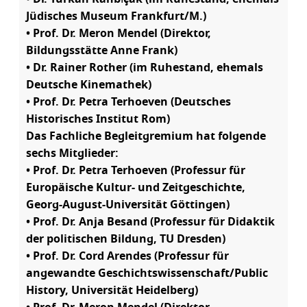
Jüdisches Museum Frankfurt/M.)
• Prof. Dr. Meron Mendel (Direktor,
Bildungsstätte Anne Frank)
• Dr. Rainer Rother (im Ruhestand, ehemals
Deutsche Kinemathek)
• Prof. Dr. Petra Terhoeven (Deutsches
Historisches Institut Rom)
Das Fachliche Begleitgremium hat folgende
sechs Mitglieder:
• Prof. Dr. Petra Terhoeven (Professur für
Europäische Kultur- und Zeitgeschichte,
Georg-August-Universität Göttingen)
• Prof. Dr. Anja Besand (Professur für Didaktik
der politischen Bildung, TU Dresden)
• Prof. Dr. Cord Arendes (Professur für
angewandte Geschichtswissenschaft/Public
History, Universität Heidelberg)