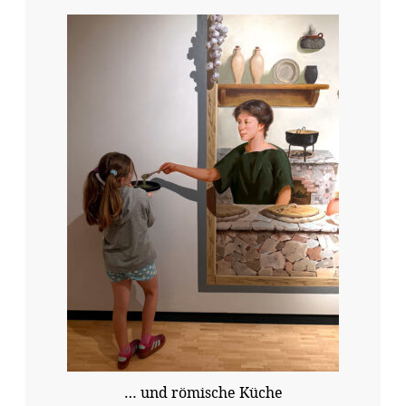
… und römische Küche