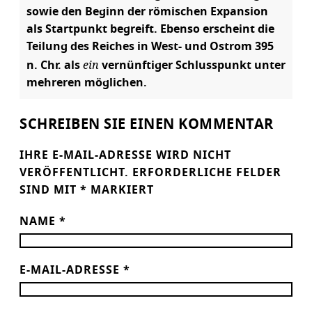
sowie den Beginn der römischen Expansion
als Startpunkt begreift. Ebenso erscheint die
Teilung des Reiches in West- und Ostrom 395
ein
n. Chr. als
vernünftiger Schlusspunkt unter
mehreren möglichen.
SCHREIBEN SIE EINEN KOMMENTAR
IHRE E-MAIL-ADRESSE WIRD NICHT
VERÖFFENTLICHT.
ERFORDERLICHE FELDER
SIND MIT
*
MARKIERT
NAME
*
E-MAIL-ADRESSE
*