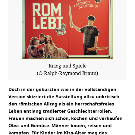
Krieg und Spiele
(© Ralph-Raymond Braun)
Doch in der gekürzten wie in der vollständigen
Version skizziert die Ausstellung allzu unkritisch
den römischen Alltag als ein herrschaftsfreies
Leben entlang tradierter Geschlechterrollen.
Frauen machen sich schön, kochen und verkaufen
Obst und Gemüse. Männer bauen, reisen und
kämpfen. Für Kinder im Kita-Alter mag das