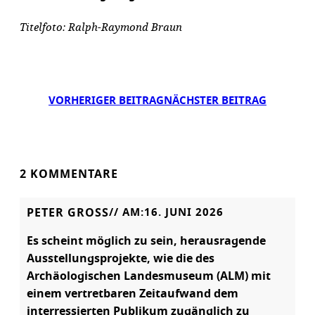
Titelfoto: Ralph-Raymond Braun
VORHERIGER BEITRAG
NÄCHSTER BEITRAG
2 KOMMENTARE
PETER GROSS
// AM:
16. JUNI 2026
Es scheint möglich zu sein, herausragende
Ausstellungsprojekte, wie die des
Archäologischen Landesmuseum (ALM) mit
einem vertretbaren Zeitaufwand dem
interressierten Publikum zugänglich zu