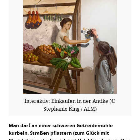
Interaktiv: Einkaufen in der Antike (©
Stephanie King / ALM)
Man darf an einer schweren Getreidemühle
kurbeln, Straßen pflastern (zum Glück mit