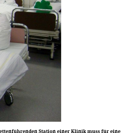
ettenführenden Station einer Klinik muss für eine