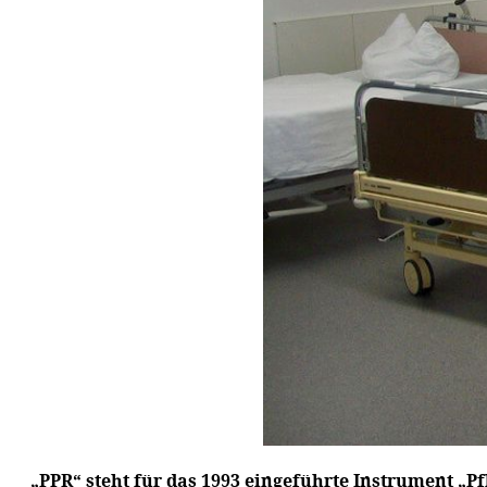
„PPR“ steht für das 1993 eingeführte Instrument „P