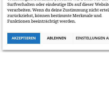
Surfverhalten oder eindeutige IDs auf dieser Websit
verarbeiten. Wenn du deine Zustimmung nicht ertei
zurückziehst, können bestimmte Merkmale und
Funktionen beeinträchtigt werden.
AKZEPTIEREN
ABLEHNEN
EINSTELLUNGEN 
CO