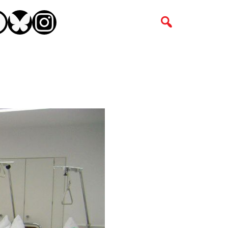
CEBOOK
BLUESKY
INSTAGRAM