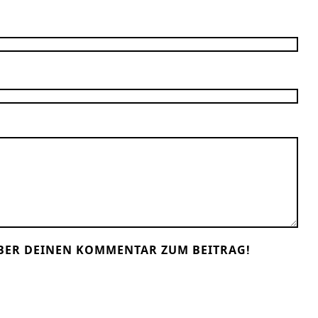
BER DEINEN KOMMENTAR ZUM BEITRAG!