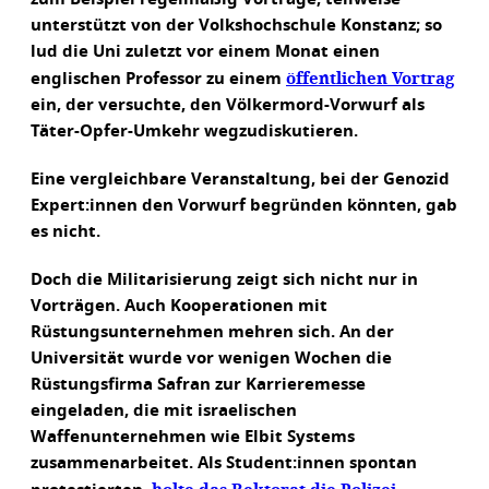
unterstützt von der Volkshochschule Konstanz; so
lud die Uni zuletzt vor einem Monat einen
öffentlichen Vortrag
englischen Professor zu einem
ein, der versuchte, den Völkermord-Vorwurf als
Täter-Opfer-Umkehr wegzudiskutieren.
Eine vergleichbare Veranstaltung, bei der Genozid
Expert:innen den Vorwurf begründen könnten, gab
es nicht.
Doch die Militarisierung zeigt sich nicht nur in
Vorträgen. Auch Kooperationen mit
Rüstungsunternehmen mehren sich. An der
Universität wurde vor wenigen Wochen die
Rüstungsfirma Safran zur Karrieremesse
eingeladen, die mit israelischen
Waffenunternehmen wie Elbit Systems
zusammenarbeitet. Als Student:innen spontan