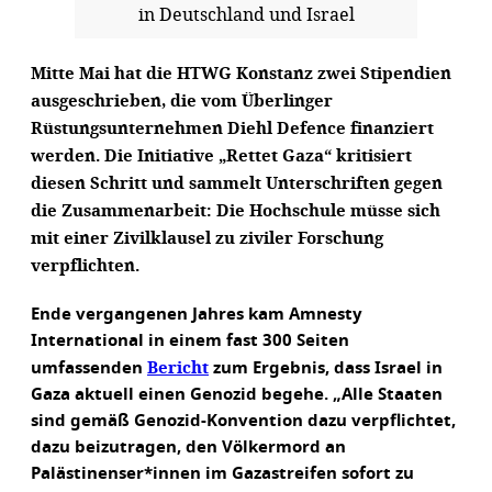
in Deutschland und Israel
Mitte Mai hat die HTWG Konstanz zwei Stipendien
ausgeschrieben, die vom Überlinger
Rüstungsunternehmen Diehl Defence finanziert
werden. Die Initiative „Rettet Gaza“ kritisiert
diesen Schritt und sammelt Unterschriften gegen
die Zusammenarbeit: Die Hochschule müsse sich
mit einer Zivilklausel zu ziviler Forschung
verpflichten.
Ende vergangenen Jahres kam Amnesty
International in einem fast 300 Seiten
Bericht
umfassenden
zum Ergebnis, dass Israel in
Gaza aktuell einen Genozid begehe. „Alle Staaten
sind gemäß Genozid-Konvention dazu verpflichtet,
dazu beizutragen, den Völkermord an
Palästinenser*innen im Gazastreifen sofort zu