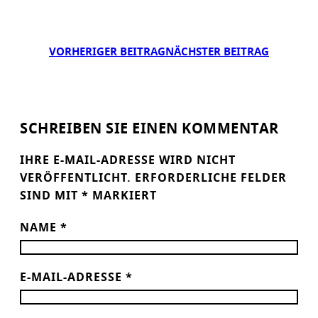
VORHERIGER BEITRAG
NÄCHSTER BEITRAG
SCHREIBEN SIE EINEN KOMMENTAR
IHRE E-MAIL-ADRESSE WIRD NICHT
VERÖFFENTLICHT.
ERFORDERLICHE FELDER
SIND MIT
*
MARKIERT
NAME
*
E-MAIL-ADRESSE
*