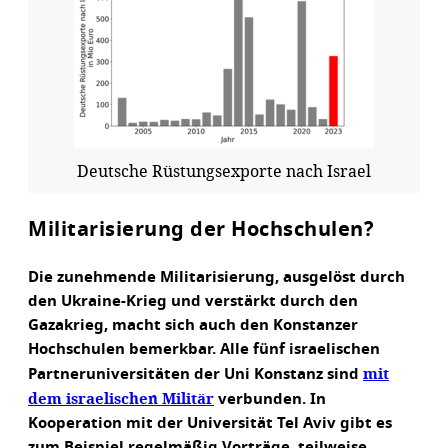
Deutsche Rüstungsexporte nach Israel
Militarisierung der Hochschulen?
Die zunehmende Militarisierung, ausgelöst durch
den Ukraine-Krieg und verstärkt durch den
Gazakrieg, macht sich auch den Konstanzer
Hochschulen bemerkbar. Alle fünf israelischen
mit
Partneruniversitäten der Uni Konstanz sind
dem israelischen Militär
verbunden. In
Kooperation mit der Universität Tel Aviv gibt es
zum Beispiel regelmäßig Vorträge, teilweise