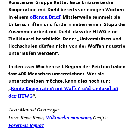
Konstanzer Gruppe Rettet Gaza kritisierte die
Kooperation mit Diehl bereits vor einigen Wochen
offenen Brief
in einem
. Mittlerweile sammelt sie
Unterschriften und fordern neben einem Stopp der
Zusammenarbeit mit Diehl, dass die HTWG eine
Zivilklausel beschließt. Denn: „Universitäten und
Hochschulen dürfen nicht von der Waffenindustrie
unterlaufen werden!“.
In den zwei Wochen seit Beginn der Petition haben
fast 400 Menschen unterzeichnet. Wer sie
unterschreiben möchte, kann dies noch tun:
Keine Kooperation mit Waffen und Genozid an
„
der HTWG
“.
Text: Manuel Oestringer
Foto: Reise Reise,
Wikimedia commons,
Grafik:
Forernsis Report