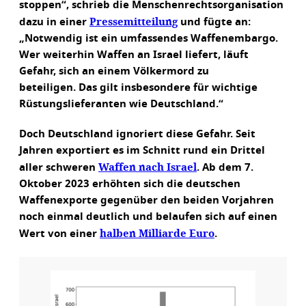
stoppen“, schrieb die Menschenrechtsorganisation
Pressemitteilung
dazu in einer
und fügte an:
„Notwendig ist ein umfassendes Waffenembargo.
Wer weiterhin Waffen an Israel liefert, läuft
Gefahr, sich an einem Völkermord zu
beteiligen. Das gilt insbesondere für wichtige
Rüstungslieferanten wie Deutschland.“
Doch Deutschland ignoriert diese Gefahr. Seit
Jahren exportiert es im Schnitt rund ein Drittel
Waffen nach Israel
aller schweren
. Ab dem 7.
Oktober 2023 erhöhten sich die deutschen
Waffenexporte gegenüber den beiden Vorjahren
noch einmal deutlich und belaufen sich auf einen
halben Milliarde Euro
Wert von einer
.