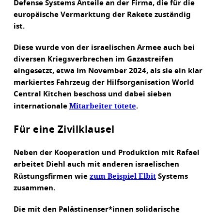
Defense Systems Anteile an der Firma, die für die
europäische Vermarktung der Rakete zuständig
ist.
Diese wurde von der israelischen Armee auch bei
diversen Kriegsverbrechen im Gazastreifen
eingesetzt, etwa im November 2024, als sie ein klar
markiertes Fahrzeug der Hilfsorganisation World
Central Kitchen beschoss und dabei sieben
Mitarbeiter tötete
internationale
.
Für eine Zivilklausel
Neben der Kooperation und Produktion mit Rafael
arbeitet Diehl auch mit anderen israelischen
zum Beispiel Elbit
Rüstungsfirmen wie
Systems
zusammen.
Die mit den Palästinenser*innen solidarische