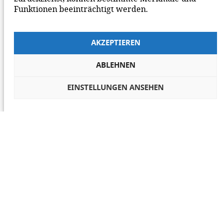
Funktionen beeinträchtigt werden.
AKZEPTIEREN
ABLEHNEN
EINSTELLUNGEN ANSEHEN