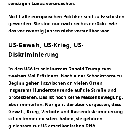
sonstigen Luxus verursachen.
Nicht alle europäischen Politiker sind zu Faschisten
geworden. Sie sind nur nach rechts gerückt, wie
das vor zwanzig Jahren nicht vorstellbar war.
US-
Gewalt, US-Krieg, US-
Diskriminierung
In den USA ist seit kurzem Donald Trump zum
zweiten Mal Präsident. Nach einer Schockstarre zu
Beginn gehen inzwischen an vielen Orten
insgesamt Hunderttausende auf die Straße und
protestieren. Das ist noch keine Massenbewegung,
aber immerhin. Nur geht darüber vergessen, dass
Gewalt, Krieg, Verbote und Rassendiskriminierung
schon immer existiert haben, sie gehören
gleichsam zur US-amerikanischen DNA.