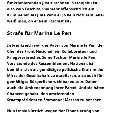
funktionierenden Justiz rechnen. Netanjahu ist
also kein Faschist, vielmehr offensichtlich ein
Krimineller. Als Jude kann er ja kein Nazi sein. Aber
weiß man, ob er kein Faschist ist?
Strafe für Marine Le Pen
In Frankreich war der Vater von Marine le Pen, der
Chef des Front National, ein Kollaborateur und
Kriegsverbrecher. Seine Tochter Marine le Pen,
Vorsitzende des Rassemblement National, ist
bemüht, sich als gemäßigte politische Kraft in der
Mitte der Gesellschaft zu etablieren, also auch für
gemäßigte Bürgerliche wählbar zu sein. Daher
auch die Umbenennung ihrer Partei. Und sie hätte
Chancen gehabt, den amtierenden
Staatspräsidenten Emmanuel Macron zu beerben.
Nun ist sie kürzlich wegen der Finanzierung von