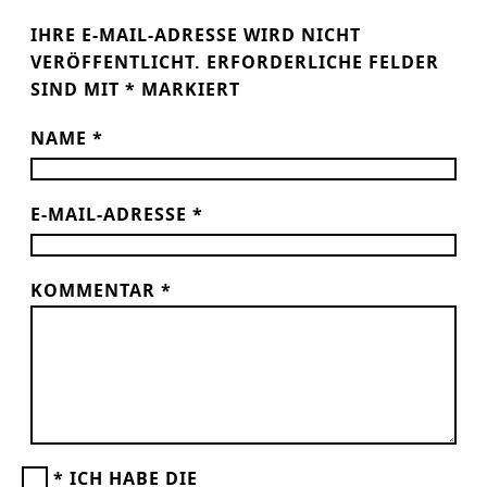
IHRE E-MAIL-ADRESSE WIRD NICHT
VERÖFFENTLICHT.
ERFORDERLICHE FELDER
SIND MIT
*
MARKIERT
NAME
*
E-MAIL-ADRESSE
*
KOMMENTAR
*
*
ICH HABE DIE