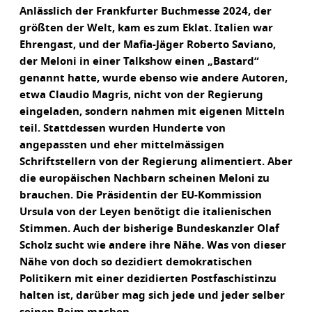
Anlässlich der Frankfurter Buchmesse 2024, der
größten der Welt, kam es zum Eklat. Italien war
Ehrengast, und der Mafia-Jäger Roberto Saviano,
der Meloni in einer Talkshow einen „Bastard“
genannt hatte, wurde ebenso wie andere Autoren,
etwa Claudio Magris, nicht von der Regierung
eingeladen, sondern nahmen mit eigenen Mitteln
teil. Stattdessen wurden Hunderte von
angepassten und eher mittelmässigen
Schriftstellern von der Regierung alimentiert. Aber
die europäischen Nachbarn scheinen Meloni zu
brauchen. Die Präsidentin der EU-Kommission
Ursula von der Leyen benötigt die italienischen
Stimmen. Auch der bisherige Bundeskanzler Olaf
Scholz sucht wie andere ihre Nähe. Was von dieser
Nähe von doch so dezidiert demokratischen
Politikern mit einer dezidierten Postfaschistinzu
halten ist, darüber mag sich jede und jeder selber