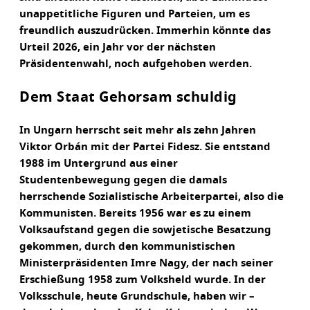
unappetitliche Figuren und Parteien, um es
freundlich auszudrücken. Immerhin könnte das
Urteil 2026, ein Jahr vor der nächsten
Präsidentenwahl, noch aufgehoben werden.
Dem Staat Gehorsam schuldig
In Ungarn herrscht seit mehr als zehn Jahren
Viktor Orbán mit der Partei Fidesz. Sie entstand
1988 im Untergrund aus einer
Studentenbewegung gegen die damals
herrschende Sozialistische Arbeiterpartei, also die
Kommunisten. Bereits 1956 war es zu einem
Volksaufstand gegen die sowjetische Besatzung
gekommen, durch den kommunistischen
Ministerpräsidenten Imre Nagy, der nach seiner
Erschießung 1958 zum Volksheld wurde. In der
Volksschule, heute Grundschule, haben wir –