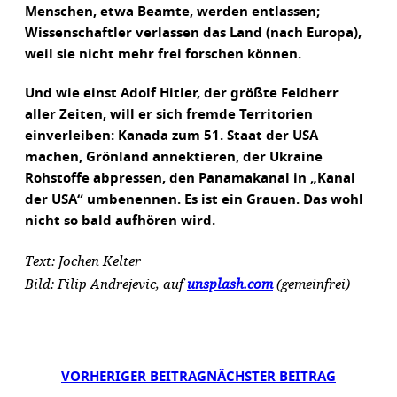
Menschen, etwa Beamte, werden entlassen;
Wissenschaftler verlassen das Land (nach Europa),
weil sie nicht mehr frei forschen können.
Und wie einst Adolf Hitler, der größte Feldherr
aller Zeiten, will er sich fremde Territorien
einverleiben: Kanada zum 51. Staat der USA
machen, Grönland annektieren, der Ukraine
Rohstoffe abpressen, den Panamakanal in „Kanal
der USA“ umbenennen. Es ist ein Grauen. Das wohl
nicht so bald aufhören wird.
Text: Jochen Kelter
Bild: Filip Andrejevic, auf
unsplash.com
(gemeinfrei)
VORHERIGER BEITRAG
NÄCHSTER BEITRAG