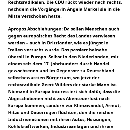
Rechtsradikalen. Die CDU rückt wieder nach rechts,
nachdem die Vorgängerin Angela Merkel sie in die
Mitte verschoben hatte.
Apropos Abschiebungen: Da sollen Menschen auch
gegen europäisches Recht des Landes verwiesen
werden – auch in Drittländer, wie es jüngst in
Italien versucht wurde. Das passiert beinahe
überall in Europa. Selbst in den Niederlanden, mit
einem seit dem 17. Jahrhundert durch Handel
gewachsenen und im Gegensatz zu Deutschland
selbstbewussten Bürgertum, wo jetzt der
rechtsradikale Geert Wilders der starke Mann ist.
Niemand in Europa interessiert sich dafür, dass die
Abgeschobenen nicht aus Abenteuerlust nach
Europa kommen, sondern vor Klimawandel, Armut,
Hitze und Dauerregen flüchten, den die reichen
Industrienationen mit ihren Autos, Heizungen,
Kohlekraftwerken, Industrieanlagen und ihrem