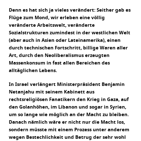
Denn es hat sich ja vieles verändert: Seither gab es
Flüge zum Mond, wir erleben eine völlig
veränderte Arbeitswelt, veränderte
Sozialstrukturen zumindest in der westlichen Welt
(aber auch in Asien oder Lateinamerika), einen
durch technischen Fortschritt, billige Waren aller
Art, durch den Neoliberalismus erzeugten
Massenkonsum in fast allen Bereichen des
alltäglichen Lebens.
In Israel verlängert Ministerpräsident Benjamin
Netanjahu mit seinem Kabinett aus
rechtsreligiösen Fanatikern den Krieg in Gaza, auf
den Golanhöhen, im Libanon und sogar in Syrien,
um so lange wie möglich an der Macht zu bleiben.
Danach nämlich wäre er nicht nur die Macht los,
sondern müsste mit einem Prozess unter anderem
wegen Bestechlichkeit und Betrug der sehr wohl