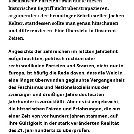
faschistische Parteien? Man dürfe diesen
historischen Begriff nicht überstrapazieren,
argumentiert der Ermatinger Schriftsteller Jochen
Kelter, stattdessen sollte man genau hinschauen
und differenzieren. Eine Übersicht in finsteren
Zeiten.
Angesichts der zahlreichen im letzten Jahrzehnt
aufgetauchten, politisch rechten oder
rechtsradikalen Parteien und Staaten, nicht nur in
Europa, ist häufig die Rede davon, dass die Welt in
eine längst überwunden geglaubte Vergangenheit
des Faschismus und Nationalsozialismus der
zwanziger und dreißiger Jahre des letzten
Jahrhunderts zurückfällt. Aber es ist angebracht,
die historischen Fakten und Erfahrungen, die aus
einer Zeit von vor hundert Jahren stammen, auf
ihre Gültigkeit in der stark veränderten Realität
des 21. Jahrhunderts zu überprüfen.