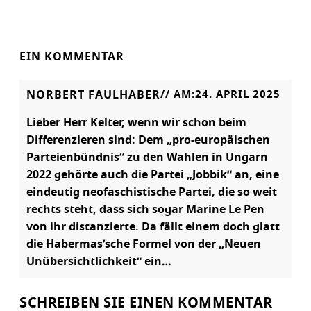
EIN KOMMENTAR
NORBERT FAULHABER
// AM:
24. APRIL 2025
Lieber Herr Kelter, wenn wir schon beim
Differenzieren sind: Dem „pro-europäischen
Parteienbündnis“ zu den Wahlen in Ungarn
2022 gehörte auch die Partei „Jobbik“ an, eine
eindeutig neofaschistische Partei, die so weit
rechts steht, dass sich sogar Marine Le Pen
von ihr distanzierte. Da fällt einem doch glatt
die Habermas’sche Formel von der „Neuen
Unübersichtlichkeit“ ein…
SCHREIBEN SIE EINEN KOMMENTAR