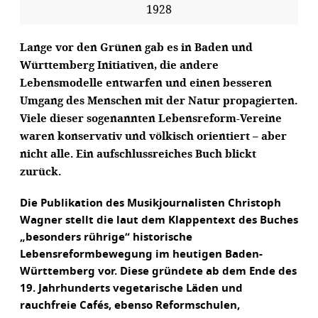
1928
Lange vor den Grünen gab es in Baden und
Württemberg Initiativen, die andere
Lebensmodelle entwarfen und einen besseren
Umgang des Menschen mit der Natur propagierten.
Viele dieser sogenannten Lebensreform-Vereine
waren konservativ und völkisch orientiert – aber
nicht alle. Ein aufschlussreiches Buch blickt
zurück.
Die Publikation des Musikjournalisten Christoph
Wagner stellt die laut dem Klappentext des Buches
„besonders rührige“ historische
Lebensreformbewegung im heutigen Baden-
Württemberg vor. Diese gründete ab dem Ende des
19. Jahrhunderts vegetarische Läden und
rauchfreie Cafés, ebenso Reformschulen,