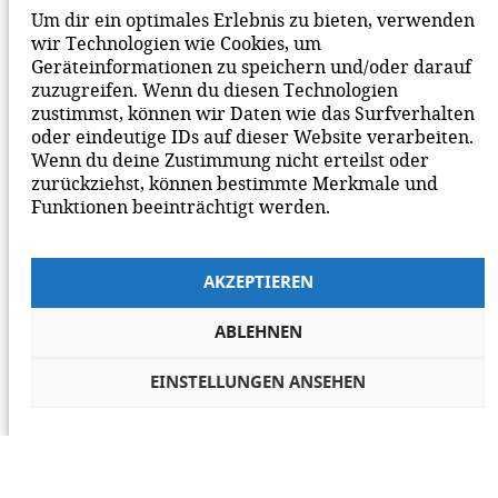
BEACHTE BITTE UNSERE
NETIQUETTE
ZUM
Um dir ein optimales Erlebnis zu bieten, verwenden
MITEINANDER AUF UNSERER SEITE.
wir Technologien wie Cookies, um
Geräteinformationen zu speichern und/oder darauf
zuzugreifen. Wenn du diesen Technologien
zustimmst, können wir Daten wie das Surfverhalten
oder eindeutige IDs auf dieser Website verarbeiten.
Wenn du deine Zustimmung nicht erteilst oder
zurückziehst, können bestimmte Merkmale und
Funktionen beeinträchtigt werden.
AKZEPTIEREN
ABLEHNEN
EINSTELLUNGEN ANSEHEN