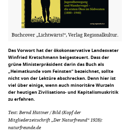
Buchcover
„
Lichtwärts!
“
, Verlag Regionalkultur.
Das Vorwort hat der ökokonservative Landesvater
Winfried Kretschmann beigesteuert. Dass der
grüne Ministerpräsident darin das Buch als
„Heimatkunde vom Feinsten“ bezeichnet, sollte
nicht von der Lektüre abschrecken. Denn hier ist
viel über einige, wenn auch minoritäre Wurzeln
der heutigen Zivilisations- und Kapitalismuskritik
zu erfahren.
Text: Bernd Hüttner / Bild (Kopf der
Mitgliederzeitschrift „Der Naturfreund“ 1928):
naturfreunde.de