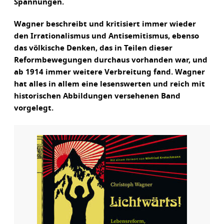
Spannungen.
Wagner beschreibt und kritisiert immer wieder
den Irrationalismus und Antisemitismus, ebenso
das völkische Denken, das in Teilen dieser
Reformbewegungen durchaus vorhanden war, und
ab 1914 immer weitere Verbreitung fand. Wagner
hat alles in allem eine lesenswerten und reich mit
historischen Abbildungen versehenen Band
vorgelegt.