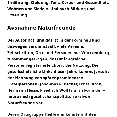
Ernährung, Kleidung, Tanz, Körper und Gesundheit,
Wohnen und Siedeln. Und auch Bildung und
Erziehung.
Ausnahme Naturfreunde
Der Autor hat, und das ist in der Form neu und
deswegen verdienstvoll, viele Vereine,
Zeitschriften, Orte und Personen aus Württemberg
zusammengetragen; das umfangreiche
Personenregister erleichtert die Nutzung. Die
gesellschaftliche Linke dieser Jahre kommt jenseits
der Nennung von später prominenten
Einzelpersonen (Johannes R. Becher, Ernst Bloch,
Hermann Hesse, Friedrich Wolf) nur in Form der –
heute noch gesellschaftspolitisch aktiven –
Naturfreunde vor.
Deren Ortsgruppe Heilbronn konnte mit dem