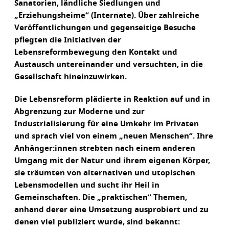
Sanatorien, ländliche Siedlungen und
„Erziehungsheime“ (Internate). Über zahlreiche
Veröffentlichungen und gegenseitige Besuche
pflegten die Initiativen der
Lebensreformbewegung den Kontakt und
Austausch untereinander und versuchten, in die
Gesellschaft hineinzuwirken.
Die Lebensreform plädierte in Reaktion auf und in
Abgrenzung zur Moderne und zur
Industrialisierung für eine Umkehr im Privaten
und sprach viel von einem „neuen Menschen“. Ihre
Anhänger:innen strebten nach einem anderen
Umgang mit der Natur und ihrem eigenen Körper,
sie träumten von alternativen und utopischen
Lebensmodellen und sucht ihr Heil in
Gemeinschaften. Die „praktischen“ Themen,
anhand derer eine Umsetzung ausprobiert und zu
denen viel publiziert wurde, sind bekannt: