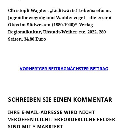
Christoph Wagner: „Lichtwärts! Lebensreform,
Jugendbewegung und Wandervogel – die ersten
Ökos im Südwesten (1880-1940)“. Verlag
Regionalkultur, Ubstadt-Weiher etc. 2022, 280
Seiten, 34,80 Euro
VORHERIGER BEITRAG
NÄCHSTER BEITRAG
SCHREIBEN SIE EINEN KOMMENTAR
IHRE E-MAIL-ADRESSE WIRD NICHT
VERÖFFENTLICHT.
ERFORDERLICHE FELDER
SIND MIT
*
MARKIERT