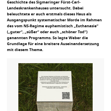
Geschichte des Sigmaringer Fürst-Carl-
Landeskrankenhauses untersucht. Dabei
beleuchtete er auch erstmals dieses Haus als
Ausgangspunkt systematischer Morde im Rahmen
des vom NS-Regime euphemistisch „Euthanasie“
(„guter“, „süßer“ oder auch „schöner Tod“)
genannten Programms. So legte Weber die
Grundlage für eine breitere Auseinandersetzung
mit diesem Thema.