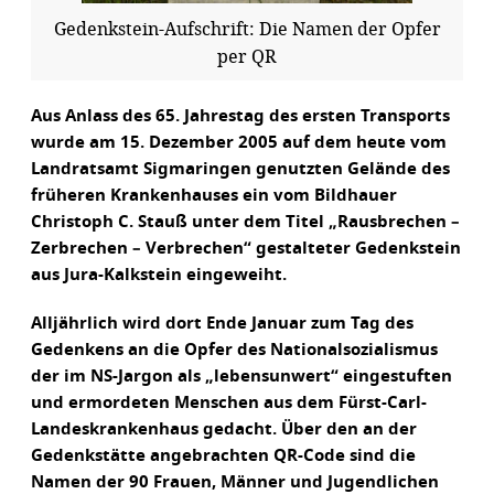
Gedenkstein-Aufschrift: Die Namen der Opfer
per QR
Aus Anlass des 65. Jahrestag des ersten Transports
wurde am 15. Dezember 2005 auf dem heute vom
Landratsamt Sigmaringen genutzten Gelände des
früheren Krankenhauses ein vom Bildhauer
Christoph C. Stauß unter dem Titel „Rausbrechen –
Zerbrechen – Verbrechen“ gestalteter Gedenkstein
aus Jura-Kalkstein eingeweiht.
Alljährlich wird dort Ende Januar zum Tag des
Gedenkens an die Opfer des Nationalsozialismus
der im NS-Jargon als „lebensunwert“ eingestuften
und ermordeten Menschen aus dem Fürst-Carl-
Landeskrankenhaus gedacht. Über den an der
Gedenkstätte angebrachten QR-Code sind die
Namen der 90 Frauen, Männer und Jugendlichen