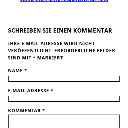
SCHREIBEN SIE EINEN KOMMENTAR
IHRE E-MAIL-ADRESSE WIRD NICHT
VERÖFFENTLICHT.
ERFORDERLICHE FELDER
SIND MIT
*
MARKIERT
NAME
*
E-MAIL-ADRESSE
*
KOMMENTAR
*