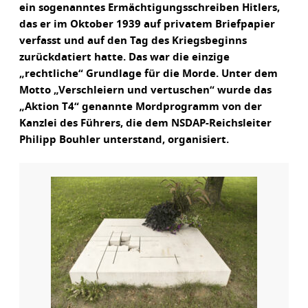
ein sogenanntes Ermächtigungsschreiben Hitlers,
das er im Oktober 1939 auf privatem Briefpapier
verfasst und auf den Tag des Kriegsbeginns
zurückdatiert hatte. Das war die einzige
„rechtliche“ Grundlage für die Morde. Unter dem
Motto „Verschleiern und vertuschen“ wurde das
„Aktion T4“ genannte Mordprogramm von der
Kanzlei des Führers, die dem NSDAP-Reichsleiter
Philipp Bouhler unterstand, organisiert.