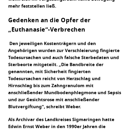
mehr feststellen ließ.
Gedenken an die Opfer der
„Euthanasie“-Verbrechen
Den jeweiligen Kostenträgern und den
Angehörigen wurden zur Verschleierung fingierte
Todesursachen und auch falsche Sterbedaten und
Sterbeorte mitgeteilt. „Die Bandbreite der
genannten, mit Sicherheit fingierten
Todesursachen reicht von Herzschlag und
Hirnschlag bis zum Zahngranulom mit
anschließender Mundbodenphlegmone und Sepsis
und zur Gesichtsrose mit anschließender
Blutvergiftung“, schreibt Weber.
Als Archivar des Landkreises Sigmaringen hatte
Edwin Ernst Weber in den 1990er Jahren die