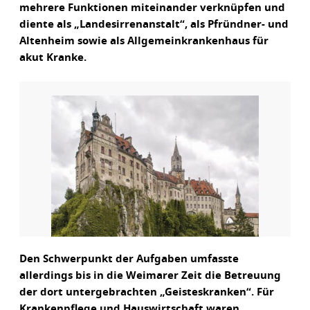
mehrere Funktionen miteinander verknüpfen und
diente als „Landesirrenanstalt“, als Pfründner- und
Altenheim sowie als Allgemeinkrankenhaus für
akut Kranke.
Den Schwerpunkt der Aufgaben umfasste
allerdings bis in die Weimarer Zeit die Betreuung
der dort untergebrachten „Geisteskranken“. Für
Krankenpflege und Hauswirtschaft waren