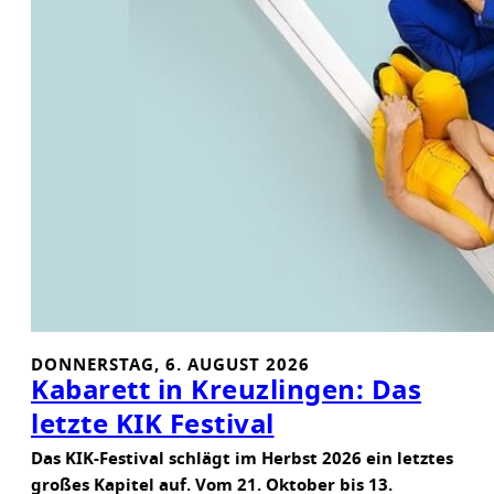
DONNERSTAG, 6. AUGUST 2026
Kabarett in Kreuzlingen: Das
letzte KIK Festival
Das KIK-Festival schlägt im Herbst 2026 ein letztes
großes Kapitel auf. Vom 21. Oktober bis 13.