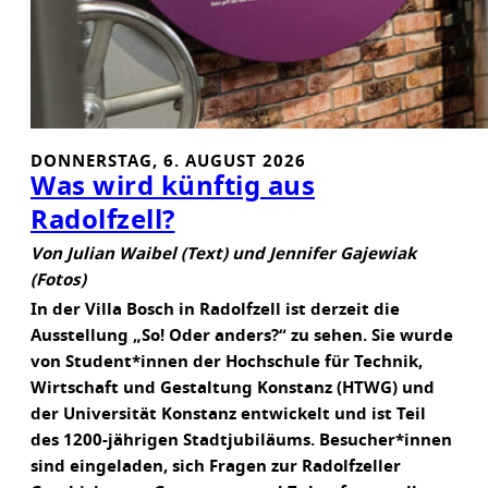
DONNERSTAG, 6. AUGUST 2026
Was wird künftig aus
Radolfzell?
Von Julian Waibel (Text) und Jennifer Gajewiak
(Fotos)
In der Villa Bosch in Radolfzell ist derzeit die
Ausstellung „So! Oder anders?“ zu sehen. Sie wurde
von Student*innen der Hochschule für Technik,
Wirtschaft und Gestaltung Konstanz (HTWG) und
der Universität Konstanz entwickelt und ist Teil
des 1200-jährigen Stadtjubiläums. Besucher*innen
sind eingeladen, sich Fragen zur Radolfzeller