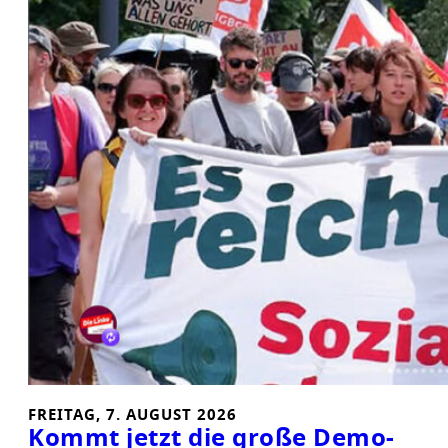
FREITAG, 7. AUGUST 2026
Kommt jetzt die große Demo-