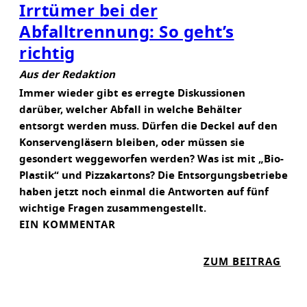
Irrtümer bei der
Abfalltrennung: So geht’s
richtig
Aus der Redaktion
Immer wieder gibt es erregte Diskussionen
darüber, welcher Abfall in welche Behälter
entsorgt werden muss. Dürfen die Deckel auf den
Konservengläsern bleiben, oder müssen sie
gesondert weggeworfen werden? Was ist mit „Bio-
Plastik“ und Pizzakartons? Die Entsorgungsbetriebe
haben jetzt noch einmal die Antworten auf fünf
wichtige Fragen zusammengestellt.
EIN KOMMENTAR
:
ZUM BEITRAG
I
R