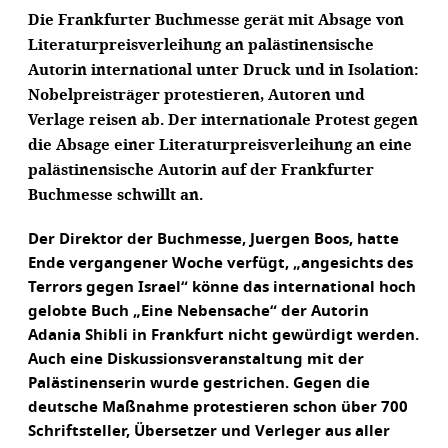
Die Frankfurter Buchmesse gerät mit Absage von
Literaturpreisverleihung an palästinensische
Autorin international unter Druck und in Isolation:
Nobelpreisträger protestieren, Autoren und
Verlage reisen ab. Der internationale Protest gegen
die Absage einer Literaturpreisverleihung an eine
palästinensische Autorin auf der Frankfurter
Buchmesse schwillt an.
Der Direktor der Buchmesse, Juergen Boos, hatte
Ende vergangener Woche verfügt, „angesichts des
Terrors gegen Israel“ könne das international hoch
gelobte Buch „Eine Nebensache“ der Autorin
Adania Shibli in Frankfurt nicht gewürdigt werden.
Auch eine Diskussionsveranstaltung mit der
Palästinenserin wurde gestrichen. Gegen die
deutsche Maßnahme protestieren schon über 700
Schriftsteller, Übersetzer und Verleger aus aller