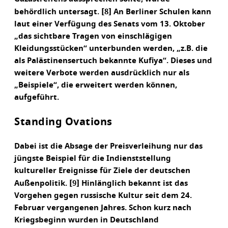
[8]
behördlich untersagt.
An Berliner Schulen kann
laut einer Verfügung des Senats vom 13. Oktober
„das sichtbare Tragen von einschlägigen
Kleidungsstücken“ unterbunden werden, „z.B. die
als Palästinensertuch bekannte Kufiya“. Dieses und
weitere Verbote werden ausdrücklich nur als
„Beispiele“, die erweitert werden können,
aufgeführt.
Standing Ovations
Dabei ist die Absage der Preisverleihung nur das
jüngste Beispiel für die Indienststellung
kultureller Ereignisse für Ziele der deutschen
[9]
Außenpolitik.
Hinlänglich bekannt ist das
Vorgehen gegen russische Kultur seit dem 24.
Februar vergangenen Jahres. Schon kurz nach
Kriegsbeginn wurden in Deutschland