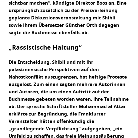
sichtbar machen“, kündigte Direktor Boos an. Eine
ursprünglich zusätzlich zu der Preisverleihung
geplante Diskussionsveranstaltung mit Shibli
sowie ihrem Übersetzer Günther Orth dagegen
sagte die Buchmesse ebenfalls ab.
„Rassistische Haltung“
Die Entscheidung, Shibli und mit ihr
palästinensische Perspektiven auf den
Nahostkonflikt auszugrenzen, hat heftige Proteste
ausgelöst. Zum einen sagten mehrere Autorinnen
und Autoren, die um einen Auftritt auf der
Buchmesse gebeten worden waren, ihre Teilnahme
ab. Der syrische Schriftsteller Mohammad al Attar
erklärte zur Begründung, die Frankfurter
Veranstalter hätten offenkundig die
„grundlegende Verpflichtung“ aufgegeben, „ein
Umfeld zu schaffen, das freie Meinungsäußerung