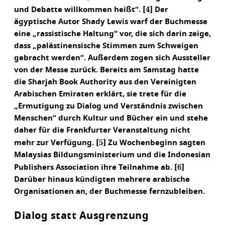
[4]
und Debatte willkommen heißt“.
Der
ägyptische Autor Shady Lewis warf der Buchmesse
eine „rassistische Haltung“ vor, die sich darin zeige,
dass „palästinensische Stimmen zum Schweigen
gebracht werden“. Außerdem zogen sich Aussteller
von der Messe zurück. Bereits am Samstag hatte
die Sharjah Book Authority aus den Vereinigten
Arabischen Emiraten erklärt, sie trete für die
„Ermutigung zu Dialog und Verständnis zwischen
Menschen“ durch Kultur und Bücher ein und stehe
daher für die Frankfurter Veranstaltung nicht
[5]
mehr zur Verfügung.
Zu Wochenbeginn sagten
Malaysias Bildungsministerium und die Indonesian
[6]
Publishers Association ihre Teilnahme ab.
Darüber hinaus kündigten mehrere arabische
Organisationen an, der Buchmesse fernzubleiben.
Dialog statt Ausgrenzung