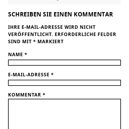
SCHREIBEN SIE EINEN KOMMENTAR
IHRE E-MAIL-ADRESSE WIRD NICHT
VERÖFFENTLICHT.
ERFORDERLICHE FELDER
SIND MIT
*
MARKIERT
NAME
*
E-MAIL-ADRESSE
*
KOMMENTAR
*