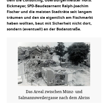
dem die Consulting, Oberbürgermeister Horst
Eickmeyer, SPD-Baudezernent Ralph-Joachim
Fischer und die meisten Stadträte seit langem
träumen und den sie eigentlich am Fischmarkt
haben wollten, baut mit Sicherheit nicht dort,
sondern (eventuell) an der Bodanstraße.
Das Areal zwischen Münz- und
Salmannsweilergasse nach dem Abriss