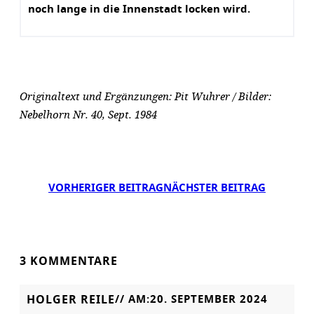
noch lange in die Innenstadt locken wird.
Originaltext und Ergänzungen: Pit Wuhrer / Bilder:
Nebelhorn Nr. 40, Sept. 1984
VORHERIGER BEITRAG
NÄCHSTER BEITRAG
3 KOMMENTARE
HOLGER REILE
// AM:
20. SEPTEMBER 2024