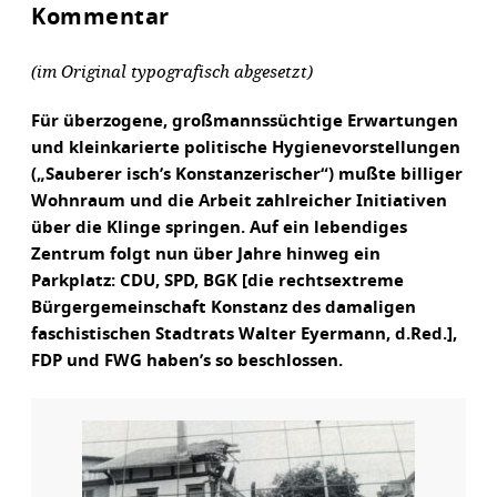
Kommentar
(im Original typografisch abgesetzt)
Für überzogene, großmannssüchtige Erwartungen
und kleinkarierte politische Hygienevorstellungen
(„Sauberer isch’s Konstanzerischer“) mußte billiger
Wohnraum und die Arbeit zahlreicher Initiativen
über die Klinge springen. Auf ein lebendiges
Zentrum folgt nun über Jahre hinweg ein
Parkplatz: CDU, SPD, BGK [die rechtsextreme
Bürgergemeinschaft Konstanz des damaligen
faschistischen Stadtrats Walter Eyermann, d.Red.],
FDP und FWG haben’s so beschlossen.