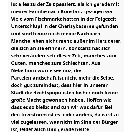
ist alles zu der Zeit passiert, als ich gerade mit
meiner Familie nach Konstanz gezogen war.
Viele vom Fischmarkt hatten in der Folgezeit
Unterschlupf in der Cherisykaserne gefunden
und sind heute noch meine Nachbarn.
Manche leben nicht mehr, außer im Herz derer,
die sich an sie erinnern. Konstanz hat sich
sehr verändert seit dieser Zeit, manches zum
Guten, manches zum Schlechten. Aus
Nebelhorn wurde seemoz, die
Parteienlandschaft ist nicht mehr die Selbe,
doch gut zumindest, dass hier in unserer
Stadt die Rechtspopulisten bisher noch keine
große Macht gewonnen haben. Hoffen wir,
dass es so bleibt und tun wir was dafür. Bei
den Investoren ist es leider anders, da wird zu
viel zugelassen, was nicht im Sinn der Bürger
ist, leider auch und gerade heute.