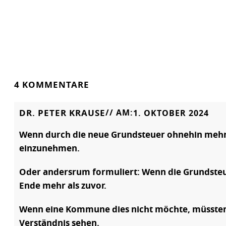
4 KOMMENTARE
DR. PETER KRAUSE
// AM:
1. OKTOBER 2024
Wenn durch die neue Grundsteuer ohnehin mehr
einzunehmen.
Oder andersrum formuliert: Wenn die Grundsteue
Ende mehr als zuvor.
Wenn eine Kommune dies nicht möchte, müssten d
Verständnis sehen.