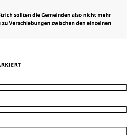
rich sollten die Gemeinden also nicht mehr
g zu Verschiebungen zwischen den einzelnen
RKIERT