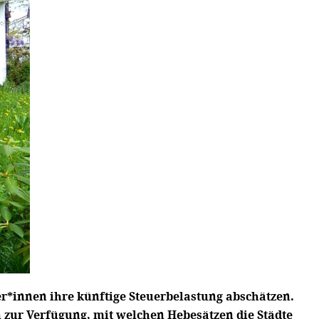
*innen ihre künftige Steuerbelastung abschätzen.
 zur Verfügung, mit welchen Hebesätzen die Städte