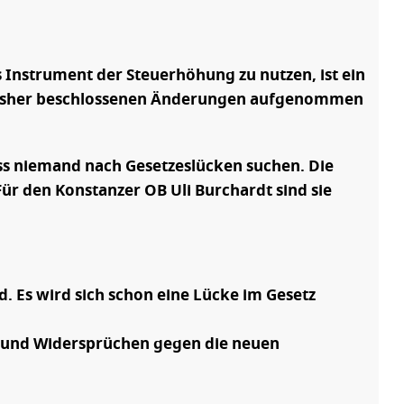
 Instrument der Steuerhöhung zu nutzen, ist ein
ie bisher beschlossenen Änderungen aufgenommen
s niemand nach Gesetzeslücken suchen. Die
Für den Konstanzer OB Uli Burchardt sind sie
 Es wird sich schon eine Lücke im Gesetz
en und Widersprüchen gegen die neuen