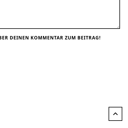
BER DEINEN KOMMENTAR ZUM BEITRAG!