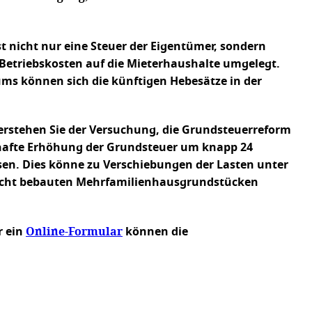
st nicht nur eine Steuer der Eigentümer, sondern
Betriebskosten auf die Mieterhaushalte umgelegt.
ms können sich die künftigen Hebesätze in der
erstehen Sie der Versuchung, die Grundsteuerreform
rzhafte Erhöhung der Grundsteuer um knapp 24
en. Dies könne zu Verschiebungen der Lasten unter
 dicht bebauten Mehrfamilienhausgrundstücken
Online-Formular
r ein
können die