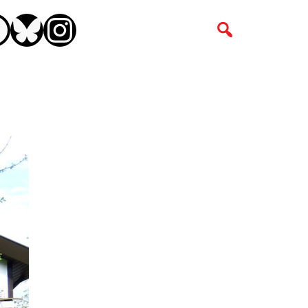
CEBOOK
BLUESKY
INSTAGRAM