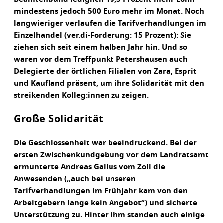
mindestens jedoch 500 Euro mehr im Monat. Noch
langwieriger verlaufen die Tarifverhandlungen im
Einzelhandel (ver.di-Forderung: 15 Prozent): Sie
ziehen sich seit einem halben Jahr hin. Und so
waren vor dem Treffpunkt Petershausen auch
Delegierte der örtlichen Filialen von Zara, Esprit
und Kaufland präsent, um ihre Solidarität mit den
streikenden Kolleg:innen zu zeigen.
Große Solidarität
Die Geschlossenheit war beeindruckend. Bei der
ersten Zwischenkundgebung vor dem Landratsamt
ermunterte Andreas Gallus vom Zoll die
Anwesenden („auch bei unseren
Tarifverhandlungen im Frühjahr kam von den
Arbeitgebern lange kein Angebot“) und sicherte
Unterstützung zu. Hinter ihm standen auch einige