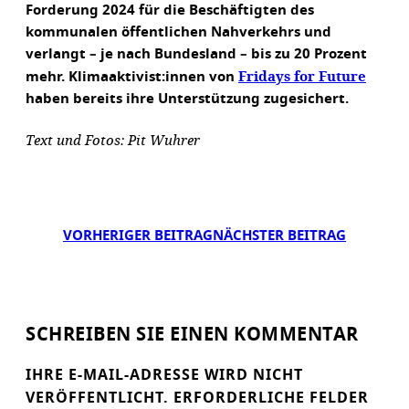
Forderung 2024 für die Beschäftigten des
kommunalen öffentlichen Nahverkehrs und
verlangt – je nach Bundesland – bis zu 20 Prozent
Fridays for Future
mehr. Klimaaktivist:innen von
haben bereits ihre Unterstützung zugesichert.
Text und Fotos: Pit Wuhrer
VORHERIGER BEITRAG
NÄCHSTER BEITRAG
SCHREIBEN SIE EINEN KOMMENTAR
IHRE E-MAIL-ADRESSE WIRD NICHT
VERÖFFENTLICHT.
ERFORDERLICHE FELDER