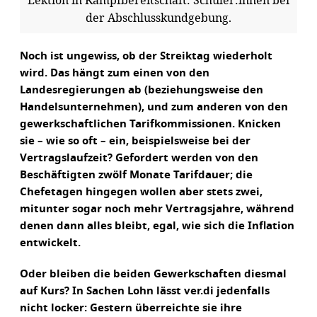
der Abschlusskundgebung.
Noch ist ungewiss, ob der Streiktag wiederholt
wird. Das hängt zum einen von den
Landesregierungen ab (beziehungsweise den
Handelsunternehmen), und zum anderen von den
gewerkschaftlichen Tarifkommissionen. Knicken
sie – wie so oft – ein, beispielsweise bei der
Vertragslaufzeit? Gefordert werden von den
Beschäftigten zwölf Monate Tarifdauer; die
Chefetagen hingegen wollen aber stets zwei,
mitunter sogar noch mehr Vertragsjahre, während
denen dann alles bleibt, egal, wie sich die Inflation
entwickelt.
Oder bleiben die beiden Gewerkschaften diesmal
auf Kurs? In Sachen Lohn lässt ver.di jedenfalls
nicht locker: Gestern überreichte sie ihre