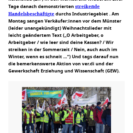
streikende
Tage danach demonstrierten
Handelsbeschäftigte
durchs Industriegebiet . Am
Montag sangen Verkäufer:innen vor dem Münster
(leider unangekündigt) Weihnachtslieder mit
leicht geändertem Text („O Arbeitgeber, o
Arbeitgeber / wie leer sind deine Kassen? / Wir
streiken in der Sommerzeit / Nein, auch auch im
Winter, wenn es schneit …“) Und tags darauf nun
die bemerkenswerte Aktion von ver.di und der
Gewerkschaft Erziehung und Wissenschaft (GEW).