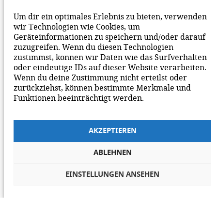
BEACHTE BITTE UNSERE
NETIQUETTE
ZUM
Um dir ein optimales Erlebnis zu bieten, verwenden
MITEINANDER AUF UNSERER SEITE.
wir Technologien wie Cookies, um
Geräteinformationen zu speichern und/oder darauf
zuzugreifen. Wenn du diesen Technologien
zustimmst, können wir Daten wie das Surfverhalten
oder eindeutige IDs auf dieser Website verarbeiten.
Wenn du deine Zustimmung nicht erteilst oder
zurückziehst, können bestimmte Merkmale und
Funktionen beeinträchtigt werden.
AKZEPTIEREN
ABLEHNEN
EINSTELLUNGEN ANSEHEN