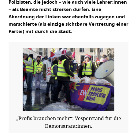
Polizisten, die jedoch – wie auch viele Lehrer:innen
– als Beamte nicht streiken dürfen. Eine
Abordnung der Linken war ebenfalls zugegen und
marschierte (als einzige sichtbare Vertretung einer
Partei) mit durch die Stadt.
„Profis brauchen mehr“: Vesperstand für die
Demonstrant:innen.