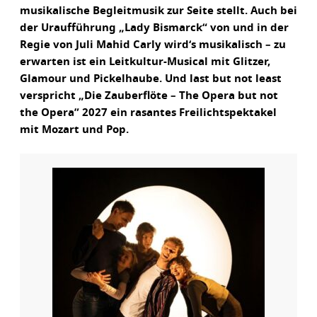
musikalische Begleitmusik zur Seite stellt. Auch bei
der Uraufführung „Lady Bismarck“ von und in der
Regie von Juli Mahid Carly wird‘s musikalisch – zu
erwarten ist ein Leitkultur-Musical mit Glitzer,
Glamour und Pickelhaube. Und last but not least
verspricht „Die Zauberflöte – The Opera but not
the Opera” 2027 ein rasantes Freilichtspektakel
mit Mozart und Pop.