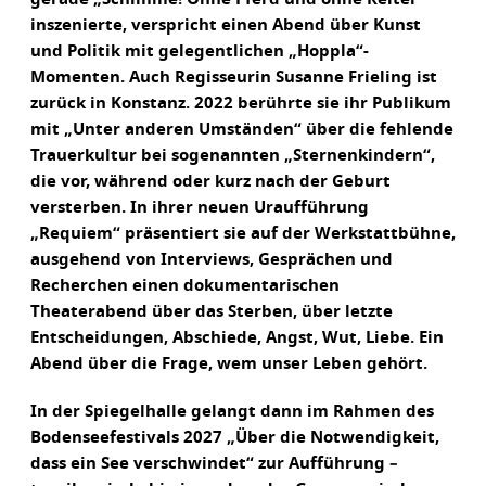
inszenierte, verspricht einen Abend über Kunst
und Politik mit gelegentlichen „Hoppla“-
Momenten. Auch Regisseurin Susanne Frieling ist
zurück in Konstanz. 2022 berührte sie ihr Publikum
mit „Unter anderen Umständen“ über die fehlende
Trauerkultur bei sogenannten „Sternenkindern“,
die vor, während oder kurz nach der Geburt
versterben. In ihrer neuen Uraufführung
„Requiem“ präsentiert sie auf der Werkstattbühne,
ausgehend von Interviews, Gesprächen und
Recherchen einen dokumentarischen
Theaterabend über das Sterben, über letzte
Entscheidungen, Abschiede, Angst, Wut, Liebe. Ein
Abend über die Frage, wem unser Leben gehört.
In der Spiegelhalle gelangt dann im Rahmen des
Bodenseefestivals 2027 „Über die Notwendigkeit,
dass ein See verschwindet“ zur Aufführung –