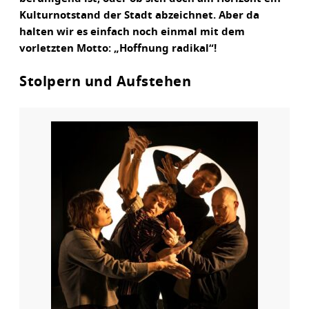
Kulturnotstand der Stadt abzeichnet. Aber da
halten wir es einfach noch einmal mit dem
vorletzten Motto: „Hoffnung radikal“!
Stolpern und Aufstehen