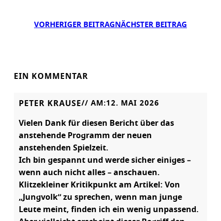
VORHERIGER BEITRAG
NÄCHSTER BEITRAG
EIN KOMMENTAR
PETER KRAUSE
// AM:
12. MAI 2026
Vielen Dank für diesen Bericht über das
anstehende Programm der neuen
anstehenden Spielzeit.
Ich bin gespannt und werde sicher einiges –
wenn auch nicht alles – anschauen.
Klitzekleiner Kritikpunkt am Artikel: Von
„Jungvolk“ zu sprechen, wenn man junge
Leute meint, finden ich ein wenig unpassend.