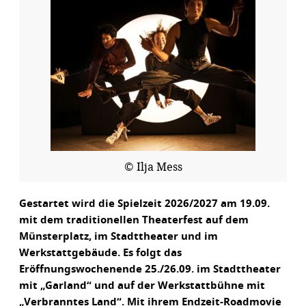
© Ilja Mess
Gestartet wird die Spielzeit 2026/2027 am 19.09.
mit dem traditionellen Theaterfest auf dem
Münsterplatz, im Stadttheater und im
Werkstattgebäude. Es folgt das
Eröffnungswochenende 25./26.09. im Stadttheater
mit „Garland“ und auf der Werkstattbühne mit
„Verbranntes Land“. Mit ihrem Endzeit-Roadmovie