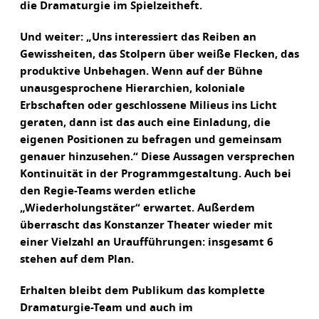
die Dramaturgie im Spielzeitheft.
Und weiter: „Uns interessiert das Reiben an
Gewissheiten, das Stolpern über weiße Flecken, das
produktive Unbehagen. Wenn auf der Bühne
unausgesprochene Hierarchien, koloniale
Erbschaften oder geschlossene Milieus ins Licht
geraten, dann ist das auch eine Einladung, die
eigenen Positionen zu befragen und gemeinsam
genauer hinzusehen.“ Diese Aussagen versprechen
Kontinuität in der Programmgestaltung. Auch bei
den Regie-Teams werden etliche
„Wiederholungstäter“ erwartet. Außerdem
überrascht das Konstanzer Theater wieder mit
einer Vielzahl an Uraufführungen: insgesamt 6
stehen auf dem Plan.
Erhalten bleibt dem Publikum das komplette
Dramaturgie-Team und auch im