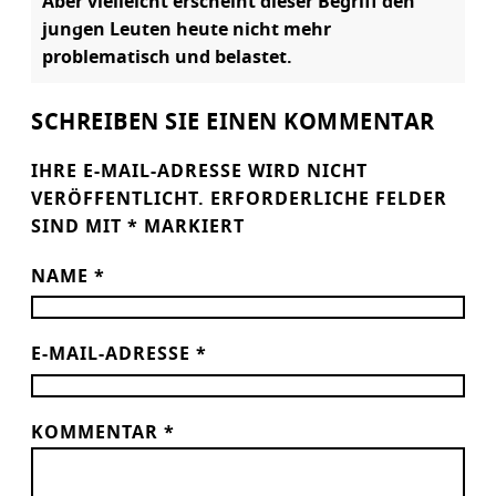
Aber vielleicht erscheint dieser Begriff den
jungen Leuten heute nicht mehr
problematisch und belastet.
SCHREIBEN SIE EINEN KOMMENTAR
IHRE E-MAIL-ADRESSE WIRD NICHT
VERÖFFENTLICHT.
ERFORDERLICHE FELDER
SIND MIT
*
MARKIERT
NAME
*
E-MAIL-ADRESSE
*
KOMMENTAR
*