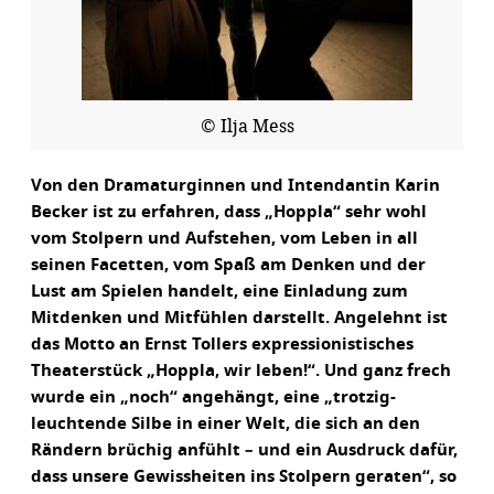
© Ilja Mess
Von den Dramaturginnen und Intendantin Karin
Becker ist zu erfahren, dass „Hoppla“ sehr wohl
vom Stolpern und Aufstehen, vom Leben in all
seinen Facetten, vom Spaß am Denken und der
Lust am Spielen handelt, eine Einladung zum
Mitdenken und Mitfühlen darstellt. Angelehnt ist
das Motto an Ernst Tollers expressionistisches
Theaterstück „Hoppla, wir leben!“. Und ganz frech
wurde ein „noch“ angehängt, eine „trotzig-
leuchtende Silbe in einer Welt, die sich an den
Rändern brüchig anfühlt – und ein Ausdruck dafür,
dass unsere Gewissheiten ins Stolpern geraten“, so