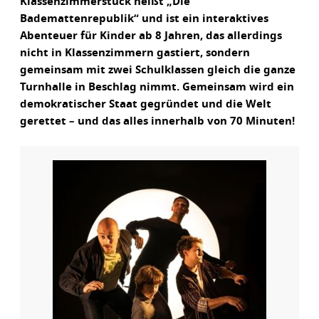
Klassenzimmerstück heißt „Die
Bademattenrepublik“ und ist ein interaktives
Abenteuer für Kinder ab 8 Jahren, das allerdings
nicht in Klassenzimmern gastiert, sondern
gemeinsam mit zwei Schulklassen gleich die ganze
Turnhalle in Beschlag nimmt. Gemeinsam wird ein
demokratischer Staat gegründet und die Welt
gerettet – und das alles innerhalb von 70 Minuten!