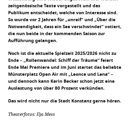
zeitgenössische Texte vorgestellt und das
Publikum entscheidet, welche von Interesse sind.
So wurde vor 2 Jahren für „unreif“ und „Über die
Notwendigkeit, dass ein See verschwindet“ votiert,
die nun beide in der kommenden Saison zur
Aufführung gelangen.
Noch ist die aktuelle Spielzeit 2025/2026 nicht zu
Ende – „Rollenwandel: Schiff der Träume“ feiert
Ende Mai Premiere und im Juni startet das beliebte
Münsterplatz Open Air mit „Leonce und Lena“ –
und dennoch kann Karin Becker schon jetzt eine
Auslastung von über 80 Prozent verkünden.
Das wird nicht nur die Stadt Konstanz gerne hören.
Theaterfotos: Ilja Mess