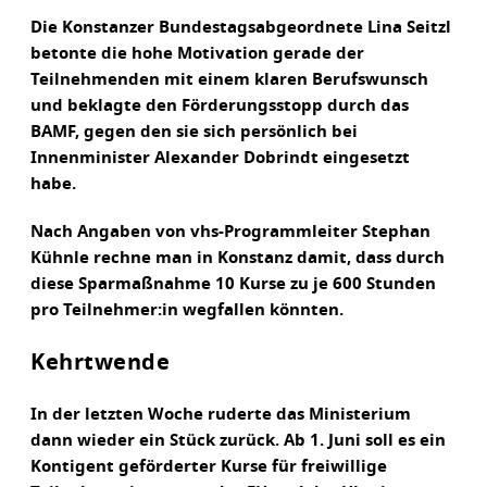
Die Konstanzer Bundestagsabgeordnete Lina Seitzl
betonte die hohe Motivation gerade der
Teilnehmenden mit einem klaren Berufswunsch
und beklagte den Förderungsstopp durch das
BAMF, gegen den sie sich persönlich bei
Innenminister Alexander Dobrindt eingesetzt
habe.
Nach Angaben von vhs-Programmleiter Stephan
Kühnle rechne man in Konstanz damit, dass durch
diese Sparmaßnahme 10 Kurse zu je 600 Stunden
pro Teilnehmer:in wegfallen könnten.
Kehrtwende
In der letzten Woche ruderte das Ministerium
dann wieder ein Stück zurück. Ab 1. Juni soll es ein
Kontigent geförderter Kurse für freiwillige