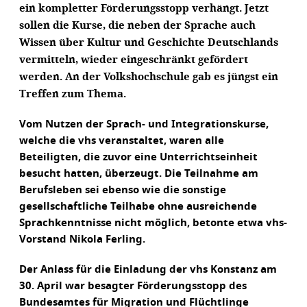
ein kompletter Förderungsstopp verhängt. Jetzt
sollen die Kurse, die neben der Sprache auch
Wissen über Kultur und Geschichte Deutschlands
vermitteln, wieder eingeschränkt gefördert
werden. An der Volkshochschule gab es jüngst ein
Treffen zum Thema.
Vom Nutzen der Sprach- und Integrationskurse,
welche die vhs veranstaltet, waren alle
Beteiligten, die zuvor eine Unterrichtseinheit
besucht hatten, überzeugt. Die Teilnahme am
Berufsleben sei ebenso wie die sonstige
gesellschaftliche Teilhabe ohne ausreichende
Sprachkenntnisse nicht möglich, betonte etwa vhs-
Vorstand Nikola Ferling.
Der Anlass für die Einladung der vhs Konstanz am
30. April war besagter Förderungsstopp des
Bundesamtes für Migration und Flüchtlinge