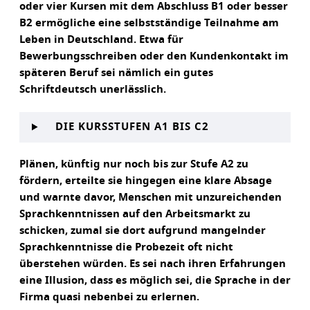
oder vier Kursen mit dem Abschluss B1 oder besser
B2 ermögliche eine selbstständige Teilnahme am
Leben in Deutschland. Etwa für
Bewerbungsschreiben oder den Kundenkontakt im
späteren Beruf sei nämlich ein gutes
Schriftdeutsch unerlässlich.
DIE KURSSTUFEN A1 BIS C2
Plänen, künftig nur noch bis zur Stufe A2 zu
fördern, erteilte sie hingegen eine klare Absage
und warnte davor, Menschen mit unzureichenden
Sprachkenntnissen auf den Arbeitsmarkt zu
schicken, zumal sie dort aufgrund mangelnder
Sprachkenntnisse die Probezeit oft nicht
überstehen würden. Es sei nach ihren Erfahrungen
eine Illusion, dass es möglich sei, die Sprache in der
Firma quasi nebenbei zu erlernen.