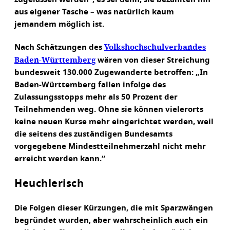
aus eigener Tasche – was natürlich kaum
jemandem möglich ist.
Volkshochschulverbandes
Nach Schätzungen des
Baden-Württemberg
wären von dieser Streichung
bundesweit 130.000 Zugewanderte betroffen: „In
Baden-Württemberg fallen infolge des
Zulassungsstopps mehr als 50 Prozent der
Teilnehmenden weg. Ohne sie können vielerorts
keine neuen Kurse mehr eingerichtet werden, weil
die seitens des zuständigen Bundesamts
vorgegebene Mindestteilnehmerzahl nicht mehr
erreicht werden kann.“
Heuchlerisch
Die Folgen dieser Kürzungen, die mit Sparzwängen
begründet wurden, aber wahrscheinlich auch ein