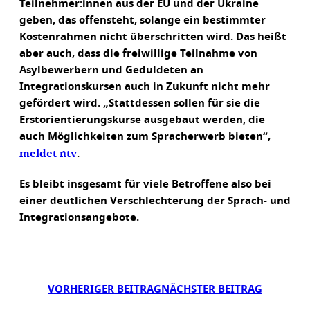
Teilnehmer:innen aus der EU und der Ukraine
geben, das offensteht, solange ein bestimmter
Kostenrahmen nicht überschritten wird. Das heißt
aber auch, dass die freiwillige Teilnahme von
Asylbewerbern und Geduldeten an
Integrationskursen auch in Zukunft nicht mehr
gefördert wird. „Stattdessen sollen für sie die
Erstorientierungskurse ausgebaut werden, die
auch Möglichkeiten zum Spracherwerb bieten“,
meldet ntv
.
Es bleibt insgesamt für viele Betroffene also bei
einer deutlichen Verschlechterung der Sprach- und
Integrationsangebote.
VORHERIGER BEITRAG
NÄCHSTER BEITRAG