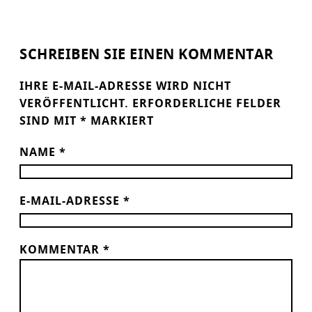
SCHREIBEN SIE EINEN KOMMENTAR
IHRE E-MAIL-ADRESSE WIRD NICHT
VERÖFFENTLICHT.
ERFORDERLICHE FELDER
SIND MIT
*
MARKIERT
NAME
*
E-MAIL-ADRESSE
*
KOMMENTAR
*