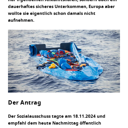
dauerhaftes sicheres Unterkommen, Europa aber
wollte sie eigentlich schon damals nicht
aufnehmen.
Der Antrag
Der Sozialausschuss tagte am 18.11.2024 und
empfahl dem heute Nachmittag öffentlich