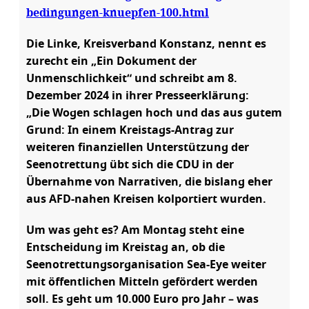
bedingungen-knuepfen-100.html
Die Linke, Kreisverband Konstanz, nennt es
zurecht ein „Ein Dokument der
Unmenschlichkeit“ und schreibt am 8.
Dezember 2024 in ihrer Presseerklärung:
„Die Wogen schlagen hoch und das aus gutem
Grund: In einem Kreistags-Antrag zur
weiteren finanziellen Unterstützung der
Seenotrettung übt sich die CDU in der
Übernahme von Narrativen, die bislang eher
aus AFD-nahen Kreisen kolportiert wurden.
Um was geht es? Am Montag steht eine
Entscheidung im Kreistag an, ob die
Seenotrettungsorganisation Sea-Eye weiter
mit öffentlichen Mitteln gefördert werden
soll. Es geht um 10.000 Euro pro Jahr – was