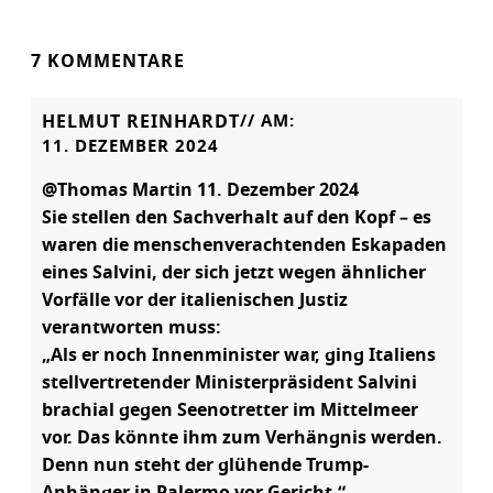
7 KOMMENTARE
HELMUT REINHARDT
// AM:
11. DEZEMBER 2024
@Thomas Martin 11. Dezember 2024
Sie stellen den Sachverhalt auf den Kopf – es
waren die menschenverachtenden Eskapaden
eines Salvini, der sich jetzt wegen ähnlicher
Vorfälle vor der italienischen Justiz
verantworten muss:
„Als er noch Innenminister war, ging Italiens
stellvertretender Ministerpräsident Salvini
brachial gegen Seenotretter im Mittelmeer
vor. Das könnte ihm zum Verhängnis werden.
Denn nun steht der glühende Trump-