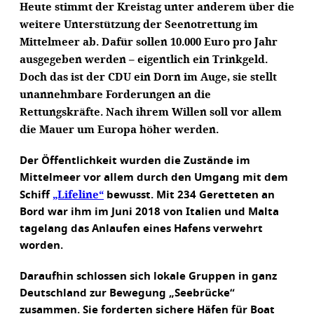
Heute stimmt der Kreistag unter anderem über die
weitere Unterstützung der Seenotrettung im
Mittelmeer ab. Dafür sollen 10.000 Euro pro Jahr
ausgegeben werden – eigentlich ein Trinkgeld.
Doch das ist der CDU ein Dorn im Auge, sie stellt
unannehmbare Forderungen an die
Rettungskräfte. Nach ihrem Willen soll vor allem
die Mauer um Europa höher werden.
Der Öffentlichkeit wurden die Zustände im
Mittelmeer vor allem durch den Umgang mit dem
„Lifeline“
Schiff
bewusst. Mit 234 Geretteten an
Bord war ihm im Juni 2018 von Italien und Malta
tagelang das Anlaufen eines Hafens verwehrt
worden.
Daraufhin schlossen sich lokale Gruppen in ganz
Deutschland zur Bewegung „Seebrücke“
zusammen. Sie forderten sichere Häfen für Boat