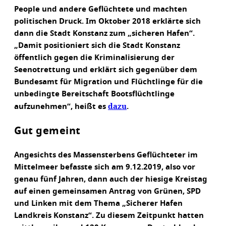
People und andere Geflüchtete und machten
politischen Druck. Im Oktober 2018 erklärte sich
dann die Stadt Konstanz zum „sicheren Hafen“.
„Damit positioniert sich die Stadt Konstanz
öffentlich gegen die Kriminalisierung der
Seenotrettung und erklärt sich gegenüber dem
Bundesamt für Migration und Flüchtlinge für die
unbedingte Bereitschaft Bootsflüchtlinge
dazu
aufzunehmen“, heißt es
.
Gut gemeint
Angesichts des Massensterbens Geflüchteter im
Mittelmeer befasste sich am 9.12.2019, also vor
genau fünf Jahren, dann auch der hiesige Kreistag
auf einen gemeinsamen Antrag von Grünen, SPD
und Linken mit dem Thema „Sicherer Hafen
Landkreis Konstanz“. Zu diesem Zeitpunkt hatten