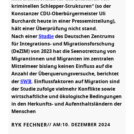
kriminellen Schlepper-Strukturen“ (so der
Konstanzer CDU-Oberbürgermeister Uli
Burchardt heute in einer Pressemitteilung),
hält einer Überprüfung nicht stand.
Studie
Nach einer
des Deutschen Zentrums
für Integrations- und Migrationsforschung
(DeZIM) von 2023 hat die Seenotrettung von
Migrantinnen und Migranten im zentralen
Mittelmeer bislang keinen Einfluss auf die
Anzahl der Überquerungsversuche, berichtet
SWR
der
. Einflussfaktoren auf Migration sind
der Studie zufolge vielmehr Konflikte sowie
wirtschaftliche und ökologische Bedingungen
in den Herkunfts- und Aufenthaltsländern der
Menschen
RYK FECHNER
// AM:
10. DEZEMBER 2024