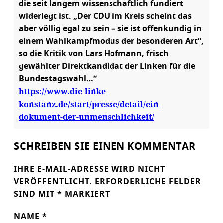
die seit langem wissenschaftlich fundiert
widerlegt ist. „Der CDU im Kreis scheint das
aber völlig egal zu sein – sie ist offenkundig in
einem Wahlkampfmodus der besonderen Art“,
so die Kritik von Lars Hofmann, frisch
gewählter Direktkandidat der Linken für die
Bundestagswahl…“
https://www.die-linke-
konstanz.de/start/presse/detail/ein-
dokument-der-unmenschlichkeit/
SCHREIBEN SIE EINEN KOMMENTAR
IHRE E-MAIL-ADRESSE WIRD NICHT
VERÖFFENTLICHT.
ERFORDERLICHE FELDER
SIND MIT
*
MARKIERT
NAME
*