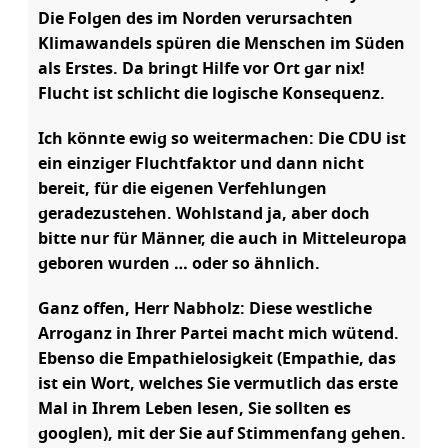
Die Folgen des im Norden verursachten
Klimawandels spüren die Menschen im Süden
als Erstes. Da bringt Hilfe vor Ort gar nix!
Flucht ist schlicht die logische Konsequenz.
Ich könnte ewig so weitermachen: Die CDU ist
ein einziger Fluchtfaktor und dann nicht
bereit, für die eigenen Verfehlungen
geradezustehen. Wohlstand ja, aber doch
bitte nur für Männer, die auch in Mitteleuropa
geboren wurden … oder so ähnlich.
Ganz offen, Herr Nabholz: Diese westliche
Arroganz in Ihrer Partei macht mich wütend.
Ebenso die Empathielosigkeit (Empathie, das
ist ein Wort, welches Sie vermutlich das erste
Mal in Ihrem Leben lesen, Sie sollten es
googlen), mit der Sie auf Stimmenfang gehen.