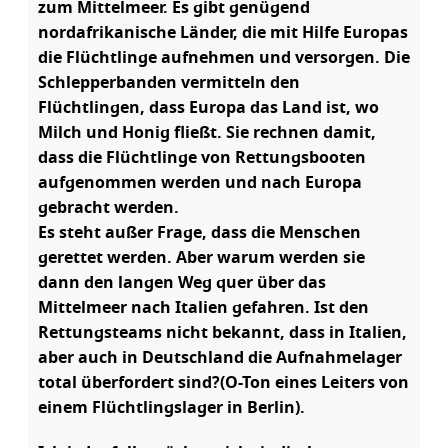
zum Mittelmeer. Es gibt genügend
nordafrikanische Länder, die mit Hilfe Europas
die Flüchtlinge aufnehmen und versorgen. Die
Schlepperbanden vermitteln den
Flüchtlingen, dass Europa das Land ist, wo
Milch und Honig fließt. Sie rechnen damit,
dass die Flüchtlinge von Rettungsbooten
aufgenommen werden und nach Europa
gebracht werden.
Es steht außer Frage, dass die Menschen
gerettet werden. Aber warum werden sie
dann den langen Weg quer über das
Mittelmeer nach Italien gefahren. Ist den
Rettungsteams nicht bekannt, dass in Italien,
aber auch in Deutschland die Aufnahmelager
total überfordert sind?(O-Ton eines Leiters von
einem Flüchtlingslager in Berlin).