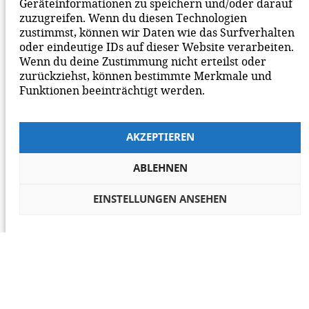
Geräteinformationen zu speichern und/oder darauf
zuzugreifen. Wenn du diesen Technologien
zustimmst, können wir Daten wie das Surfverhalten
oder eindeutige IDs auf dieser Website verarbeiten.
Wenn du deine Zustimmung nicht erteilst oder
zurückziehst, können bestimmte Merkmale und
Funktionen beeinträchtigt werden.
AKZEPTIEREN
ABLEHNEN
EINSTELLUNGEN ANSEHEN