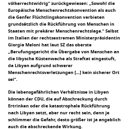
völkerrechtwidrig“ zurückgewiesen: „Sowohl die
Europäische Menschenrechtskonvention als auch
die Genfer Flüchtlingskonvention verbieten
grundsätzlich die Rückführung von Menschen in
Staaten mit prekärer Menschenrechtslage.“ Selbst
im Italien der rechtsextremen Ministerpräsidentin
Giorgia Meloni hat laut SZ das oberste
„Berufungsgericht die Übergabe von Menschen an
die libysche Küstenwache als Straftat eingestuft,
da Libyen aufgrund schwerer
Menschenrechtsverletzungen […] kein sicherer Ort
sei“.
Die lebensgefährlichen Verhältnisse in Libyen
können der CDU, die auf Abschreckung durch
Ertrinken oder die katastrophale Rückführung
nach Libyen setzt, aber nur recht sein, denn je
schlimmer die Gefahr, desto größer ist ja angeblich
auch die abschreckende Wirkung.