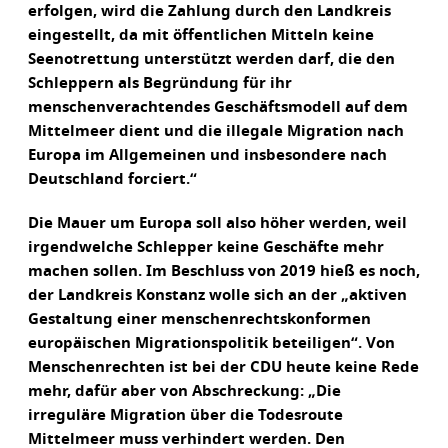
erfolgen, wird die Zahlung durch den Landkreis
eingestellt, da mit öffentlichen Mitteln keine
Seenotrettung unterstützt werden darf, die den
Schleppern als Begründung für ihr
menschenverachtendes Geschäftsmodell auf dem
Mittelmeer dient und die illegale Migration nach
Europa im Allgemeinen und insbesondere nach
Deutschland forciert.“
Die Mauer um Europa soll also höher werden, weil
irgendwelche Schlepper keine Geschäfte mehr
machen sollen. Im Beschluss von 2019 hieß es noch,
der Landkreis Konstanz wolle sich an der „aktiven
Gestaltung einer menschenrechtskonformen
europäischen Migrationspolitik beteiligen“. Von
Menschenrechten ist bei der CDU heute keine Rede
mehr, dafür aber von Abschreckung: „Die
irreguläre Migration über die Todesroute
Mittelmeer muss verhindert werden. Den