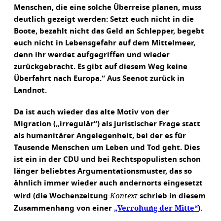
Menschen, die eine solche Überreise planen, muss
deutlich gezeigt werden: Setzt euch nicht in die
Boote, bezahlt nicht das Geld an Schlepper, begebt
euch nicht in Lebensgefahr auf dem Mittelmeer,
denn ihr werdet aufgegriffen und wieder
zurückgebracht. Es gibt auf diesem Weg keine
Überfahrt nach Europa.“ Aus Seenot zurück in
Landnot.
Da ist auch wieder das alte Motiv von der
Migration („irregulär“) als juristischer Frage statt
als humanitärer Angelegenheit, bei der es für
Tausende Menschen um Leben und Tod geht. Dies
ist ein in der CDU und bei Rechtspopulisten schon
länger beliebtes Argumentationsmuster, das so
ähnlich immer wieder auch andernorts eingesetzt
Kontext
wird (die Wochenzeitung
schrieb in diesem
„Verrohung der Mitte“
Zusammenhang von einer
).