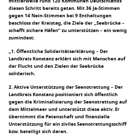
mittlerweile rund 120 Kommunen Deutschlands
diesen Schritt bereits getan. Mit 36 Ja-Stimmen
gegen 14 Nein-Stimmen bei 9 Enthaltungen
beschloss der Kreistag, die Ziele der „Seebrücke –
schafft sichere Häfen“ zu unterstützen – ein wenig
zumindest:
„1. Öffentliche Solidaritätserklärung – Der
Landkreis Konstanz erklärt sich mit Menschen auf
der Flucht und den Zielen der Seebrücke
solidarisch.
2. Aktive Unterstützung der Seenotrettung – Der
Landkreis Konstanz positioniert sich öffentlich
gegen die Kriminalisierung der Seenotrettung auf
dem Mittelmeer und unterstützt diese aktiv. Er
übernimmt die Patenschaft und finanzielle
Unterstützung für ein ziviles Seenotrettungsschiff
bzw. beteiligt sich daran.