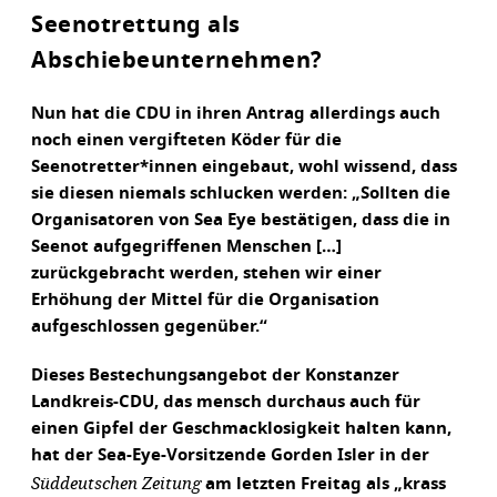
Seenotrettung als
Abschiebeunternehmen?
Nun hat die CDU in ihren Antrag allerdings auch
noch einen vergifteten Köder für die
Seenotretter*innen eingebaut, wohl wissend, dass
sie diesen niemals schlucken werden: „Sollten die
Organisatoren von Sea Eye bestätigen, dass die in
Seenot aufgegriffenen Menschen […]
zurückgebracht werden, stehen wir einer
Erhöhung der Mittel für die Organisation
aufgeschlossen gegenüber.“
Dieses Bestechungsangebot der Konstanzer
Landkreis-CDU, das mensch durchaus auch für
einen Gipfel der Geschmacklosigkeit halten kann,
hat der Sea-Eye-Vorsitzende Gorden Isler in der
Süddeutschen Zeitung
am letzten Freitag als „krass