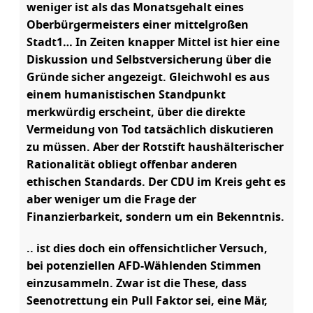
weniger ist als das Monatsgehalt eines
Oberbürgermeisters einer mittelgroßen
Stadt1… In Zeiten knapper Mittel ist hier eine
Diskussion und Selbstversicherung über die
Gründe sicher angezeigt. Gleichwohl es aus
einem humanistischen Standpunkt
merkwürdig erscheint, über die direkte
Vermeidung von Tod tatsächlich diskutieren
zu müssen. Aber der Rotstift haushälterischer
Rationalität obliegt offenbar anderen
ethischen Standards. Der CDU im Kreis geht es
aber weniger um die Frage der
Finanzierbarkeit, sondern um ein Bekenntnis.
.. ist dies doch ein offensichtlicher Versuch,
bei potenziellen AFD-Wählenden Stimmen
einzusammeln. Zwar ist die These, dass
Seenotrettung ein Pull Faktor sei, eine Mär,