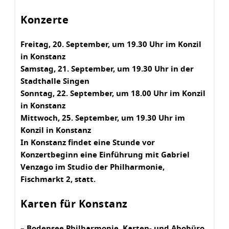
Konzerte
Freitag, 20. September, um 19.30 Uhr im Konzil
in Konstanz
Samstag, 21. September, um 19.30 Uhr in der
Stadthalle Singen
Sonntag, 22. September, um 18.00 Uhr im Konzil
in Konstanz
Mittwoch, 25. September, um 19.30 Uhr im
Konzil in Konstanz
In Konstanz findet eine Stunde vor
Konzertbeginn eine Einführung mit Gabriel
Venzago im Studio der Philharmonie,
Fischmarkt 2, statt.
Karten für Konstanz
– Bodensee Philharmonie, Karten- und Abobüro,