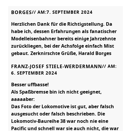
BORGES
// AM:
7. SEPTEMBER 2024
Herzlichen Dank für die Richtigstellung. Da
habe ich, dessen Erfahrungen als fanatischer
Modelleisenbahner bereits einige Jahrzehnte
zurückliegen, bei der Achsfolge einfach Mist
gebaut. Zerknirschte Grüße, Harald Borges
FRANZ-JOSEF STIELE-WERDERMANN
// AM:
6. SEPTEMBER 2024
Besser uffbasse!
Als Spaßbremse bin ich nicht geeignet,
aaaaaber:
Das Foto der Lokomotive ist gut, aber falsch
ausgesucht oder falsch beschrieben. Die
Lokomotiv-Baureihe 38 war noch nie eine
Pacific und schnell war sie auch nicht, die war