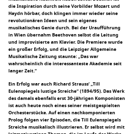
die Inspiration durch seine Vorbilder Mozart und
Haydn hörbar, doch klingen immer wieder seine
revolutionären Ideen und sein eigenes
musikalisches Genie durch. Bei der Uraufführung
in Wien übernahm Beethoven selbst die Leitung
und improvisierte am Klavier. Die Premiere wurde
ein großer Erfolg, und die Leipziger Allgemeine
Musikalische Zeitung staunte: „Das war
wahrscheinlich die interessanteste Akademie seit
langer Zeit.“
Ein Erfolg war auch Richard Strauss‘ „Till
Eulenspiegels lustige Streiche“ (1894/95). Das Werk
des damals ebenfalls erst 30-jährigen Komponisten
ist auch heute noch eines seiner meistgespielten
Orchesterstücke. Auf einen nachkomponierten
Prolog folgen vier Episoden, die Till Eulenspiegels
Streiche musikalisch illustrieren. Er selbst wird mit