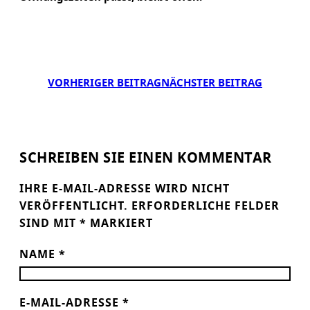
VORHERIGER BEITRAG
NÄCHSTER BEITRAG
SCHREIBEN SIE EINEN KOMMENTAR
IHRE E-MAIL-ADRESSE WIRD NICHT
VERÖFFENTLICHT.
ERFORDERLICHE FELDER
SIND MIT
*
MARKIERT
NAME
*
E-MAIL-ADRESSE
*