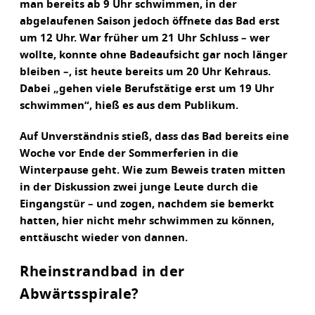
man bereits ab 9 Uhr schwimmen, in der
abgelaufenen Saison jedoch öffnete das Bad erst
um 12 Uhr. War früher um 21 Uhr Schluss – wer
wollte, konnte ohne Badeaufsicht gar noch länger
bleiben –, ist heute bereits um 20 Uhr Kehraus.
Dabei „gehen viele Berufstätige erst um 19 Uhr
schwimmen“, hieß es aus dem Publikum.
Auf Unverständnis stieß, dass das Bad bereits eine
Woche vor Ende der Sommerferien in die
Winterpause geht. Wie zum Beweis traten mitten
in der Diskussion zwei junge Leute durch die
Eingangstür – und zogen, nachdem sie bemerkt
hatten, hier nicht mehr schwimmen zu können,
enttäuscht wieder von dannen.
Rheinstrandbad in der
Abwärtsspirale?