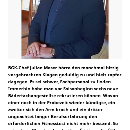
BGK-Chef Julian Meser hörte den manchmal hitzig
vorgebrachten Klagen geduldig zu und hielt tapfer
dagegen. Es sei schwer, Fachpersonal zu finden.
Immerhin habe man vor Saisonbeginn sechs neue
Bäderfachangestellte rekrutieren können. Wovon
einer noch in der Probezeit wieder kündigte, ein
zweiter sich den Arm brach und ein dritter
ungeachtet langer Berufserfahrung den
erforderlichen Fitnesstest nicht mehr bestand. So