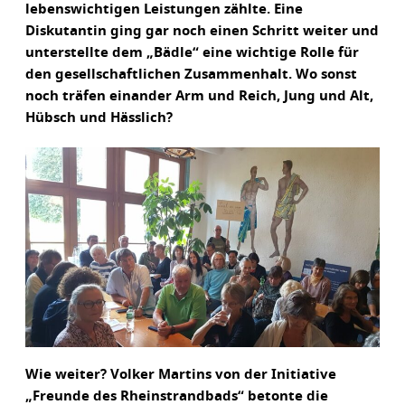
lebenswichtigen Leistungen zählte. Eine
Diskutantin ging gar noch einen Schritt weiter und
unterstellte dem „Bädle“ eine wichtige Rolle für
den gesellschaftlichen Zusammenhalt. Wo sonst
noch träfen einander Arm und Reich, Jung und Alt,
Hübsch und Hässlich?
Wie weiter? Volker Martins von der Initiative
„Freunde des Rheinstrandbads“ betonte die