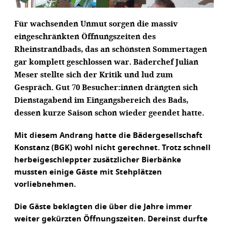
Für wachsenden Unmut sorgen die massiv
eingeschränkten Öffnungszeiten des
Rheinstrandbads, das an schönsten Sommertagen
gar komplett geschlossen war. Bäderchef Julian
Meser stellte sich der Kritik und lud zum
Gespräch. Gut 70 Besucher:innen drängten sich
Dienstagabend im Eingangsbereich des Bads,
dessen kurze Saison schon wieder geendet hatte.
Mit diesem Andrang hatte die Bädergesellschaft
Konstanz (BGK) wohl nicht gerechnet. Trotz schnell
herbeigeschleppter zusätzlicher Bierbänke
mussten einige Gäste mit Stehplätzen
vorliebnehmen.
Die Gäste beklagten die über die Jahre immer
weiter gekürzten Öffnungszeiten. Dereinst durfte