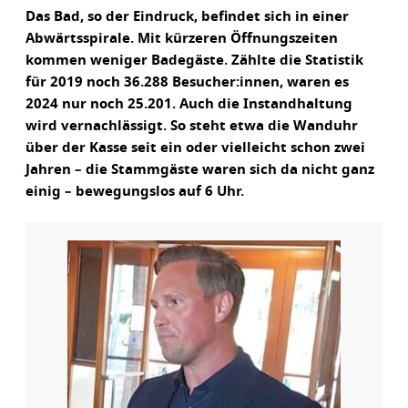
Das Bad, so der Eindruck, befindet sich in einer
Abwärtsspirale. Mit kürzeren Öffnungszeiten
kommen weniger Badegäste. Zählte die Statistik
für 2019 noch 36.288 Besucher:innen, waren es
2024 nur noch 25.201. Auch die Instandhaltung
wird vernachlässigt. So steht etwa die Wanduhr
über der Kasse seit ein oder vielleicht schon zwei
Jahren – die Stammgäste waren sich da nicht ganz
einig – bewegungslos auf 6 Uhr.