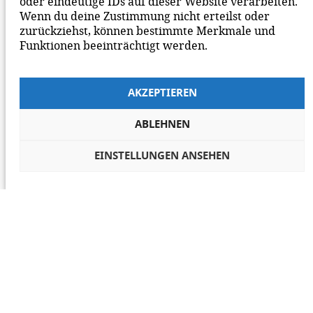
oder eindeutige IDs auf dieser Website verarbeiten.
Wenn du deine Zustimmung nicht erteilst oder
zurückziehst, können bestimmte Merkmale und
Funktionen beeinträchtigt werden.
AKZEPTIEREN
ABLEHNEN
EINSTELLUNGEN ANSEHEN