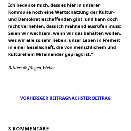
Ich bedanke mich, dass es hier in unserer
Kommune noch eine Wertschätzung der Kultur-
und Demokratieschaffenden gibt, und kann doch
nicht verhehlen, dass ich mahnend ausrufen muss:
Seien wir wachsam, wenn wir das behalten wollen,
was wir alle so sehr lieben: unser Leben in Freiheit
in einer Gesellschaft, die von menschlichem und
kulturellem Miteinander geprägt ist.“
Bilder: © Jürgen Weber
VORHERIGER BEITRAG
NÄCHSTER BEITRAG
3 KOMMENTARE