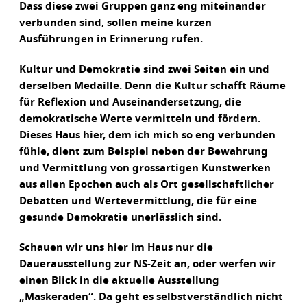
Dass diese zwei Gruppen ganz eng miteinander
verbunden sind, sollen meine kurzen
Ausführungen in Erinnerung rufen.
Kultur und Demokratie sind zwei Seiten ein und
derselben Medaille. Denn die Kultur schafft Räume
für Reflexion und Auseinandersetzung, die
demokratische Werte vermitteln und fördern.
Dieses Haus hier, dem ich mich so eng verbunden
fühle, dient zum Beispiel neben der Bewahrung
und Vermittlung von grossartigen Kunstwerken
aus allen Epochen auch als Ort gesellschaftlicher
Debatten und Wertevermittlung, die für eine
gesunde Demokratie unerlässlich sind.
Schauen wir uns hier im Haus nur die
Dauerausstellung zur NS-Zeit an, oder werfen wir
einen Blick in die aktuelle Ausstellung
„Maskeraden“. Da geht es selbstverständlich nicht