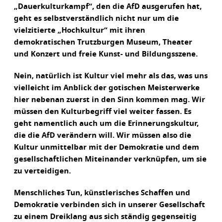
„Dauerkulturkampf“, den die AfD ausgerufen hat,
geht es selbstverständlich nicht nur um die
vielzitierte „Hochkultur“ mit ihren
demokratischen Trutzburgen Museum, Theater
und Konzert und freie Kunst- und Bildungsszene.
Nein, natürlich ist Kultur viel mehr als das, was uns
vielleicht im Anblick der gotischen Meisterwerke
hier nebenan zuerst in den Sinn kommen mag. Wir
müssen den Kulturbegriff viel weiter fassen. Es
geht namentlich auch um die Erinnerungskultur,
die die AfD verändern will. Wir müssen also die
Kultur unmittelbar mit der Demokratie und dem
gesellschaftlichen Miteinander verknüpfen, um sie
zu verteidigen.
Menschliches Tun, künstlerisches Schaffen und
Demokratie verbinden sich in unserer Gesellschaft
zu einem Dreiklang aus sich ständig gegenseitig