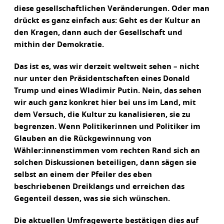
diese gesellschaftlichen Veränderungen. Oder man
drückt es ganz einfach aus: Geht es der Kultur an
den Kragen, dann auch der Gesellschaft und
mithin der Demokratie.
Das ist es, was wir derzeit weltweit sehen – nicht
nur unter den Präsidentschaften eines Donald
Trump und eines Wladimir Putin. Nein, das sehen
wir auch ganz konkret hier bei uns im Land, mit
dem Versuch, die Kultur zu kanalisieren, sie zu
begrenzen. Wenn Politikerinnen und Politiker im
Glauben an die Rückgewinnung von
Wähler:innenstimmen vom rechten Rand sich an
solchen Diskussionen beteiligen, dann sägen sie
selbst an einem der Pfeiler des eben
beschriebenen Dreiklangs und erreichen das
Gegenteil dessen, was sie sich wünschen.
Die aktuellen Umfragewerte bestätigen dies auf