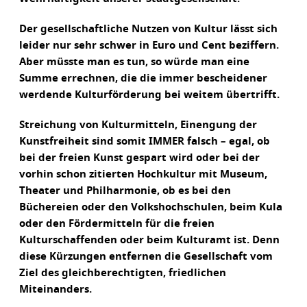
Der gesellschaftliche Nutzen von Kultur lässt sich
leider nur sehr schwer in Euro und Cent beziffern.
Aber müsste man es tun, so würde man eine
Summe errechnen, die die immer bescheidener
werdende Kulturförderung bei weitem übertrifft.
Streichung von Kulturmitteln, Einengung der
Kunstfreiheit sind somit IMMER falsch – egal, ob
bei der freien Kunst gespart wird oder bei der
vorhin schon zitierten Hochkultur mit Museum,
Theater und Philharmonie, ob es bei den
Büchereien oder den Volkshochschulen, beim Kula
oder den Fördermitteln für die freien
Kulturschaffenden oder beim Kulturamt ist. Denn
diese Kürzungen entfernen die Gesellschaft vom
Ziel des gleichberechtigten, friedlichen
Miteinanders.