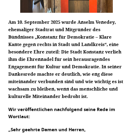
Am 10. September 2025 wurde Anselm Venedey,
ehemaliger Stadtrat und Mitgründer des
Bündnisses „Konstanz für Demokratie – Klare
Kante gegen rechts in Stadt und Landkreis“, eine
besondere Ehre zuteil: Die Stadt Konstanz verlieh
ihm die Ehrennadel für sein herausragendes
Engagement für Kultur und Demokratie. In seiner
Dankesrede machte er deutlich, wie eng diese
miteinander verbunden sind und wie wichtig es ist
wachsam zu bleiben, wenn das menschliche und
kulturelle Miteinander bedroht ist.
Wir veröffentlichen nachfolgend seine Rede im
Wortlaut:
„Sehr geehrte Damen und Herren,