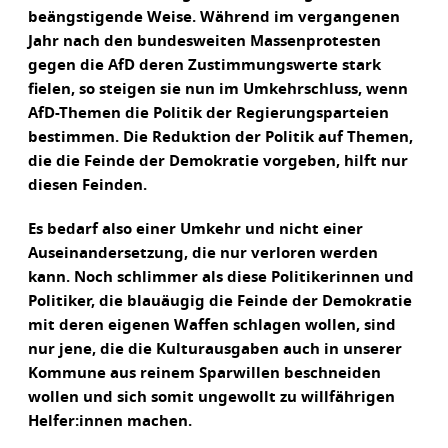
beängstigende Weise. Während im vergangenen
Jahr nach den bundesweiten Massenprotesten
gegen die AfD deren Zustimmungswerte stark
fielen, so steigen sie nun im Umkehrschluss, wenn
AfD-Themen die Politik der Regierungsparteien
bestimmen. Die Reduktion der Politik auf Themen,
die die Feinde der Demokratie vorgeben, hilft nur
diesen Feinden.
Es bedarf also einer Umkehr und nicht einer
Auseinandersetzung, die nur verloren werden
kann. Noch schlimmer als diese Politikerinnen und
Politiker, die blauäugig die Feinde der Demokratie
mit deren eigenen Waffen schlagen wollen, sind
nur jene, die die Kulturausgaben auch in unserer
Kommune aus reinem Sparwillen beschneiden
wollen und sich somit ungewollt zu willfährigen
Helfer:innen machen.