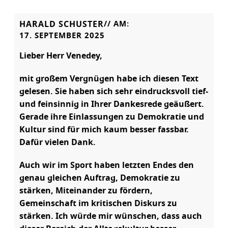
HARALD SCHUSTER
// AM:
17. SEPTEMBER 2025
Lieber Herr Venedey,
mit großem Vergnügen habe ich diesen Text
gelesen. Sie haben sich sehr eindrucksvoll tief-
und feinsinnig in Ihrer Dankesrede geäußert.
Gerade ihre Einlassungen zu Demokratie und
Kultur sind für mich kaum besser fassbar.
Dafür vielen Dank.
Auch wir im Sport haben letzten Endes den
genau gleichen Auftrag, Demokratie zu
stärken, Miteinander zu fördern,
Gemeinschaft im kritischen Diskurs zu
stärken. Ich würde mir wünschen, dass auch