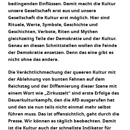
bedingenden Einflüssen. Damit macht die Kultur
unsere Gesellschaft erst aus und unsere
Gesellschaft die Kultur erst möglich. Hier sind
Rituale, Werte, Symbole, Geschichte und
Geschichten, Verbote, Riten und Mythen
gleichzeitig Teile der Demokratie und der Kultur.
Genau an diesen Schnittstellen wollen die Feinde
der Demokratie ansetzen. Denn das eine gibt es
nicht ohne das andere.
Die Verächtlichmachung der queeren Kultur mit
der Ablehnung von bunten Fahnen auf dem
Reichstag und der Diffamierung dieser Szene mit
einem Wort wie „Zirkuszelt“ sind erste Erfolge des
Dauerkulturkampfs, den die AfD ausgerufen hat
und den sie nun teils nicht einmal mehr selbst
führen muss. Das ist offensichtlich, geht durch die
Presse. Wir können es täglich beobachten. Damit
ist die Kultur auch der schnellste Indikator für