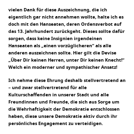
vielen Dank für diese Auszeichnung, die ich
eigentlich gar nicht annehmen wollte, halte ich es
doch mit den Hanseaten, deren Ordensverbot auf
das 13. Jahrhundert zurückgeht. Dieses sollte dafür
sorgen, dass keine Insignien irgendeinen
Hanseaten als „einen vorzüglicheren“ als alle
anderen auszeichnen sollte. Hier gilt die Devise
„Über Dir keinen Herren, unter Dir keinen Knecht!“
Welch ein moderner und sympathischer Ansatz!
Ich nehme diese Ehrung deshalb stellvertretend an
– und zwar stellvertretend für alle
Kulturschaffenden in unserer Stadt und alle
Freundinnen und Freunde, die sich aus Sorge um
die Wehrhaftigkeit der Demokratie entschlossen
haben, diese unsere Demokratie aktiv durch ihr
persönliches Engagement zu verteidigen.