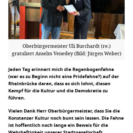
Oberbürgermeister Uli Burchardt (re.)
gratuliert Anselm Venedey (Bild: Jürgen Weber)
Jeden Tag erinnert mich die Regenbogenfahne
(war es zu Beginn nicht eine Pridefahne?) auf der
Rheinbrücke daran, dass es sich lohnt, diesen
Kampf für die Kultur und die Demokratie zu
führen.
Vielen Dank Herr Oberbürgermeister, dass Sie die
Konstanzer Kultur noch bunt sein lassen. Die Fahne
ist hoffentlich noch lange ein Beweis für die
Wehrhaftigkeit unserer Stadtgesellschaft.