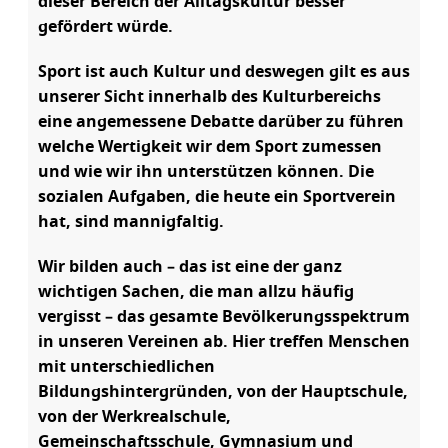
dieser Bereich der Alltagskultur besser
gefördert würde.
Sport ist auch Kultur und deswegen gilt es aus
unserer Sicht innerhalb des Kulturbereichs
eine angemessene Debatte darüber zu führen
welche Wertigkeit wir dem Sport zumessen
und wie wir ihn unterstützen können. Die
sozialen Aufgaben, die heute ein Sportverein
hat, sind mannigfaltig.
Wir bilden auch – das ist eine der ganz
wichtigen Sachen, die man allzu häufig
vergisst – das gesamte Bevölkerungsspektrum
in unseren Vereinen ab. Hier treffen Menschen
mit unterschiedlichen
Bildungshintergründen, von der Hauptschule,
von der Werkrealschule,
Gemeinschaftsschule, Gymnasium und