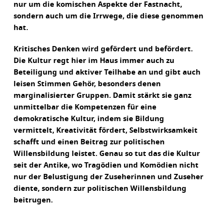
nur um die komischen Aspekte der Fastnacht,
sondern auch um die Irrwege, die diese genommen
hat.
Kritisches Denken wird gefördert und befördert.
Die Kultur regt hier im Haus immer auch zu
Beteiligung und aktiver Teilhabe an und gibt auch
leisen Stimmen Gehör, besonders denen
marginalisierter Gruppen. Damit stärkt sie ganz
unmittelbar die Kompetenzen für eine
demokratische Kultur, indem sie Bildung
vermittelt, Kreativität fördert, Selbstwirksamkeit
schafft und einen Beitrag zur politischen
Willensbildung leistet. Genau so tut das die Kultur
seit der Antike, wo Tragödien und Komödien nicht
nur der Belustigung der Zuseherinnen und Zuseher
diente, sondern zur politischen Willensbildung
beitrugen.