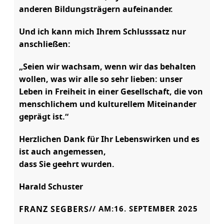
anderen Bildungsträgern aufeinander.
Und ich kann mich Ihrem Schlusssatz nur
anschließen:
„Seien wir wachsam, wenn wir das behalten
wollen, was wir alle so sehr lieben: unser
Leben in Freiheit in einer Gesellschaft, die von
menschlichem und kulturellem Miteinander
geprägt ist.“
Herzlichen Dank für Ihr Lebenswirken und es
ist auch angemessen,
dass Sie geehrt wurden.
Harald Schuster
FRANZ SEGBERS
// AM:
16. SEPTEMBER 2025