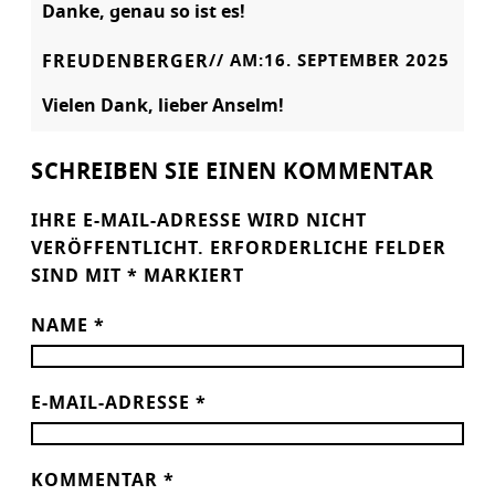
Danke, genau so ist es!
FREUDENBERGER
// AM:
16. SEPTEMBER 2025
Vielen Dank, lieber Anselm!
SCHREIBEN SIE EINEN KOMMENTAR
IHRE E-MAIL-ADRESSE WIRD NICHT
VERÖFFENTLICHT.
ERFORDERLICHE FELDER
SIND MIT
*
MARKIERT
NAME
*
E-MAIL-ADRESSE
*
KOMMENTAR
*