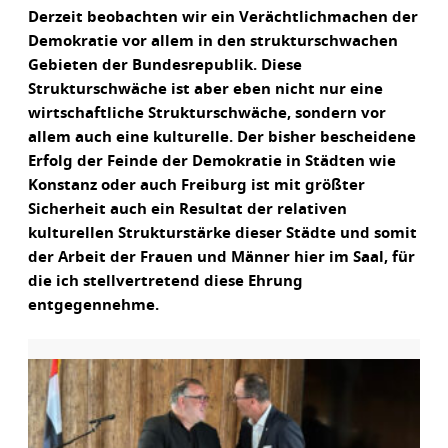
Derzeit beobachten wir ein Verächtlichmachen der
Demokratie vor allem in den strukturschwachen
Gebieten der Bundesrepublik. Diese
Strukturschwäche ist aber eben nicht nur eine
wirtschaftliche Strukturschwäche, sondern vor
allem auch eine kulturelle. Der bisher bescheidene
Erfolg der Feinde der Demokratie in Städten wie
Konstanz oder auch Freiburg ist mit größter
Sicherheit auch ein Resultat der relativen
kulturellen Strukturstärke dieser Städte und somit
der Arbeit der Frauen und Männer hier im Saal, für
die ich stellvertretend diese Ehrung
entgegennehme.