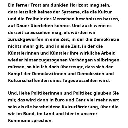
Ein ferner Trost am dunklen Horizont mag sein,
dass letztlich keines der Systeme, die die Kultur
und die Freiheit des Menschen beschnitten hatten,
auf Dauer überleben konnte. Und auch wenn es
derzeit so aussehen mag, als würden wir
zurückgeworfen in eine Zeit, in der die Demokratie
nichts mehr gilt, und in eine Zeit, in der die
Künstlerinnen und Künstler ihre wirkliche Arbeit
wieder hinter zugezogenen Vorhängen vollbringen
müssen, so bin ich doch überzeugt, dass sich der
Kampf der Demokratinnen und Demokraten und
Kulturschaffenden eines Tages auszahlen wird.
Und, liebe Politikerinnen und Politiker, glauben Sie
mir, das wird dann in Euro und Cent viel mehr wert
sein als die bescheidene Kulturförderung, über die
wir im Bund, im Land und hier in unserer
Kommune sprechen.