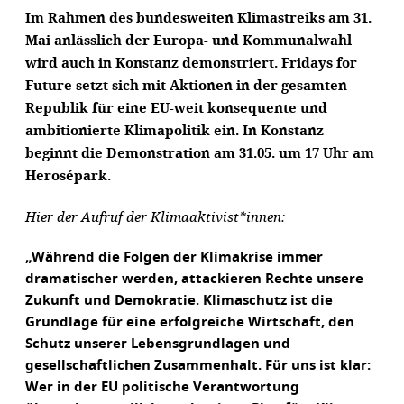
Im Rahmen des bundesweiten Klimastreiks am 31.
Mai anlässlich der Europa- und Kommunalwahl
wird auch in Konstanz demonstriert. Fridays for
Future setzt sich mit Aktionen in der gesamten
Republik für eine EU-weit konsequente und
ambitionierte Klimapolitik ein. In Konstanz
beginnt die Demonstration am 31.05. um 17 Uhr am
Herosépark.
Hier der Aufruf der Klimaaktivist*innen:
„Während die Folgen der Klimakrise immer
dramatischer werden, attackieren Rechte unsere
Zukunft und Demokratie. Klimaschutz ist die
Grundlage für eine erfolgreiche Wirtschaft, den
Schutz unserer Lebensgrundlagen und
gesellschaftlichen Zusammenhalt. Für uns ist klar:
Wer in der EU politische Verantwortung