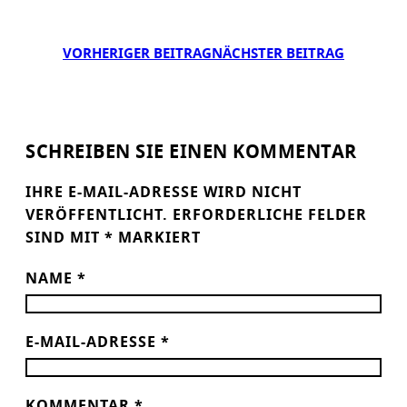
VORHERIGER BEITRAG
NÄCHSTER BEITRAG
SCHREIBEN SIE EINEN KOMMENTAR
IHRE E-MAIL-ADRESSE WIRD NICHT
VERÖFFENTLICHT.
ERFORDERLICHE FELDER
SIND MIT
*
MARKIERT
NAME
*
E-MAIL-ADRESSE
*
KOMMENTAR
*