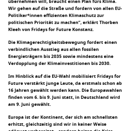
übernehmen will, braucht einen Plan fürs Klima.
Wir gehen auf die Straße und fordern von allen EU-
Politiker*innen effizienten Klimaschutz zur
politischen Priorität zu machen”, erklärt Thorben
Kleeh von Fridays for Future Konstanz.
Die Klimagerechtigkeitsbewegung fordert einen
verbindlichen Ausstieg aus allen fossilen
Energieträgern bis 2035 sowie mindestens eine
Verdopplung der Klimainvestitionen bis 2030.
Im Hinblick auf die EU-Wahl mobilisiert Fridays for
Future verstärkt junge Leute, da erstmals schon ab
16 Jahren gewählt werden kann. Die Europawahlen
finden vom 6. bis 9. Juni statt, in Deutschland wird
am 9. Juni gewählt.
Europa ist der Kontinent, der sich am schnellsten
erhitzt, gleichzeitig sind wir in keiner Weise