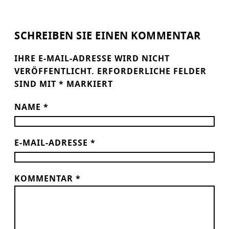
SCHREIBEN SIE EINEN KOMMENTAR
IHRE E-MAIL-ADRESSE WIRD NICHT
VERÖFFENTLICHT.
ERFORDERLICHE FELDER
SIND MIT
*
MARKIERT
NAME
*
E-MAIL-ADRESSE
*
KOMMENTAR
*