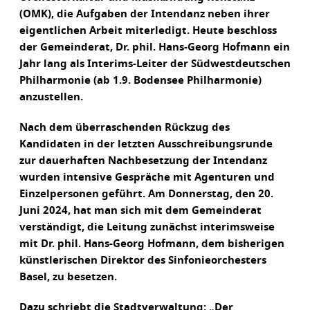
(OMK), die Aufgaben der Intendanz neben ihrer
eigentlichen Arbeit miterledigt. Heute beschloss
der Gemeinderat, Dr. phil. Hans-Georg Hofmann ein
Jahr lang als Interims-Leiter der Südwestdeutschen
Philharmonie (ab 1.9. Bodensee Philharmonie)
anzustellen.
Nach dem überraschenden Rückzug des
Kandidaten in der letzten Ausschreibungsrunde
zur dauerhaften Nachbesetzung der Intendanz
wurden intensive Gespräche mit Agenturen und
Einzelpersonen geführt. Am Donnerstag, den 20.
Juni 2024, hat man sich mit dem Gemeinderat
verständigt, die Leitung zunächst interimsweise
mit Dr. phil. Hans-Georg Hofmann, dem bisherigen
künstlerischen Direktor des Sinfonieorchesters
Basel, zu besetzen.
Dazu schriebt die Stadtverwaltung: „Der