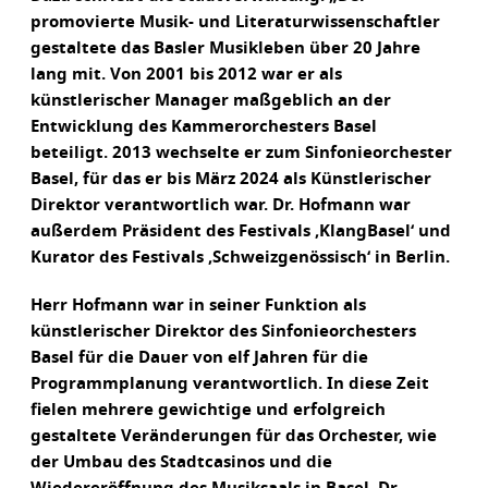
promovierte Musik- und Literaturwissenschaftler
gestaltete das Basler Musikleben über 20 Jahre
lang mit. Von 2001 bis 2012 war er als
künstlerischer Manager maßgeblich an der
Entwicklung des Kammerorchesters Basel
beteiligt. 2013 wechselte er zum Sinfonieorchester
Basel, für das er bis März 2024 als Künstlerischer
Direktor verantwortlich war. Dr. Hofmann war
außerdem Präsident des Festivals ‚KlangBasel‘ und
Kurator des Festivals ‚Schweizgenössisch‘ in Berlin.
Herr Hofmann war in seiner Funktion als
künstlerischer Direktor des Sinfonieorchesters
Basel für die Dauer von elf Jahren für die
Programmplanung verantwortlich. In diese Zeit
fielen mehrere gewichtige und erfolgreich
gestaltete Veränderungen für das Orchester, wie
der Umbau des Stadtcasinos und die