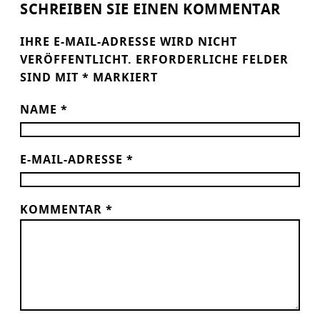
SCHREIBEN SIE EINEN KOMMENTAR
IHRE E-MAIL-ADRESSE WIRD NICHT
VERÖFFENTLICHT.
ERFORDERLICHE FELDER
SIND MIT
*
MARKIERT
NAME
*
E-MAIL-ADRESSE
*
KOMMENTAR
*