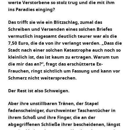
werte Verstorbene so stolz trug und die mit ihm
ins Paradies einging?
Das trifft sie wie ein Blitzschlag, zumal das
Schreiben und Versenden eines solchen Briefes
vermutlich insgesamt deutlich teurer war als die
7,50 Euro, die da von ihr verlangt werden. „Dass die
Stadt nach einer solchen Katastrophe auch noch so
kleinlich ist, das ist kaum zu ertragen. Warum tun
die mir das an?“, fragt das erschütterte Ex-
Frauchen, ringt sichtlich um Fassung und kann vor
Schmerz nicht weitersprechen.
Der Rest ist also Schweigen.
Aber ihre unstillbaren Tränen, der Stapel
fadenscheiniger, durchweinter Taschentücher in
ihrem Schoß und ihre Finger, die an der
abgegriffenen Schließe ihrer bescheidenen, längst