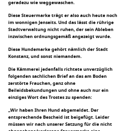
geradezu wie weggewaschen.
Diese Steuermarke trägt er also auch heute noch
im wonnigen Jenseits. Und das lässt die rührige
Stadtverwaltung nicht ruhen, der sein Ableben
inzwischen ordnungsgemäß angezeigt wurde.
Diese Hundemarke gehört nämlich der Stadt
Konstanz, und sonst niemandem.
Die Kämmerei jedenfalls richtete unverzüglich
folgenden sachlichen Brief an das am Boden
zerstörte Frauchen, ganz ohne
Beileidsbekundungen und ohne auch nur ein
einziges Wort des Trostes zu spenden:
„Wir haben Ihren Hund abgemeldet. Der
entsprechende Bescheid ist beigefügt. Leider
müssen wir nach unserer Satzung für die nicht