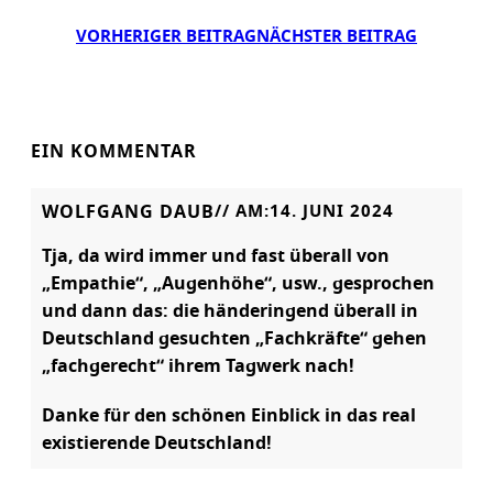
VORHERIGER BEITRAG
NÄCHSTER BEITRAG
EIN KOMMENTAR
WOLFGANG DAUB
// AM:
14. JUNI 2024
Tja, da wird immer und fast überall von
„Empathie“, „Augenhöhe“, usw., gesprochen
und dann das: die händeringend überall in
Deutschland gesuchten „Fachkräfte“ gehen
„fachgerecht“ ihrem Tagwerk nach!
Danke für den schönen Einblick in das real
existierende Deutschland!