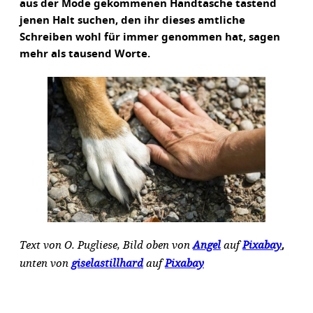
aus der Mode gekommenen Handtasche tastend
jenen Halt suchen, den ihr dieses amtliche
Schreiben wohl für immer genommen hat, sagen
mehr als tausend Worte.
Text von O. Pugliese, Bild oben von
Angel
auf
Pixabay
,
unten von
giselastillhard
auf
Pixabay