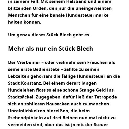
in seinem Fall: Mit seinem Halsband und einem
blitzenden Orden, den nur die uneingeweihten
Menschen für eine banale Hundesteuermarke
halten können.
Um genau dieses Stück Blech geht es.
Mehr als nur ein Stück Blech
Der Vierbeiner – oder vielmehr sein Frauchen als
seine erste Bedienstete – zahlte zu seinen
Lebzeiten gehorsam die fällige Hundesteuer an die
Stadt Konstanz. Bei einem derart langen
Hundeleben floss so eine schöne Stange Geld ins
Stadtsäckel. Zugegeben, dafür ließ der Tetrapode
sich an zahllosen Hausecken auch zu manchen
Unreinlichkeiten hinreißen, die beim
Stehendpinkeln auf drei Beinen nun mal nicht zu
vermeiden sind, aber das ist ja mit der Steuer