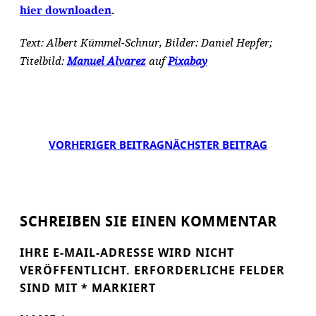
hier downloaden
.
Text: Albert Kümmel-Schnur, Bilder: Daniel Hepfer;
Titelbild:
Manuel Alvarez
auf
Pixabay
VORHERIGER BEITRAG
NÄCHSTER BEITRAG
SCHREIBEN SIE EINEN KOMMENTAR
IHRE E-MAIL-ADRESSE WIRD NICHT
VERÖFFENTLICHT.
ERFORDERLICHE FELDER
SIND MIT
*
MARKIERT