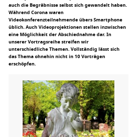
auch die Begräbnisse selbst sich gewandelt haben.
Während Corona waren
Videokonferenzteilnehmende übers Smartphone
üblich. Auch Videoprojektionen stellen inzwischen
eine Möglichkeit der Abschiednahme dar. In
unserer Vortragsreihe streifen wir
unterschiedliche Themen. Vollständig lässt sich
das Thema ohnehin nicht in 10 Vorträgen
erschöpfen.