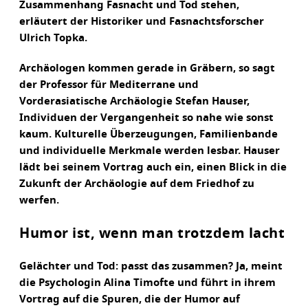
Zusammenhang Fasnacht und Tod stehen,
erläutert der Historiker und Fasnachtsforscher
Ulrich Topka.
Archäologen kommen gerade in Gräbern, so sagt
der Professor für Mediterrane und
Vorderasiatische Archäologie Stefan Hauser,
Individuen der Vergangenheit so nahe wie sonst
kaum. Kulturelle Überzeugungen, Familienbande
und individuelle Merkmale werden lesbar. Hauser
lädt bei seinem Vortrag auch ein, einen Blick in die
Zukunft der Archäologie auf dem Friedhof zu
werfen.
Humor ist, wenn man trotzdem lacht
Gelächter und Tod: passt das zusammen? Ja, meint
die Psychologin Alina Timofte und führt in ihrem
Vortrag auf die Spuren, die der Humor auf