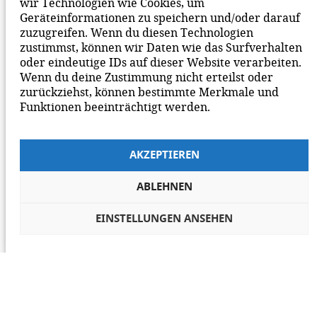
wir Technologien wie Cookies, um
Geräteinformationen zu speichern und/oder darauf
zuzugreifen. Wenn du diesen Technologien
zustimmst, können wir Daten wie das Surfverhalten
oder eindeutige IDs auf dieser Website verarbeiten.
Wenn du deine Zustimmung nicht erteilst oder
zurückziehst, können bestimmte Merkmale und
Funktionen beeinträchtigt werden.
AKZEPTIEREN
ABLEHNEN
EINSTELLUNGEN ANSEHEN