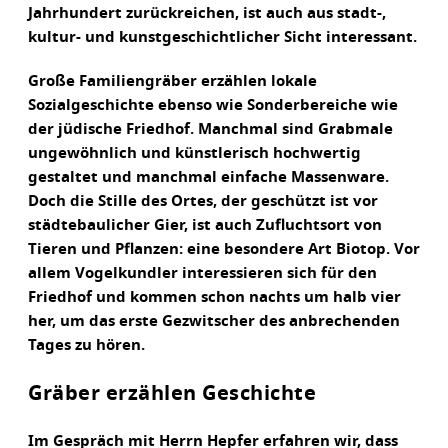
Jahrhundert zurückreichen, ist auch aus stadt-,
kultur- und kunstgeschichtlicher Sicht interessant.
Große Familiengräber erzählen lokale
Sozialgeschichte ebenso wie Sonderbereiche wie
der jüdische Friedhof. Manchmal sind Grabmale
ungewöhnlich und künstlerisch hochwertig
gestaltet und manchmal einfache Massenware.
Doch die Stille des Ortes, der geschützt ist vor
städtebaulicher Gier, ist auch Zufluchtsort von
Tieren und Pflanzen: eine besondere Art Biotop. Vor
allem Vogelkundler interessieren sich für den
Friedhof und kommen schon nachts um halb vier
her, um das erste Gezwitscher des anbrechenden
Tages zu hören.
Gräber erzählen Geschichte
Im Gespräch mit Herrn Hepfer erfahren wir, dass