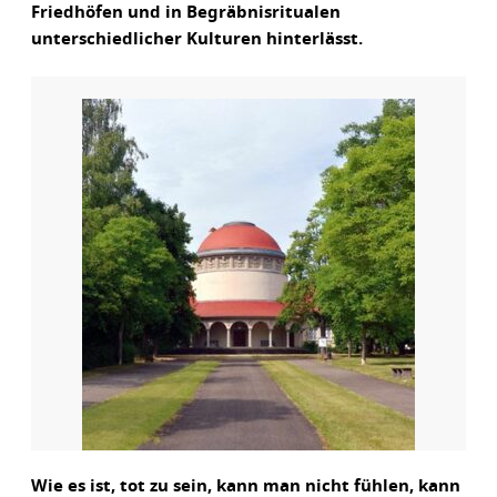
Friedhöfen und in Begräbnisritualen
unterschiedlicher Kulturen hinterlässt.
Wie es ist, tot zu sein, kann man nicht fühlen, kann