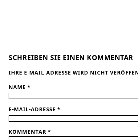
SCHREIBEN SIE EINEN KOMMENTAR
IHRE E-MAIL-ADRESSE WIRD NICHT VERÖFFE
NAME
*
E-MAIL-ADRESSE
*
KOMMENTAR
*