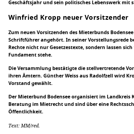
Geschäftsjahr und sein politisches Lebenswerk mit
Winfried Kropp neuer Vorsitzender
Zum neuen Vorsitzenden des Mieterbunds Bodensee w
Schriftführer angehört. In seiner Vorstellungsrede 
Rechte nicht nur Gesetzestexte, sondern lassen sich 
Fundament stehe.
Die Versammlung bestätigte die stellvertretende Vor
ihren Ämtern. Günther Weiss aus Radolfzell wird Kr
Vorstand gewählt.
Der Mieterbund Bodensee organisiert im Landkreis K
Beratung im Mietrecht und sind über eine Rechtsschu
Öffentlichkeit.
Text: MM/red.