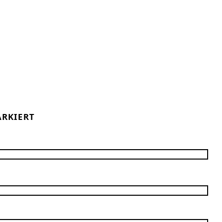
RKIERT