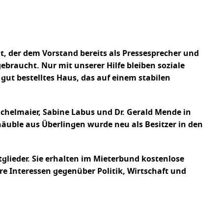
 der dem Vorstand bereits als Pressesprecher und
ebraucht. Nur mit unserer Hilfe bleiben soziale
 gut bestelltes Haus, das auf einem stabilen
üchelmaier, Sabine Labus und Dr. Gerald Mende in
äuble aus Überlingen wurde neu als Besitzer in den
lieder. Sie erhalten im Mieterbund kostenlose
re Interessen gegenüber Politik, Wirtschaft und