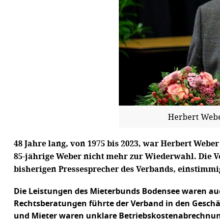
Herbert Weber
48 Jahre lang, von 1975 bis 2023, war Herbert Webe
85-jährige Weber nicht mehr zur Wiederwahl. Die V
bisherigen Pressesprecher des Verbands, einstimmi
Die Leistungen des Mieterbunds Bodensee waren auch
Rechtsberatungen führte der Verband in den Geschäf
und Mieter waren unklare Betriebskostenabrechnun