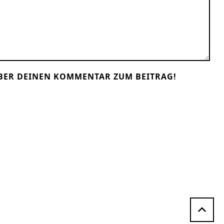
BER DEINEN KOMMENTAR ZUM BEITRAG!