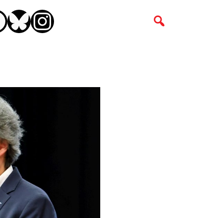
CEBOOK
BLUESKY
INSTAGRAM