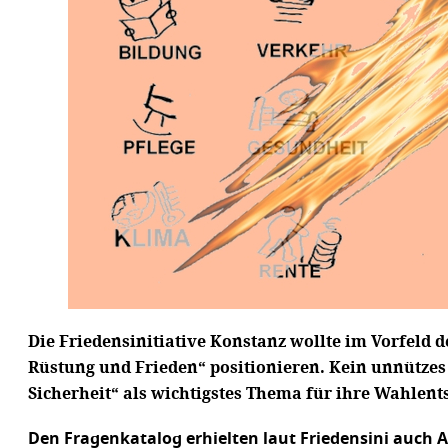
Die Friedensinitiative Konstanz wollte im Vorfeld
Rüstung und Frieden“ positionieren. Kein unnützes
Sicherheit“ als wichtigstes Thema für ihre Wahlen
Den Fragenkatalog erhielten laut Friedensini auch 