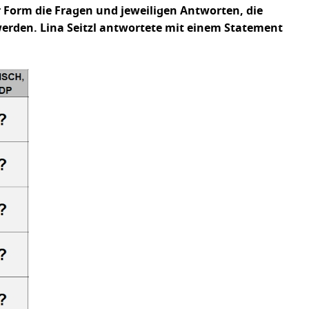
er Form die Fragen und jeweiligen Antworten, die
erden. Lina Seitzl antwortete mit einem Statement