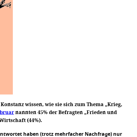
 Konstanz wissen, wie sie sich zum Thema „Krieg,
ebruar
nannten 45% der Befragten „Frieden und
Wirtschaft (44%).
antwortet haben (trotz mehrfacher Nachfrage) nur