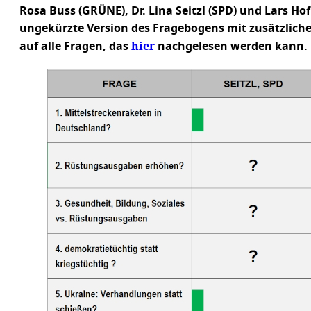
Rosa Buss (GRÜNE), Dr. Lina Seitzl (SPD) und Lars Ho
ungekürzte Version des Fragebogens mit zusätzlich
hier
auf alle Fragen, das
nachgelesen werden kann.