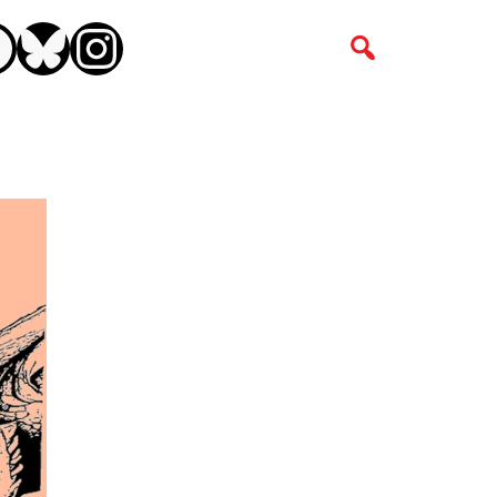
CEBOOK
BLUESKY
INSTAGRAM