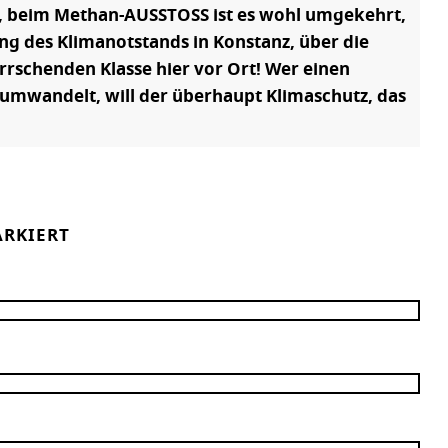
nd, beim Methan-AUSSTOSS ist es wohl umgekehrt,
ung des Klimanotstands in Konstanz, über die
rrschenden Klasse hier vor Ort! Wer einen
 umwandelt, will der überhaupt Klimaschutz, das
RKIERT