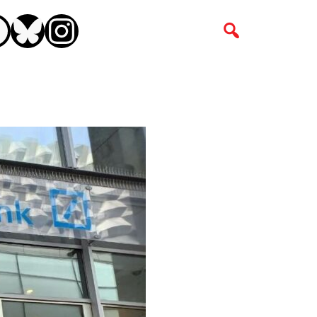
CEBOOK
BLUESKY
INSTAGRAM