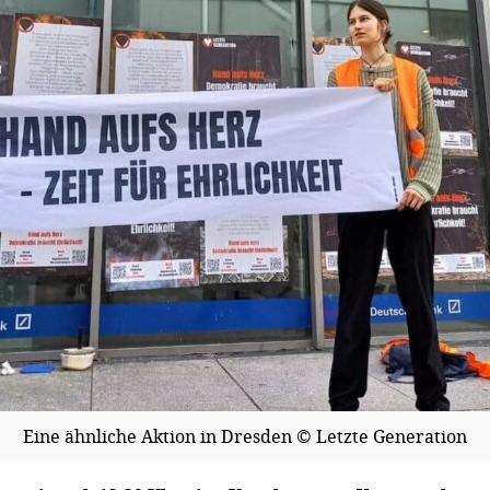
Eine ähnliche Aktion in Dresden © Letzte Generation