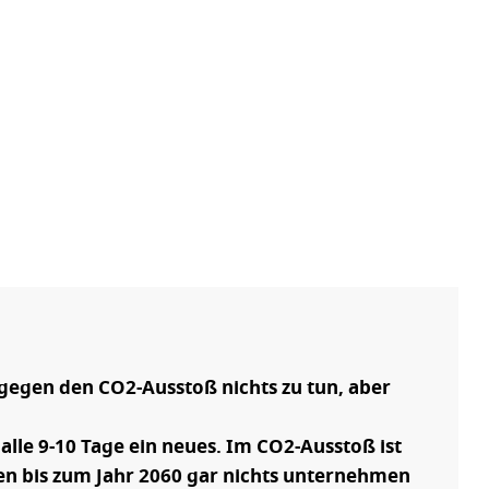
 gegen den CO2-Ausstoß nichts zu tun, aber
alle 9-10 Tage ein neues. Im CO2-Ausstoß ist
ßen bis zum Jahr 2060 gar nichts unternehmen