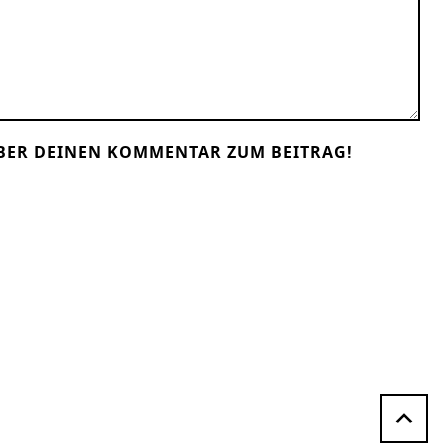
BER DEINEN KOMMENTAR ZUM BEITRAG!