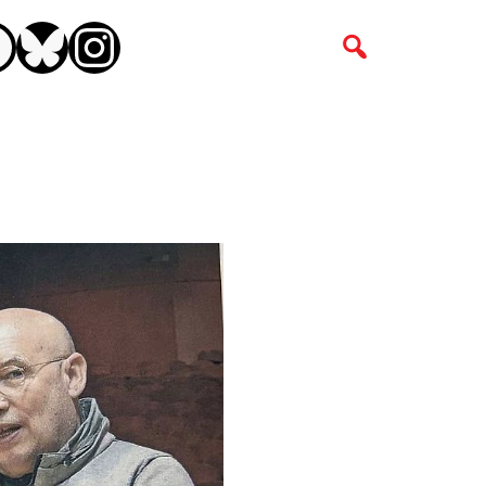
CEBOOK
BLUESKY
INSTAGRAM