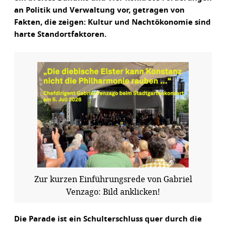
an Politik und Verwaltung vor, getragen von
Fakten, die zeigen: Kultur und Nachtökonomie sind
harte Standortfaktoren.
Zur kurzen Einführungsrede von Gabriel
Venzago: Bild anklicken!
Die Parade ist ein Schulterschluss quer durch die