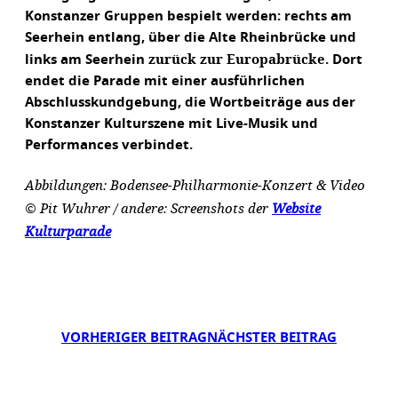
Konstanzer Gruppen bespielt werden: rechts am
Seerhein entlang, über die Alte Rheinbrücke und
zurück zur Europabrücke
links am Seerhein
. Dort
endet die Parade mit einer ausführlichen
Abschlusskundgebung, die Wortbeiträge aus der
Konstanzer Kulturszene mit Live-Musik und
Performances verbindet.
Abbildungen: Bodensee-Philharmonie-Konzert & Video
© Pit Wuhrer / andere: Screenshots der
Website
Kulturparade
VORHERIGER BEITRAG
NÄCHSTER BEITRAG