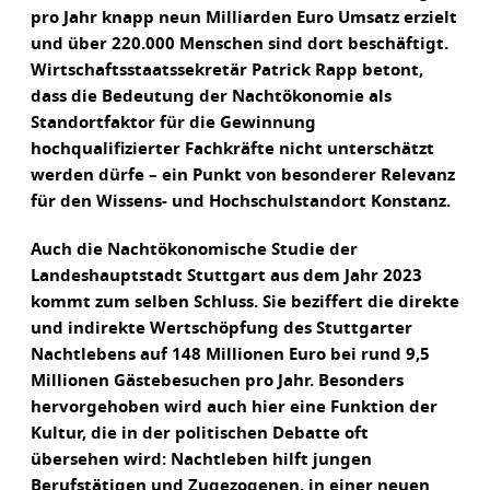
pro Jahr knapp neun Milliarden Euro Umsatz erzielt
und über 220.000 Menschen sind dort beschäftigt.
Wirtschaftsstaatssekretär Patrick Rapp betont,
dass die Bedeutung der Nachtökonomie als
Standortfaktor für die Gewinnung
hochqualifizierter Fachkräfte nicht unterschätzt
werden dürfe – ein Punkt von besonderer Relevanz
für den Wissens- und Hochschulstandort Konstanz.
Auch die Nachtökonomische Studie der
Landeshauptstadt Stuttgart aus dem Jahr 2023
kommt zum selben Schluss. Sie beziffert die direkte
und indirekte Wertschöpfung des Stuttgarter
Nachtlebens auf 148 Millionen Euro bei rund 9,5
Millionen Gästebesuchen pro Jahr. Besonders
hervorgehoben wird auch hier eine Funktion der
Kultur, die in der politischen Debatte oft
übersehen wird: Nachtleben hilft jungen
Berufstätigen und Zugezogenen, in einer neuen