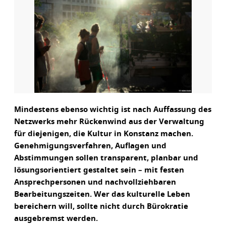
Mindestens ebenso wichtig ist nach Auffassung des
Netzwerks mehr Rückenwind aus der Verwaltung
für diejenigen, die Kultur in Konstanz machen.
Genehmigungsverfahren, Auflagen und
Abstimmungen sollen transparent, planbar und
lösungsorientiert gestaltet sein – mit festen
Ansprechpersonen und nachvollziehbaren
Bearbeitungszeiten. Wer das kulturelle Leben
bereichern will, sollte nicht durch Bürokratie
ausgebremst werden.