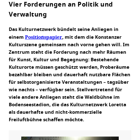
Vier Forderungen an Politik und
Verwaltung
Das Kulturnetzwerk bündelt seine Anliegen in
Positionspapier
einem
, mit dem die Konstanzer
Kulturszene gemeinsam nach vorne gehen will. Im
Zentrum steht die Forderung nach mehr Räumen
für Kunst, Kultur und Begegnung: Bestehende
Kulturorte müssen geschützt werden, Proberäume
bezahlbar bleiben und dauerhaft nutzbare Flächen
für selbstorganisierte Veranstaltungen – tagsüber
wie nachts – verfügbar sein. Stellvertretend für
viele andere Anliegen steht die Waldbühne im
Bodenseestadion, die das Kulturnetzwerk Loretta
als dauerhafte und nicht-kommerzielle
Freiluftbühne schaffen möchte.