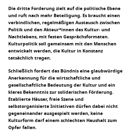
Die dritte Forderung zielt auf die politische Ebene
und ruft nach mehr Beteiligung. Es braucht einen
verbindlichen, regelmäßigen Austausch zwischen
Politik und den Akteur*innen des Kultur- und
Nachtlebens, mit festen Gesprächsformaten.
Kulturpolitik soll gemeinsam mit den Menschen
entwickelt werden, die Kultur in Konstanz
tatsächlich tragen.
Schließlich fordert das Bündnis eine glaubwürdige
Anerkennung für die wirtschaftliche und
gesellschaftliche Bedeutung der Kultur und ein
klares Bekenntnis zur solidarischen Förderung.
Etablierte Häuser, freie Szene und
selbstorganisierte Initiativen dürfen dabei nicht
gegeneinander ausgespielt werden, keine
Kulturform darf einem schlechten Haushalt zum
Opfer fallen.