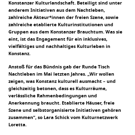
Konstanzer Kulturlandschaft. Beteiligt sind unter
anderem Initiativen aus dem Nachtleben,
zahlreiche Akteur*innen der freien Szene, sowie
zahlreiche etablierte Kulturinstitutionen und
Gruppen aus dem Konstanzer Brauchtum. Was sie
eint, ist das Engagement für ein inklusives,
vielfältiges und nachhaltiges Kulturleben in
Konstanz.
Anstoß für das Bündnis gab der Runde Tisch
Nachtleben im Mai letzten Jahres. „Wir wollen
zeigen, was Konstanz kulturell ausmacht – und
gleichzeitig betonen, dass es Kulturräume,
verlässliche Rahmenbedingungen und
Anerkennung braucht. Etablierte Häuser, freie
Szene und selbstorganisierte Initiativen gehören
zusammen“, so Lara Schick vom Kulturnetzwerk
Loretta.