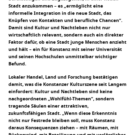
Stadt anzukommen – es „ermöglicht eine
informelle Integration in die neue Stadt, das
Knüpfen von Kontakten und berufliche Chancen“.
Damit sind Kultur und Nachtleben nicht nur
wirtschaftlich relevant, sondern auch ein direkter
Faktor dafür, ob eine Stadt junge Menschen anzieht
und hält – ein für Konstanz mit seiner Universität
und seinen Hochschulen unmittelbar wichtiger
Befund.
Lokaler Handel, Land und Forschung bestätigen
damit, was die Konstanzer Kulturszene seit Langem
einfordert: Kultur und Nachtleben sind keine
nachgeordneten „Wohlfühl-Themen“, sondern
tragende Säulen einer attraktiven,
zukunftsfähigen Stadt. „Wenn diese Erkenntnis
nicht nur Festrede bleiben soll, muss Konstanz
daraus Konsequenzen ziehen – mit Räumen, mit