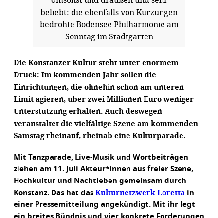
beliebt: die ebenfalls von Kürzungen
bedrohte Bodensee Philharmonie am
Sonntag im Stadtgarten
Die Konstanzer Kultur steht unter enormem
Druck: Im kommenden Jahr sollen die
Einrichtungen, die ohnehin schon am unteren
Limit agieren, über zwei Millionen Euro weniger
Unterstützung erhalten. Auch deswegen
veranstaltet die vielfältige Szene am kommenden
Samstag rheinauf, rheinab eine Kulturparade.
Mit Tanzparade, Live-Musik und Wortbeiträgen
ziehen am 11. Juli Akteur*innen aus freier Szene,
Hochkultur und Nachtleben gemeinsam durch
Kulturnetzwerk Loretta
Konstanz. Das hat das
in
einer Pressemitteilung angekündigt. Mit ihr legt
ein breites Bündnis und vier konkrete Forderungen