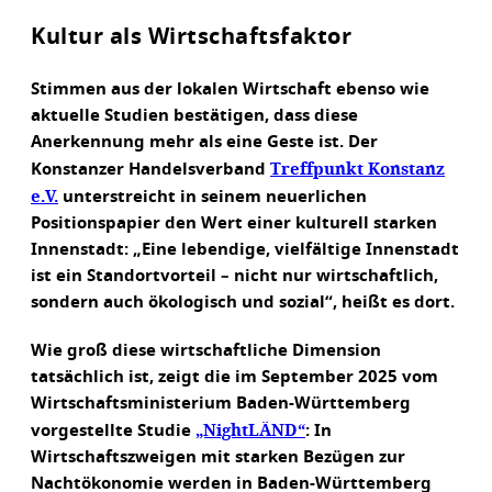
Kultur als Wirtschaftsfaktor
Stimmen aus der lokalen Wirtschaft ebenso wie
aktuelle Studien bestätigen, dass diese
Anerkennung mehr als eine Geste ist. Der
Treffpunkt Konstanz
Konstanzer Handelsverband
e.V.
unterstreicht in seinem neuerlichen
Positionspapier den Wert einer kulturell starken
Innenstadt: „Eine lebendige, vielfältige Innenstadt
ist ein Standortvorteil – nicht nur wirtschaftlich,
sondern auch ökologisch und sozial“, heißt es dort.
Wie groß diese wirtschaftliche Dimension
tatsächlich ist, zeigt die im September 2025 vom
Wirtschaftsministerium Baden-Württemberg
„NightLÄND“
vorgestellte Studie
: In
Wirtschaftszweigen mit starken Bezügen zur
Nachtökonomie werden in Baden-Württemberg