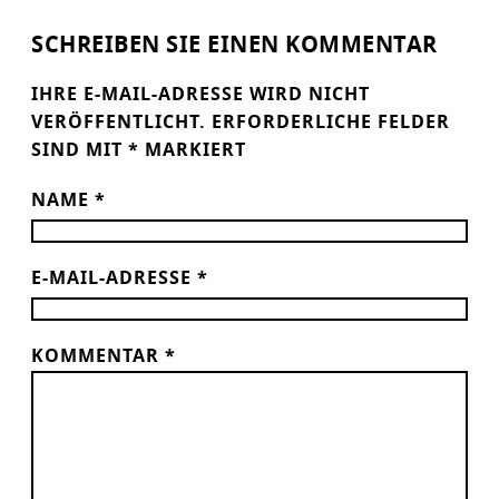
SCHREIBEN SIE EINEN KOMMENTAR
IHRE E-MAIL-ADRESSE WIRD NICHT
VERÖFFENTLICHT.
ERFORDERLICHE FELDER
SIND MIT
*
MARKIERT
NAME
*
E-MAIL-ADRESSE
*
KOMMENTAR
*