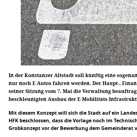
In der Konstanzer Altstadt soll künftig eine sogenan
nur noch E-Autos fahren werden. Der Haupt-, Finan
seiner Sitzung vom 7. Mai die Verwaltung beauftrag
beschleunigten Ausbau der E-Mobilitäts-Infrastrukt
Mit diesem Konzept will sich die Stadt auf ein Lan
HFK beschlossen, dass die Vorlage noch im Technisc
Grobkonzept vor der Bewerbung dem Gemeinderat v