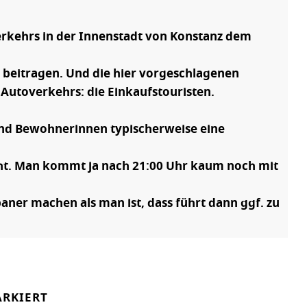
erkehrs in der Innenstadt von Konstanz dem
 beitragen. Und die hier vorgeschlagenen
Autoverkehrs: die Einkaufstouristen.
 und Bewohnerinnen typischerweise eine
nicht. Man kommt ja nach 21:00 Uhr kaum noch mit
baner machen als man ist, dass führt dann ggf. zu
RKIERT