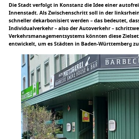
Die Stadt verfolgt in Konstanz die Idee einer autofr
Innenstadt. Als Zwischenschritt soll in der linksrhe
schneller dekarbonisiert werden – das bedeutet, das
Individualverkehr – also der Autoverkehr – schrittwe
Verkehrsmanagementsystems könnten diese Zielset
entwickelt, um es Städten in Baden-Württemberg zu e