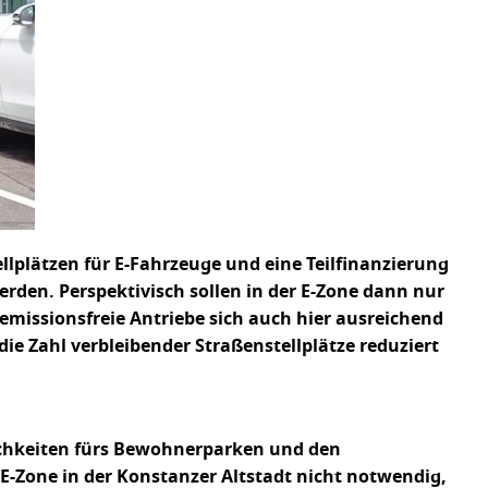
lplätzen für E-Fahrzeuge und eine Teilfinanzierung
erden. Perspektivisch sollen in der E-Zone dann nur
emissionsfreie Antriebe sich auch hier ausreichend
die Zahl verbleibender Straßenstellplätze reduziert
chkeiten fürs Bewohnerparken und den
E-Zone in der Konstanzer Altstadt nicht notwendig,