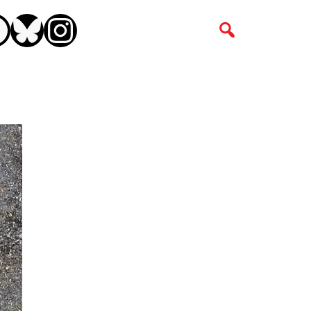
CEBOOK
BLUESKY
INSTAGRAM