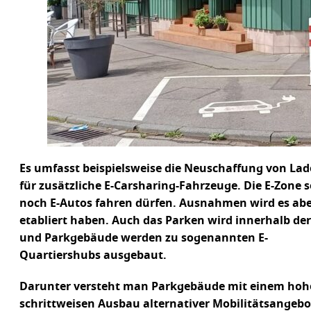
Es umfasst beispielsweise die Neuschaffung von Lad
für zusätzliche E-Carsharing-Fahrzeuge. Die E-Zone s
noch E-Autos fahren dürfen. Ausnahmen wird es aber 
etabliert haben. Auch das Parken wird innerhalb der 
und Parkgebäude werden zu sogenannten E-
Quartiershubs ausgebaut.
Darunter versteht man Parkgebäude mit einem hohe
schrittweisen Ausbau alternativer Mobilitätsangebo