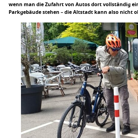
wenn man die Zufahrt von Autos dort vollständig ei
Parkgebäude stehen – die Altstadt kann also nicht o