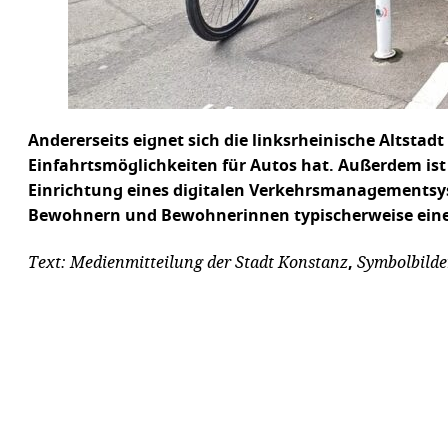
Andererseits eignet sich die linksrheinische Altstad
Einfahrtsmöglichkeiten für Autos hat. Außerdem ist
Einrichtung eines digitalen Verkehrsmanagementsyst
Bewohnern und Bewohnerinnen typischerweise eine 
Text: Medienmitteilung der Stadt Konstanz
Symbolbilde
,