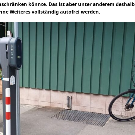
nschränken könnte. Das ist aber unter anderem deshalb 
hne Weiteres vollständig autofrei werden.