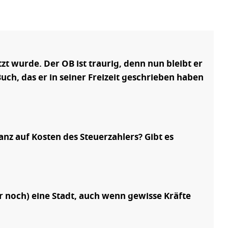
t wurde. Der OB ist traurig, denn nun bleibt er
uch, das er in seiner Freizeit geschrieben haben
anz auf Kosten des Steuerzahlers? Gibt es
r noch) eine Stadt, auch wenn gewisse Kräfte