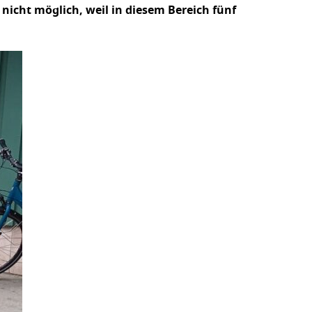
nicht möglich, weil in diesem Bereich fünf