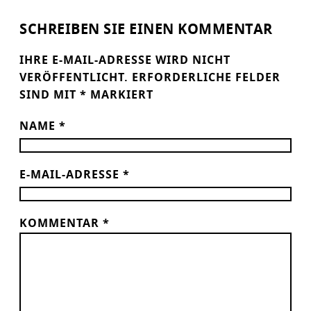
SCHREIBEN SIE EINEN KOMMENTAR
IHRE E-MAIL-ADRESSE WIRD NICHT
VERÖFFENTLICHT.
ERFORDERLICHE FELDER
SIND MIT
*
MARKIERT
NAME
*
E-MAIL-ADRESSE
*
KOMMENTAR
*