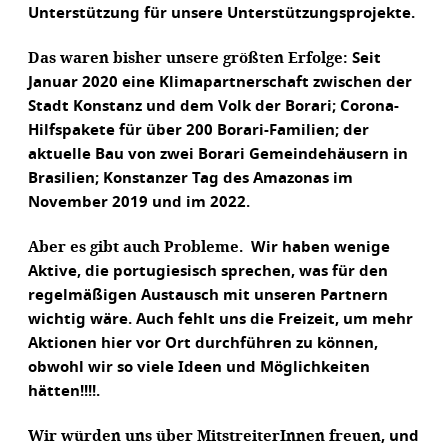
Unterstützung für unsere Unterstützungsprojekte.
Das waren bisher unsere größten Erfolge:
Seit
Januar 2020 eine Klimapartnerschaft zwischen der
Stadt Konstanz und dem Volk der Borari; Corona-
Hilfspakete für über 200 Borari-Familien; der
aktuelle Bau von zwei Borari Gemeindehäusern in
Brasilien; Konstanzer Tag des Amazonas im
November 2019 und im 2022.
Aber es gibt auch Probleme.
Wir haben wenige
Aktive, die portugiesisch sprechen, was für den
regelmäßigen Austausch mit unseren Partnern
wichtig wäre. Auch fehlt uns die Freizeit, um mehr
Aktionen hier vor Ort durchführen zu können,
obwohl wir so viele Ideen und Möglichkeiten
hätten!!!!.
Wir würden uns über MitstreiterInnen freuen
, und