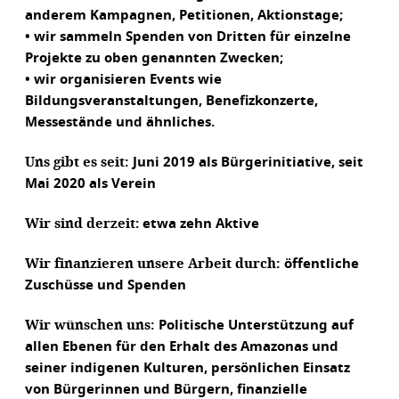
anderem Kampagnen, Petitionen, Aktionstage;
• wir sammeln Spenden von Dritten für einzelne
Projekte zu oben genannten Zwecken;
• wir organisieren Events wie
Bildungsveranstaltungen, Benefizkonzerte,
Messestände und ähnliches.
Uns gibt es seit:
Juni 2019 als Bürgerinitiative, seit
Mai 2020 als Verein
Wir sind derzeit
: etwa zehn Aktive
Wir finanzieren unsere Arbeit durch:
öffentliche
Zuschüsse und Spenden
Wir wünschen uns:
Politische Unterstützung auf
allen Ebenen für den Erhalt des Amazonas und
seiner indigenen Kulturen, persönlichen Einsatz
von Bürgerinnen und Bürgern, finanzielle