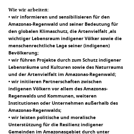
Wie wir arbeiten:
• wir informieren und sensibilisieren für den
Amazonas-Regenwald und seiner Bedeutung für
den globalen Klimaschutz, die Artenvielfalt ,als
wichtiger Lebensraum indigener Völker sowie die
menschenrechtliche Lage seiner (indigenen)
Bevölkerung;
• wir führen Projekte durch zum Schutz indigener
Lebensräume und Kulturen sowie des Naturraums
und der Artenvielfalt im Amazonas-Regenwald;
• wir initiieren Partnerschaften zwischen
indigenen Völkern vor allem des Amazonas-
Regenwalds und Kommunen, weiteren
Institutionen oder Unternehmen außerhalb des
Amazonas-Regenwalds;
• wir leisten politische und moralische
Unterstützung für die Resilienz indigener
Gemeinden im Amazonasgebiet durch unter