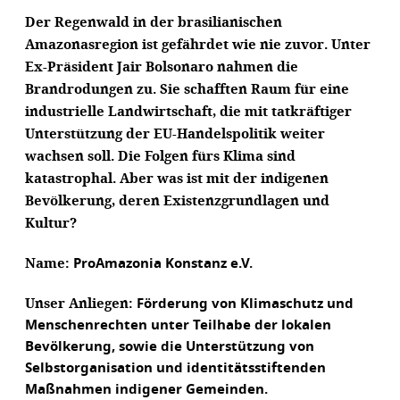
Der Regenwald in der brasilianischen
Amazonasregion ist gefährdet wie nie zuvor. Unter
Ex-Präsident Jair Bolsonaro nahmen die
Brandrodungen zu. Sie schafften Raum für eine
industrielle Landwirtschaft, die mit tatkräftiger
Unterstützung der EU-Handelspolitik weiter
wachsen soll. Die Folgen fürs Klima sind
katastrophal. Aber was ist mit der indigenen
Bevölkerung, deren Existenzgrundlagen und
Kultur?
Name:
ProAmazonia Konstanz e.V.
Unser Anliegen:
Förderung von Klimaschutz und
Menschenrechten unter Teilhabe der lokalen
Bevölkerung, sowie die Unterstützung von
Selbstorganisation und identitätsstiftenden
Maßnahmen indigener Gemeinden.