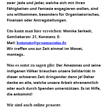
zwar: Jede und jeder, welche sich mit ihren
Fähigkeiten und Fantasie engagieren wollen, sind
uns willkommen, besonders für Organisatorisches,
Finanzen oder Antragstellungen.
Uns kann man hier erreichen:
Monika Sarkadi,
Gottlieberstr. 21, Konstanz. E-
konstanz@proamazonia.de
Mail:
Wir treffen uns zur Zeit einmal im Monat,
montags..
Was es sonst zu sagen gibt:
Der Amazonas und seine
indigenen Völker brauchen unsere Solidarität in
dieser schweren Zeit dringender denn je! Daher
danke an alle, welche unsere Arbeit ehrenamtlich
oder auch durch Spenden unterstützen. Es ist Hilfe,
die ankommt!
Wir sind auch online präsent: