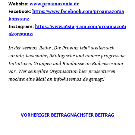
www.proamazonia.de
Website:
https://www.facebook.com/proamazonia
Facebook:
konstanz
https://www.instagram.com/proamazoni
Instagram:
akonstanz/
In der seemoz-Reihe „Die Provinz lebt“ stellen sich
soziale, basisnahe, ökologische und andere progressive
Initiativen, Gruppen und Bündnisse im Bodenseeraum
vor. Wer seine/ihre Organisation hier präsentieren
möchte: eine Mail an info@seemoz.de genügt!
VORHERIGER BEITRAG
NÄCHSTER BEITRAG