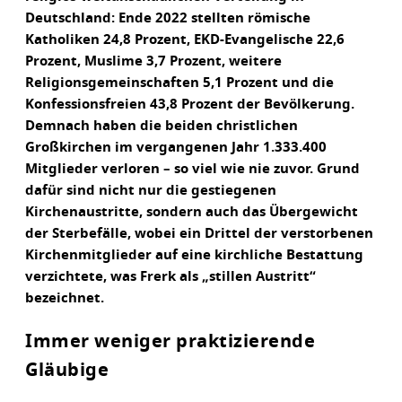
Deutschland: Ende 2022 stellten römische
Katholiken 24,8 Prozent, EKD-Evangelische 22,6
Prozent, Muslime 3,7 Prozent, weitere
Religionsgemeinschaften 5,1 Prozent und die
Konfessionsfreien 43,8 Prozent der Bevölkerung.
Demnach haben die beiden christlichen
Großkirchen im vergangenen Jahr 1.333.400
Mitglieder verloren – so viel wie nie zuvor. Grund
dafür sind nicht nur die gestiegenen
Kirchenaustritte, sondern auch das Übergewicht
der Sterbefälle, wobei ein Drittel der verstorbenen
Kirchenmitglieder auf eine kirchliche Bestattung
verzichtete, was Frerk als „stillen Austritt“
bezeichnet.
Immer weniger praktizierende
Gläubige