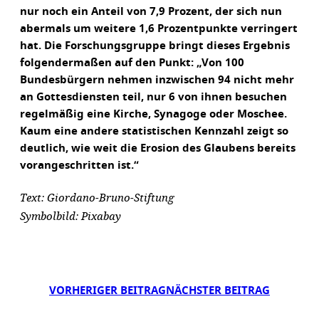
nur noch ein Anteil von 7,9 Prozent, der sich nun
abermals um weitere 1,6 Prozentpunkte verringert
hat. Die Forschungsgruppe bringt dieses Ergebnis
folgendermaßen auf den Punkt: „Von 100
Bundesbürgern nehmen inzwischen 94 nicht mehr
an Gottesdiensten teil, nur 6 von ihnen besuchen
regelmäßig eine Kirche, Synagoge oder Moschee.
Kaum eine andere statistischen Kennzahl zeigt so
deutlich, wie weit die Erosion des Glaubens bereits
vorangeschritten ist.“
Text: Giordano-Bruno-Stiftung
Symbolbild: Pixabay
VORHERIGER BEITRAG
NÄCHSTER BEITRAG