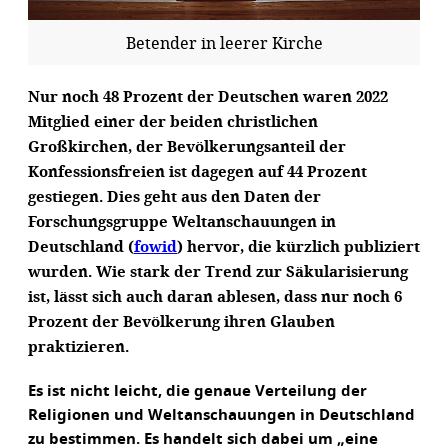
Betender in leerer Kirche
Nur noch 48 Prozent der Deutschen waren 2022
Mitglied einer der beiden christlichen
Großkirchen, der Bevölkerungsanteil der
Konfessionsfreien ist dagegen auf 44 Prozent
gestiegen. Dies geht aus den Daten der
Forschungsgruppe Weltanschauungen in
Deutschland (
fowid
) hervor, die kürzlich publiziert
wurden. Wie stark der Trend zur Säkularisierung
ist, lässt sich auch daran ablesen, dass nur noch 6
Prozent der Bevölkerung ihren Glauben
praktizieren.
Es ist nicht leicht, die genaue Verteilung der
Religionen und Weltanschauungen in Deutschland
zu bestimmen. Es handelt sich dabei um „eine