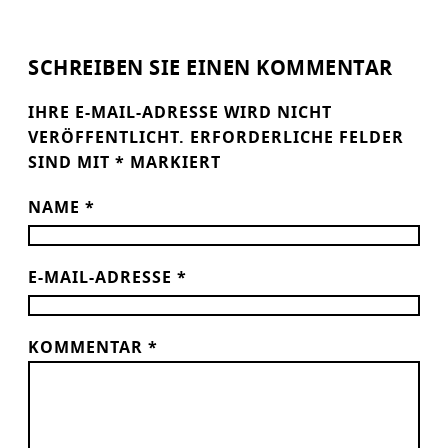
SCHREIBEN SIE EINEN KOMMENTAR
IHRE E-MAIL-ADRESSE WIRD NICHT
VERÖFFENTLICHT.
ERFORDERLICHE FELDER
SIND MIT
*
MARKIERT
NAME
*
E-MAIL-ADRESSE
*
KOMMENTAR
*