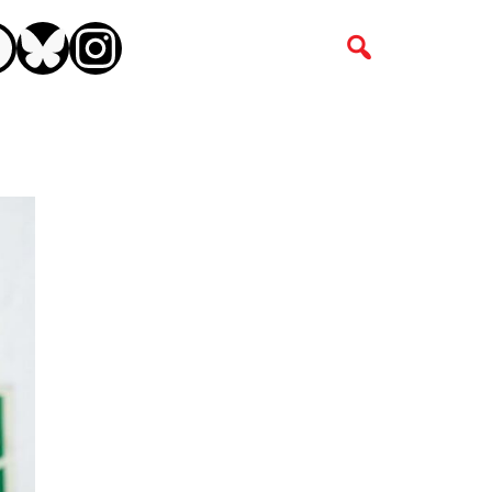
CEBOOK
BLUESKY
INSTAGRAM