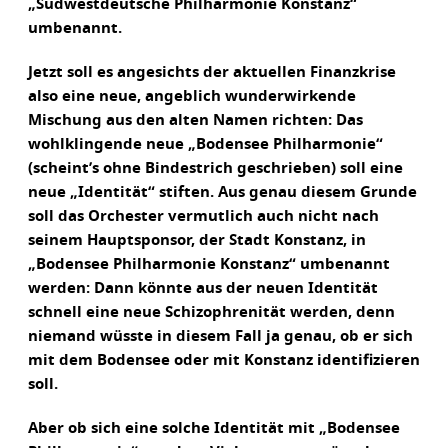
„Südwestdeutsche Philharmonie Konstanz“
umbenannt.
Jetzt soll es angesichts der aktuellen Finanzkrise
also eine neue, angeblich wunderwirkende
Mischung aus den alten Namen richten: Das
wohlklingende neue „Bodensee Philharmonie“
(scheint’s ohne Bindestrich geschrieben) soll eine
neue „Identität“ stiften. Aus genau diesem Grunde
soll das Orchester vermutlich auch nicht nach
seinem Hauptsponsor, der Stadt Konstanz, in
„Bodensee Philharmonie Konstanz“ umbenannt
werden: Dann könnte aus der neuen Identität
schnell eine neue Schizophrenität werden, denn
niemand wüsste in diesem Fall ja genau, ob er sich
mit dem Bodensee oder mit Konstanz identifizieren
soll.
Aber ob sich eine solche Identität mit „Bodensee