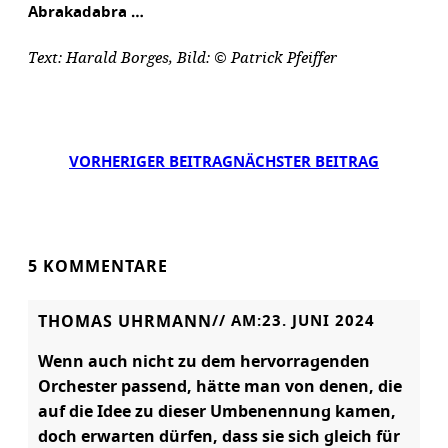
Abrakadabra …
Text: Harald Borges, Bild: © Patrick Pfeiffer
VORHERIGER BEITRAG
NÄCHSTER BEITRAG
5 KOMMENTARE
THOMAS UHRMANN
// AM:
23. JUNI 2024
Wenn auch nicht zu dem hervorragenden
Orchester passend, hätte man von denen, die
auf die Idee zu dieser Umbenennung kamen,
doch erwarten dürfen, dass sie sich gleich für