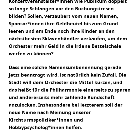
Konzertveranstalter*innen wie Publikum doppelt
so lange Schlangen vor den Buchungstresen
bilden? Sollen, verzaubert vom neuen Namen,
Sponsor*innen ihre Geldbeutel bis zum Grund
leeren und am Ende noch ihre Kinder an den
nächstbesten Sklavenhändler verkaufen, um dem
Orchester mehr Geld in die irdene Bettelschale
werfen zu können?
Dass eine solche Namensumbenennung gerade
jetzt beantragt wird, ist natürlich kein Zufall. Die
Stadt will dem Orchester die Mittel kürzen, und
das heißt für die Philharmonie einerseits zu sparen
und andererseits mehr zahlende Kundschaft
anzulocken. Insbesondere bei letzterem soll der
neue Name nach Meinung unserer
Kirchturmspolitiker*innen und
Hobbypsycholog*innen helfen.