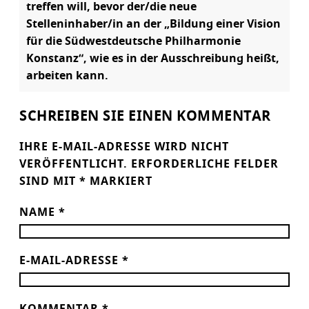
treffen will, bevor der/die neue
Stelleninhaber/in an der „Bildung einer Vision
für die Südwestdeutsche Philharmonie
Konstanz“, wie es in der Ausschreibung heißt,
arbeiten kann.
SCHREIBEN SIE EINEN KOMMENTAR
IHRE E-MAIL-ADRESSE WIRD NICHT
VERÖFFENTLICHT.
ERFORDERLICHE FELDER
SIND MIT
*
MARKIERT
NAME
*
E-MAIL-ADRESSE
*