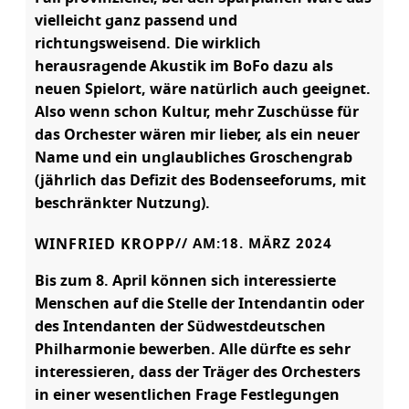
vielleicht ganz passend und
richtungsweisend. Die wirklich
herausragende Akustik im BoFo dazu als
neuen Spielort, wäre natürlich auch geeignet.
Also wenn schon Kultur, mehr Zuschüsse für
das Orchester wären mir lieber, als ein neuer
Name und ein unglaubliches Groschengrab
(jährlich das Defizit des Bodenseeforums, mit
beschränkter Nutzung).
WINFRIED KROPP
// AM:
18. MÄRZ 2024
Bis zum 8. April können sich interessierte
Menschen auf die Stelle der Intendantin oder
des Intendanten der Südwestdeutschen
Philharmonie bewerben. Alle dürfte es sehr
interessieren, dass der Träger des Orchesters
in einer wesentlichen Frage Festlegungen