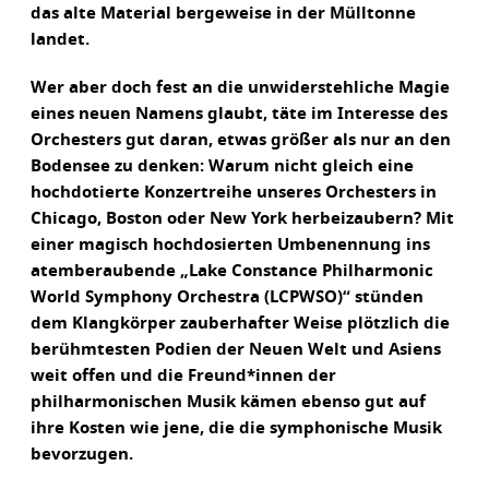
das alte Material bergeweise in der Mülltonne
landet.
Wer aber doch fest an die unwiderstehliche Magie
eines neuen Namens glaubt, täte im Interesse des
Orchesters gut daran, etwas größer als nur an den
Bodensee zu denken: Warum nicht gleich eine
hochdotierte Konzertreihe unseres Orchesters in
Chicago, Boston oder New York herbeizaubern? Mit
einer magisch hochdosierten Umbenennung ins
atemberaubende „Lake Constance Philharmonic
World Symphony Orchestra (LCPWSO)“ stünden
dem Klangkörper zauberhafter Weise plötzlich die
berühmtesten Podien der Neuen Welt und Asiens
weit offen und die Freund*innen der
philharmonischen Musik kämen ebenso gut auf
ihre Kosten wie jene, die die symphonische Musik
bevorzugen.