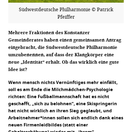
Südwestdeutsche Philharmonie © Patrick
Pfeiffer
Mehrere Fraktionen des Konstanzer
Gemeinderates haben einen gemeinsamen Antrag
eingebracht, die Südwestdeutsche Philharmonie
umzubenennen, auf dass der Klangkörper eine
neue „Identität“ erhält. Ob das wirklich eine gute
Idee ist?
Wenn mensch nichts Vernünftiges mehr einfällt,
soll es am Ende die Milchmädchen-Psychologie
richten: Eine Fußballmannschaft hat es nicht
geschafft, „sich zu belohnen“, eine Skispringerin
hat nicht wirklich an ihren Sieg geglaubt, und
Arbeitnehmer*innen sollen sich endlich dank eines
neuen Firmenleidbildes (statt einer