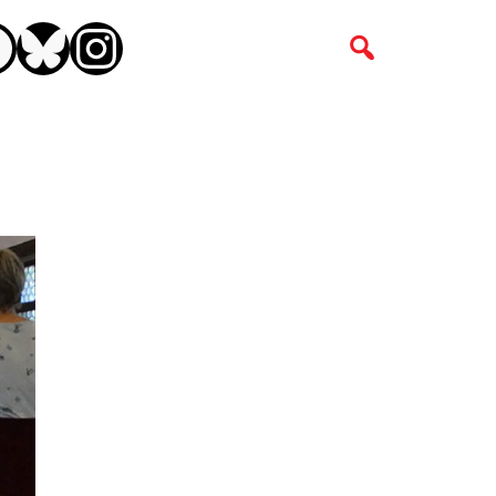
CEBOOK
BLUESKY
INSTAGRAM