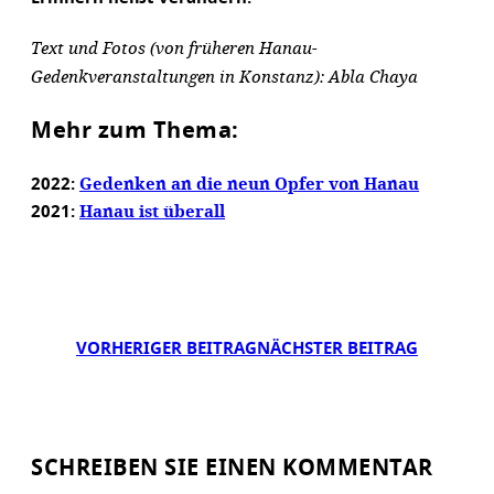
Text und Fotos (von früheren Hanau-
Gedenkveranstaltungen in Konstanz): Abla Chaya
Mehr zum Thema:
Gedenken an die neun Opfer von Hanau
2022:
Hanau ist überall
2021:
VORHERIGER BEITRAG
NÄCHSTER BEITRAG
SCHREIBEN SIE EINEN KOMMENTAR