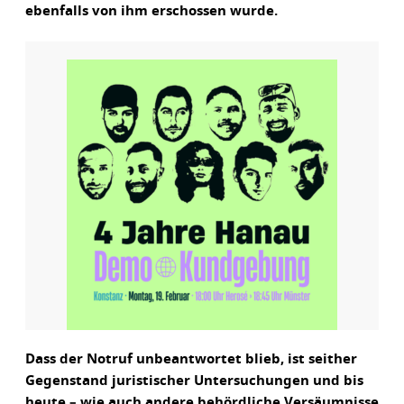
ebenfalls von ihm erschossen wurde.
Dass der Notruf unbeantwortet blieb, ist seither
Gegenstand juristischer Untersuchungen und bis
heute – wie auch andere behördliche Versäumnisse