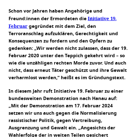
Schon vor Jahren haben Angehörige und
Initiative 19.
Freund:innen der Ermordeten die
Februar
gegründet mit dem Ziel, den
Terroranschlag aufzuklären, Gerechtigkeit und
Konsequenzen zu fordern und den Opfern zu
gedenken: „Wir werden nicht zulassen, dass der 19.
Februar 2020 unter den Teppich gekehrt wird – so
wie die unzähligen rechten Morde zuvor. Und auch
nicht, dass erneut Täter geschützt und ihre Gewalt
verharmlost werden,“ heißt es im Gründungstext.
In diesem Jahr ruft Initiative 19. Februar zu einer
bundesweiten Demonstration nach Hanau auf:
„Mit der Demonstration am 17. Februar 2024
setzen wir uns auch gegen die Normalisierung
rassistischer Politik, gegen Vertreibung,
Ausgrenzung und Gewalt ein. „Angesichts der
Wahlerfolge der in weiten Teilen gesichert