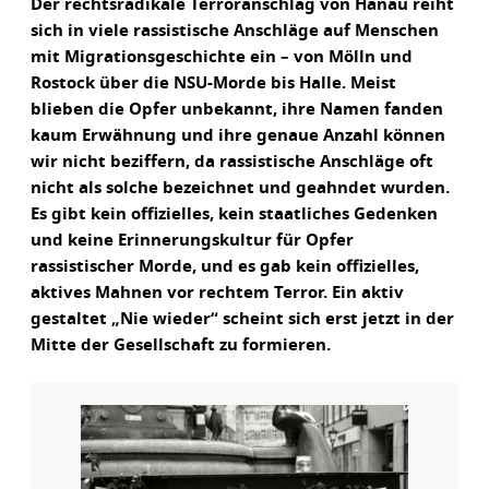
Der rechtsradikale Terroranschlag von Hanau reiht
sich in viele rassistische Anschläge auf Menschen
mit Migrationsgeschichte ein – von Mölln und
Rostock über die NSU-Morde bis Halle. Meist
blieben die Opfer unbekannt, ihre Namen fanden
kaum Erwähnung und ihre genaue Anzahl können
wir nicht beziffern, da rassistische Anschläge oft
nicht als solche bezeichnet und geahndet wurden.
Es gibt kein offizielles, kein staatliches Gedenken
und keine Erinnerungskultur für Opfer
rassistischer Morde, und es gab kein offizielles,
aktives Mahnen vor rechtem Terror. Ein aktiv
gestaltet „Nie wieder“ scheint sich erst jetzt in der
Mitte der Gesellschaft zu formieren.