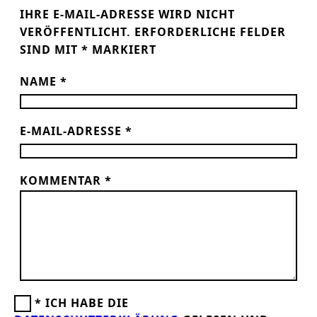
IHRE E-MAIL-ADRESSE WIRD NICHT
VERÖFFENTLICHT.
ERFORDERLICHE FELDER
SIND MIT
*
MARKIERT
NAME
*
E-MAIL-ADRESSE
*
KOMMENTAR
*
*
ICH HABE DIE