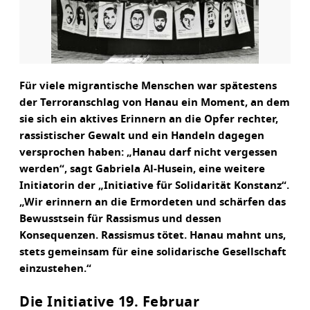
Für viele migrantische Menschen war spätestens
der Terroranschlag von Hanau ein Moment, an dem
sie sich ein aktives Erinnern an die Opfer rechter,
rassistischer Gewalt und ein Handeln dagegen
versprochen haben: „Hanau darf nicht vergessen
werden“, sagt Gabriela Al-Husein, eine weitere
Initiatorin der „Initiative für Solidarität Konstanz“.
„Wir erinnern an die Ermordeten und schärfen das
Bewusstsein für Rassismus und dessen
Konsequenzen. Rassismus tötet. Hanau mahnt uns,
stets gemeinsam für eine solidarische Gesellschaft
einzustehen.“
Die Initiative 19. Februar