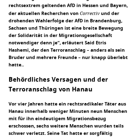
rechtsextrem geltenden AfD in Hessen und Bayern,
Correctiv
der aktuellen Recherchen von
und der
drohenden Wahlerfolge der AfD in Brandenburg,
Sachsen und Thüringen ist eine breite Bewegung
der Solidarität in der Migrationsgesellschaft
notwendiger denn je“, erläutert Said Etris
Hashemi, der den Terroranschlag – anders als sein
Bruder und mehrere Freunde – nur knapp überlebt
hatte..
Behördliches Versagen und der
Terroranschlag von Hanau
Vor vier Jahren hatte ein rechtsradikaler Täter aus
Hanau innerhalb weniger Minuten neun Menschen
mit für ihn eindeutigem Migrationsbezug
erschossen, sechs weitere Menschen wurden teils
schwer verletzt. Seine Tat hatte er sorgfältig