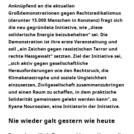
Anknüpfend an die aktuellen
Großdemonstrationen gegen Rechtsradikalismus
(darunter 15.000 Menschen in Konstanz) fragt sich
die neu gegründete Initiative, wie „diese
solidarische Energie beizubehalten“ sei. Die
Demonstration ist ihre erste Veranstaltung und
soll „ein Zeichen gegen rassistischen Terror und
rechte Hassgewalt“ setzten. Ziel der Initiative sei,
„sich aktiv gegen gesellschaftliche
Herausforderungen wie den Rechtsruck, die
Klimakatastrophe und soziale Ungleichheit
einzusetzen, Zivilgesellschaft zusammenzubringen
und einen Raum zu schaffen, in dem praktische
Solidarität gemeinsam gelebt werden kann“, so
Kyana Nouroozian, eine Initiatorin der Initiative.
Nie wieder galt gestern wie heute