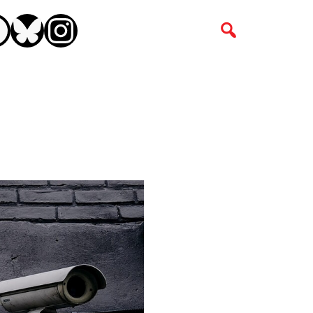
CEBOOK
BLUESKY
INSTAGRAM