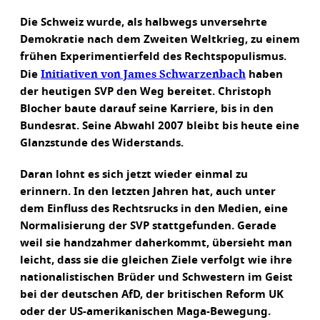
Die Schweiz wurde, als halbwegs unversehrte
Demokratie nach dem Zweiten Weltkrieg, zu einem
frühen Experimentierfeld des Rechtspopulismus.
Initiativen von James Schwarzenbach
Die
haben
der heutigen SVP den Weg bereitet. Christoph
Blocher baute darauf seine Karriere, bis in den
Bundesrat. Seine Abwahl 2007 bleibt bis heute eine
Glanzstunde des Widerstands.
Daran lohnt es sich jetzt wieder einmal zu
erinnern. In den letzten Jahren hat, auch unter
dem Einfluss des Rechtsrucks in den Medien, eine
Normalisierung der SVP stattgefunden. Gerade
weil sie handzahmer daherkommt, übersieht man
leicht, dass sie die gleichen Ziele verfolgt wie ihre
nationalistischen Brüder und Schwestern im Geist
bei der deutschen AfD, der britischen Reform UK
oder der US-amerikanischen Maga-Bewegung.