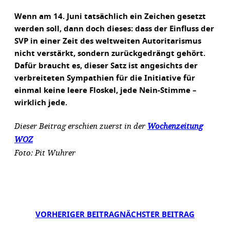
Wenn am 14. Juni tatsächlich ein Zeichen gesetzt
werden soll, dann doch dieses: dass der Einfluss der
SVP in einer Zeit des weltweiten Autoritarismus
nicht verstärkt, sondern zurückgedrängt gehört.
Dafür braucht es, dieser Satz ist angesichts der
verbreiteten Sympathien für die Initiative für
einmal keine leere Floskel, jede Nein-Stimme –
wirklich jede.
Dieser Beitrag erschien zuerst in der
Wochenzeitung
WOZ
Foto: Pit Wuhrer
VORHERIGER BEITRAG
NÄCHSTER BEITRAG