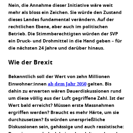
Nein, die Annahme dieser Initiative wäre weit
mehr als bloss ein Zeichen. Sie würde den Zustand
dieses Landes fundamental verändern. Auf der
rechtlichen Ebene, aber auch im politischen
Betrieb. Die Stimmberechtigten würden der SVP
ein Druck- und Drohmittel in die Hand geben – für
die nächsten 24 Jahre und darüber hinaus.
Wie der Brexit
Bekanntlich soll der Wert von zehn Millionen
ab dem Jahr 2050
Einwohner:innen
gelten. Bis
dahin zu erwarten wären Dauerdiskussionen rund
um diese völlig aus der Luft gegriffene Zahl. Ist der
Wert bald erreicht? Müssen erste Massnahmen
ergriffen werden? Braucht es mehr Härte, um sie
durchzusetzen? Es würden unersprießliche
Diskussionen sein, gehässige und auch rassistische: