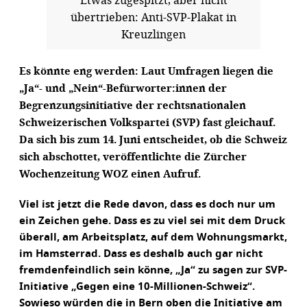
übertrieben: Anti-SVP-Plakat in
Kreuzlingen
Es könnte eng werden: Laut Umfragen liegen die
„Ja“- und „Nein“-Befürworter:innen der
Begrenzungsinitiative der rechtsnationalen
Schweizerischen Volkspartei (SVP) fast gleichauf.
Da sich bis zum 14. Juni entscheidet, ob die Schweiz
sich abschottet, veröffentlichte die Zürcher
Wochenzeitung WOZ einen Aufruf.
Viel ist jetzt die Rede davon, dass es doch nur um
ein Zeichen gehe. Dass es zu viel sei mit dem Druck
überall, am Arbeitsplatz, auf dem Wohnungsmarkt,
im Hamsterrad. Dass es deshalb auch gar nicht
fremdenfeindlich sein könne, „Ja“ zu sagen zur SVP-
Initiative „Gegen eine 10-Millionen-Schweiz“.
Sowieso würden die in Bern oben die Initiative am