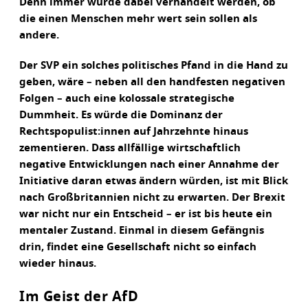
Denn immer würde dabei verhandelt werden, ob
die einen Menschen mehr wert sein sollen als
andere.
Der SVP ein solches politisches Pfand in die Hand zu
geben, wäre – neben all den handfesten negativen
Folgen – auch eine kolossale strategische
Dummheit. Es würde die Dominanz der
Rechtspopulist:innen auf Jahrzehnte hinaus
zementieren. Dass allfällige wirtschaftlich
negative Entwicklungen nach einer Annahme der
Initiative daran etwas ändern würden, ist mit Blick
nach Großbritannien nicht zu erwarten. Der Brexit
war nicht nur ein Entscheid – er ist bis heute ein
mentaler Zustand. Einmal in diesem Gefängnis
drin, findet eine Gesellschaft nicht so einfach
wieder hinaus.
Im Geist der AfD