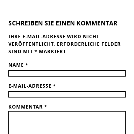
SCHREIBEN SIE EINEN KOMMENTAR
IHRE E-MAIL-ADRESSE WIRD NICHT
VERÖFFENTLICHT.
ERFORDERLICHE FELDER
SIND MIT
*
MARKIERT
NAME
*
E-MAIL-ADRESSE
*
KOMMENTAR
*