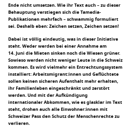
Ende nicht umsetzen. Wie ihr Text auch – zu dieser
Behauptung verstiegen sich die Tamedia-
Publikationen mehrfach – schwammig formuliert
sei. Deshalb eben: Zeichen setzen, Zeichen setzen!
Dabei ist völlig eindeutig, was in dieser Initiative
steht. Weder werden bei einer Annahme am
14. Juni die Mieten sinken noch die Wiesen grüner.
Sowieso werden nicht weniger Leute in die Schweiz
kommen. Es wird vielmehr ein Entrechtungssystem
installiert: Arbeitsmigrant:innen und Geflüchtete
sollen keinen sicheren Aufenthalt mehr erhalten,
ihr Familienleben eingeschränkt und zerstört
werden. Und mit der Aufkündigung
internationaler Abkommen, wie es glasklar im Text
steht, drohen auch alle Einwohner:innen mit
Schweizer Pass den Schutz der Menschenrechte zu
verlieren.