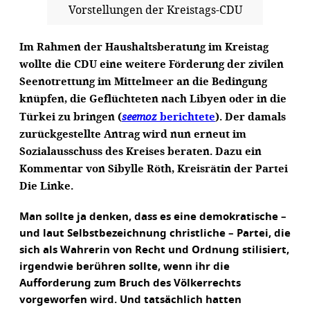
Vorstellungen der Kreistags-CDU
Im Rahmen der Haushaltsberatung im Kreistag
wollte die CDU eine weitere Förderung der zivilen
Seenotrettung im Mittelmeer an die Bedingung
knüpfen, die Geflüchteten nach Libyen oder in die
Türkei zu bringen (
seemoz
berichtete
). Der damals
zurückgestellte Antrag wird nun erneut im
Sozialausschuss des Kreises beraten. Dazu ein
Kommentar von Sibylle Röth, Kreisrätin der Partei
Die Linke.
Man sollte ja denken, dass es eine demokratische –
und laut Selbstbezeichnung christliche – Partei, die
sich als Wahrerin von Recht und Ordnung stilisiert,
irgendwie berühren sollte, wenn ihr die
Aufforderung zum Bruch des Völkerrechts
vorgeworfen wird. Und tatsächlich hatten