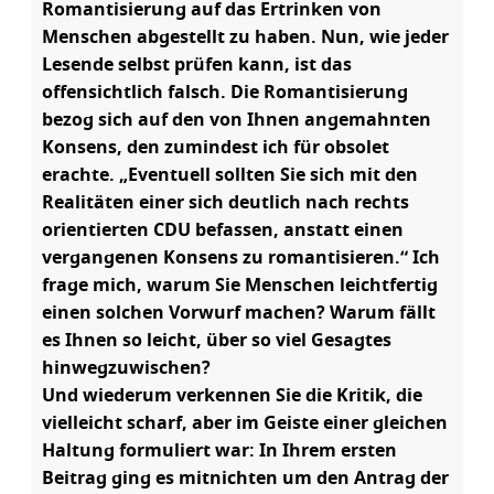
Romantisierung auf das Ertrinken von
Menschen abgestellt zu haben. Nun, wie jeder
Lesende selbst prüfen kann, ist das
offensichtlich falsch. Die Romantisierung
bezog sich auf den von Ihnen angemahnten
Konsens, den zumindest ich für obsolet
erachte. „Eventuell sollten Sie sich mit den
Realitäten einer sich deutlich nach rechts
orientierten CDU befassen, anstatt einen
vergangenen Konsens zu romantisieren.“ Ich
frage mich, warum Sie Menschen leichtfertig
einen solchen Vorwurf machen? Warum fällt
es Ihnen so leicht, über so viel Gesagtes
hinwegzuwischen?
Und wiederum verkennen Sie die Kritik, die
vielleicht scharf, aber im Geiste einer gleichen
Haltung formuliert war: In Ihrem ersten
Beitrag ging es mitnichten um den Antrag der