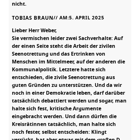
nicht.
TOBIAS BRAUN
// AM:
5. APRIL 2025
Lieber Herr Weber,
Sie vermischen leider zwei Sachverhalte: Auf
der einen Seite steht die Arbeit der zivilen
Seenotrettung und das Ertrinken von
Menschen im Mittelmeer, auf der anderen die
Kommunalpolitik. Letztere hatte sich
entschieden, die zivile Seenotrettung aus
guten Gründen zu unterstützen. Und da wir
noch in einer Demokratie leben, darf darüber
tatsächlich debattiert werden und sogar, man
halte sich fest, kritische Argumente
eingebracht werden. Und dann dürfen die
Kreisrätinnen tatsächlich, man halte sich
noch fester, selbst entscheiden: Klingt