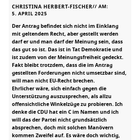
CHRISTINA HERBERT-FISCHER
// AM:
5. APRIL 2025
Der Antrag befindet sich nicht im Einklang
mit geltendem Recht, aber gestellt werden
darf er und man darf der Meinung sein, dass
das gut so ist. Das ist in Tat Demokratie und
ist zudem von der Meinungsfreiheit gedeckt.
Fakt bleibt trotzdem, dass die im Antrag
gestellten Forderungen nicht umsetzbar sind,
will man nicht EU-Recht brechen.
Ehrlicher wäre, sich einfach gegen die
Unterstützung auszusprechen, als allzu
offensichtliche Winkelzüge zu probieren. Ich
denke die CDU hat ein C im Namen und ich
will das der Partei nicht grundsätzlich
absprechen, doch mit solchen Manövern
kommen Zweifel auf. Es wäre doch wichtig,