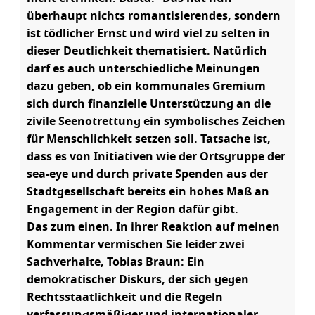
überhaupt nichts romantisierendes, sondern
ist tödlicher Ernst und wird viel zu selten in
dieser Deutlichkeit thematisiert. Natürlich
darf es auch unterschiedliche Meinungen
dazu geben, ob ein kommunales Gremium
sich durch finanzielle Unterstützung an die
zivile Seenotrettung ein symbolisches Zeichen
für Menschlichkeit setzen soll. Tatsache ist,
dass es von Initiativen wie der Ortsgruppe der
sea-eye und durch private Spenden aus der
Stadtgesellschaft bereits ein hohes Maß an
Engagement in der Region dafür gibt.
Das zum einen. In ihrer Reaktion auf meinen
Kommentar vermischen Sie leider zwei
Sachverhalte, Tobias Braun: Ein
demokratischer Diskurs, der sich gegen
Rechtsstaatlichkeit und die Regeln
verfassungsmäßiger und internationaler