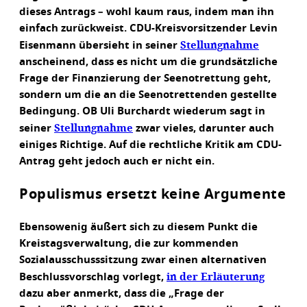
dieses Antrags – wohl kaum raus, indem man ihn
einfach zurückweist. CDU-Kreisvorsitzender Levin
Stellungnahme
Eisenmann übersieht in seiner
anscheinend, dass es nicht um die grundsätzliche
Frage der Finanzierung der Seenotrettung geht,
sondern um die an die Seenotrettenden gestellte
Bedingung. OB Uli Burchardt wiederum sagt in
Stellungnahme
seiner
zwar vieles, darunter auch
einiges Richtige. Auf die rechtliche Kritik am CDU-
Antrag geht jedoch auch er nicht ein.
Populismus ersetzt keine Argumente
Ebensowenig äußert sich zu diesem Punkt die
Kreistagsverwaltung, die zur kommenden
Sozialausschusssitzung zwar einen alternativen
in der Erläuterung
Beschlussvorschlag vorlegt,
dazu aber anmerkt, dass die „Frage der