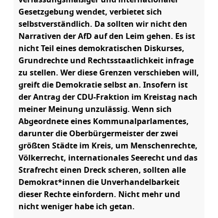
Gesetzgebung wendet, verbietet sich
selbstverständlich. Da sollten wir nicht den
Narrativen der AfD auf den Leim gehen. Es ist
nicht Teil eines demokratischen Diskurses,
Grundrechte und Rechtsstaatlichkeit infrage
zu stellen. Wer diese Grenzen verschieben will,
greift die Demokratie selbst an. Insofern ist
der Antrag der CDU-Fraktion im Kreistag nach
meiner Meinung unzulässig. Wenn sich
Abgeordnete eines Kommunalparlamentes,
darunter die Oberbürgermeister der zwei
größten Städte im Kreis, um Menschenrechte,
Völkerrecht, internationales Seerecht und das
Strafrecht einen Dreck scheren, sollten alle
Demokrat*innen die Unverhandelbarkeit
dieser Rechte einfordern. Nicht mehr und
nicht weniger habe ich getan.