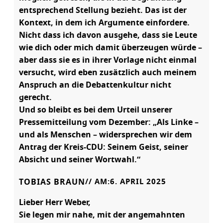
entsprechend Stellung bezieht. Das ist der
Kontext, in dem ich Argumente einfordere.
Nicht dass ich davon ausgehe, dass sie Leute
wie dich oder mich damit überzeugen würde –
aber dass sie es in ihrer Vorlage nicht einmal
versucht, wird eben zusätzlich auch meinem
Anspruch an die Debattenkultur nicht
gerecht.
Und so bleibt es bei dem Urteil unserer
Pressemitteilung vom Dezember: „Als Linke –
und als Menschen – widersprechen wir dem
Antrag der Kreis-CDU: Seinem Geist, seiner
Absicht und seiner Wortwahl.“
TOBIAS BRAUN
// AM:
6. APRIL 2025
Lieber Herr Weber,
Sie legen mir nahe, mit der angemahnten