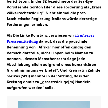
berichteten. In der SZ bezeichnete der Sea-Eye-
Vorsitzende Gordon Isler diese Forderung als „krass
völkerrechtswidrig“. Nicht einmal die post-
faschistische Regierung Italiens würde derartige
Forderungen erheben.
in unserer
Als Die Linke Konstanz verwiesen wir
Pressemitteilung
darauf, dass die pauschale
Benennung von „Afrika“ hier offenkundig den
Versuch darstelle, nicht Libyen beim Namen zu
nennen, „dessen Menschenrechtslage jede
Abschiebung allein aufgrund eines humanitären
Grundminimums verbietet“. Und Kreisrätin Zahide
Sarikas (SPD) mahnte in der Sitzung, dass der
Kreistag damit zu „gesetzwidrige[m] Handeln
aufgerufen werden“ solle.