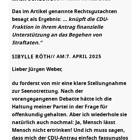
Das im Artikel genannte Rechtsgutachten
besagt als Ergebnis:
… knüpft die CDU-
Fraktion in ihrem Antrag finanzielle
Unterstützung an das Begehen von
Straftaten.“
SIBYLLE RÖTH
// AM:
7. APRIL 2025
Lieber Jürgen Weber,
du forderst von mir eine klare Stellungnahme
zur Seenotrettung. Nach der
vorangegangenen Debatte hätte ich die
Haltung meiner Partei in der Frage für
offenkundig gehalten. Aber ich wiederhole sie
natürlich auch nochmal: Ja, Mensch lässt
Mensch nicht ertrinken! Und ich muss sagen,
dass mich der CDU-Antrag einfach fassungslos