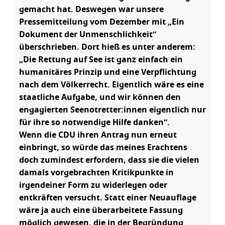
gemacht hat. Deswegen war unsere
Pressemitteilung vom Dezember mit „Ein
Dokument der Unmenschlichkeit“
überschrieben. Dort hieß es unter anderem:
„Die Rettung auf See ist ganz einfach ein
humanitäres Prinzip und eine Verpflichtung
nach dem Völkerrecht. Eigentlich wäre es eine
staatliche Aufgabe, und wir können den
engagierten Seenotretter:innen eigentlich nur
für ihre so notwendige Hilfe danken“.
Wenn die CDU ihren Antrag nun erneut
einbringt, so würde das meines Erachtens
doch zumindest erfordern, dass sie die vielen
damals vorgebrachten Kritikpunkte in
irgendeiner Form zu widerlegen oder
entkräften versucht. Statt einer Neuauflage
wäre ja auch eine überarbeitete Fassung
möglich gewesen, die in der Begründung