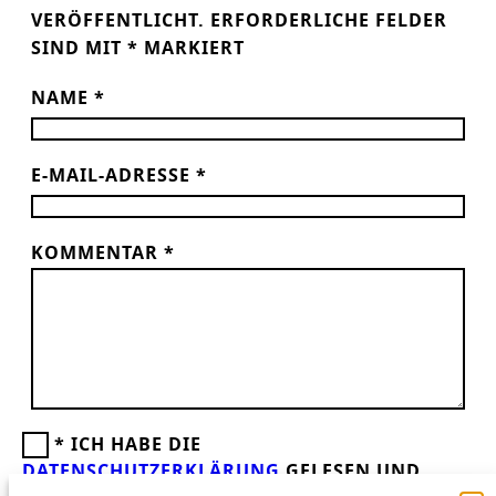
VERÖFFENTLICHT.
ERFORDERLICHE FELDER
SIND MIT
*
MARKIERT
NAME
*
E-MAIL-ADRESSE
*
KOMMENTAR
*
*
ICH HABE DIE
DATENSCHUTZERKLÄRUNG
GELESEN UND