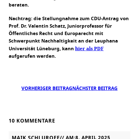
beraten.
Nachtrag: die Stellungnahme zum CDU-Antrag von
Prof. Dr. Valentin Schatz, Juniorprofessor für
Öffentliches Recht und Europarecht mit
Schwerpunkt Nachhaltigkeit an der Leuphana
hier als PDF
Universität Lüneburg, kann
aufgerufen werden.
VORHERIGER BEITRAG
NÄCHSTER BEITRAG
10 KOMMENTARE
MAIK SCHLUROFF
// AM:
8. APRIL 2025