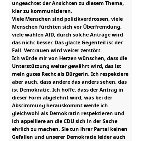
ungeachtet der Ansichten zu diesem Thema,
klar zu kommunizieren.
Viele Menschen sind politikverdrossen, viele
Menschen fürchten sich vor Überfremdung,
viele wählen AfD, durch solche Anträge wird
das nicht besser. Das glatte Gegenteil ist der
Fall. Vertrauen wird weiter zerstört.
Ich würde mir von Herzen wünschen, dass die
Unterstützung weiter gewährt wird, das ist
mein gutes Recht als Bürgerin. Ich respektiere
aber auch, dass andere das anders sehen, das
ist Demokratie. Ich hoffe, dass der Antrag in
dieser Form abgelehnt wird, was bei der
Abstimmung herauskommt werde ich
gleichwohl als Demokratin respektieren und
ich appelliere an die CDU sich in der Sache
ehrlich zu machen. Sie tun ihrer Partei keinen
Gefallen und unserer Demokratie leider auch