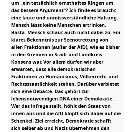
um „ein tatsächlich ernsthaftes Ringen um
das bessere Argument“? Ich finde es braucht
eine laute und unmissverständliche Haltung:
Mensch lässt keine Menschen ertrinken.
Basta. Mensch schaut auch nicht dabei zu. Ein
klares Bekenntnis zur Seenotrettung von
allen Fraktionen (außer der AfD), wie es bisher
in den Gremien in Stadt und Landkreis
Konsens war. Vor allem dürfen wir aber
erwarten, dass alle demokratischen
Fraktionen zu Humanismus, Völkerrecht und
Rechtsstaatlichkeit stehen. Darüber verbietet
sich eine Debatte. Das gehört zur
lebensnotwendigen DNA einer Demokratie.
Wer das infrage stellt, höhlt den Staat von
innen aus und die AfD klopft sich dabei auf die
Schenkel. Ziel erreicht, Demokratie schafft
sich selber ab und Nazis übernehmen den