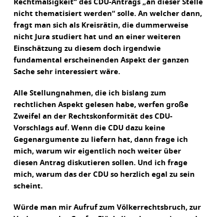
Rechtmäßigkeit“ des CDU-Antrags „an dieser Stelle
nicht thematisiert werden“ solle. An welcher dann,
fragt man sich als Kreisrätin, die dummerweise
nicht Jura studiert hat und an einer weiteren
Einschätzung zu diesem doch irgendwie
fundamental erscheinenden Aspekt der ganzen
Sache sehr interessiert wäre.
Alle Stellungnahmen, die ich bislang zum
rechtlichen Aspekt gelesen habe, werfen große
Zweifel an der Rechtskonformität des CDU-
Vorschlags auf. Wenn die CDU dazu keine
Gegenargumente zu liefern hat, dann frage ich
mich, warum wir eigentlich noch weiter über
diesen Antrag diskutieren sollen. Und ich frage
mich, warum das der CDU so herzlich egal zu sein
scheint.
Würde man mir Aufruf zum Völkerrechtsbruch, zur