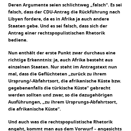
Deren Argumente seien schlichtweg „falsch“. Es sei
falsch, dass der CDU-Antrag die Rückführung nach
Libyen fordere, da es in Afrika ja auch andere
Staaten gebe. Und es sei falsch, dass sich der
Antrag einer rechtspopulistischen Rhetorik
bediene.
Nun enthält der erste Punkt zwar durchaus eine
richtige Erkenntnis: ja, auch Afrika besteht aus
einzelnen Staaten. Nur steht im Antragstext nun
mal, dass die Geflüchteten „zurück zu ihrem
Ursprung/-Abfahrtsort, die afrikanische Küste bzw.
gegebenenfalls die türkische Küste“ gebracht
werden sollten und zwar, so die dazugehörigen
Ausführungen, „zu ihrem Ursprungs-Abfahrtsort,
die afrikanische Küste“.
Und auch was die rechtspopulistische Rhetorik
angeht, kommt man aus dem Vorwurf – angesichts