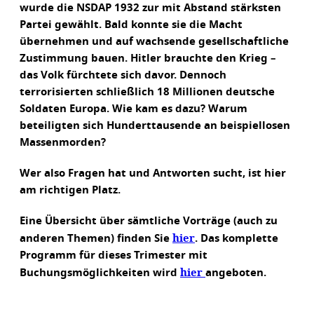
wurde die NSDAP 1932 zur mit Abstand stärksten
Partei gewählt. Bald konnte sie die Macht
übernehmen und auf wachsende gesellschaftliche
Zustimmung bauen. Hitler brauchte den Krieg –
das Volk fürchtete sich davor. Dennoch
terrorisierten schließlich 18 Millionen deutsche
Soldaten Europa. Wie kam es dazu? Warum
beteiligten sich Hunderttausende an beispiellosen
Massenmorden?
Wer also Fragen hat und Antworten sucht, ist hier
am richtigen Platz.
Eine Übersicht über sämtliche Vorträge (auch zu
hier
anderen Themen) finden Sie
. Das komplette
Programm für dieses Trimester mit
hier
Buchungsmöglichkeiten wird
angeboten.