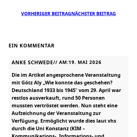
VORHERIGER BEITRAG
NÄCHSTER BEITRAG
EIN KOMMENTAR
ANKE SCHWEDE
// AM:
19. MAI 2026
Die im Artikel angesprochene Veranstaltung
mit Götz Aly „Wie konnte das geschehen?
Deutschland 1933 bis 1945″ vom 29. April war
restlos ausverkauft, rund 50 Personen
mussten vertröstet werden. Nun steht eine
Aufzeichnung der Veranstaltung zur
Verfügung. Ermöglicht wurde dies laut vhs
durch die Uni Konstanz (KIM –
Kommunikations-, Informations- und