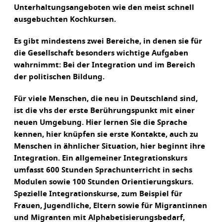
Unterhaltungsangeboten wie den meist schnell
ausgebuchten Kochkursen.
Es gibt mindestens zwei Bereiche, in denen sie für
die Gesellschaft besonders wichtige Aufgaben
wahrnimmt: Bei der Integration und im Bereich
der politischen Bildung.
Für viele Menschen, die neu in Deutschland sind,
ist die vhs der erste Berührungspunkt mit einer
neuen Umgebung. Hier lernen Sie die Sprache
kennen, hier knüpfen sie erste Kontakte, auch zu
Menschen in ähnlicher Situation, hier beginnt ihre
Integration. Ein allgemeiner Integrationskurs
umfasst 600 Stunden Sprachunterricht in sechs
Modulen sowie 100 Stunden Orientierungskurs.
Spezielle Integrationskurse, zum Beispiel für
Frauen, Jugendliche, Eltern sowie für Migrantinnen
und Migranten mit Alphabetisierungsbedarf,