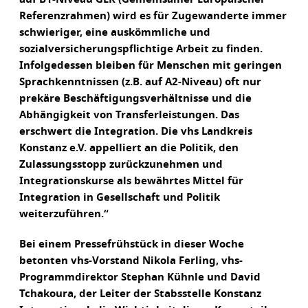
Referenzrahmen) wird es für Zugewanderte immer
schwieriger, eine auskömmliche und
sozialversicherungspflichtige Arbeit zu finden.
Infolgedessen bleiben für Menschen mit geringen
Sprachkenntnissen (z.B. auf A2-Niveau) oft nur
prekäre Beschäftigungsverhältnisse und die
Abhängigkeit von Transferleistungen. Das
erschwert die Integration. Die vhs Landkreis
Konstanz e.V. appelliert an die Politik, den
Zulassungsstopp zurückzunehmen und
Integrationskurse als bewährtes Mittel für
Integration in Gesellschaft und Politik
weiterzuführen.“
Bei einem Pressefrühstück in dieser Woche
betonten vhs-Vorstand Nikola Ferling, vhs-
Programmdirektor Stephan Kühnle und David
Tchakoura, der Leiter der Stabsstelle Konstanz