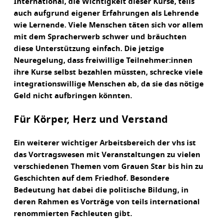
International, die Wichtigkeit dieser Kurse, teils
auch aufgrund eigener Erfahrungen als Lehrende
wie Lernende. Viele Menschen täten sich vor allem
mit dem Spracherwerb schwer und bräuchten
diese Unterstützung einfach. Die jetzige
Neuregelung, dass freiwillige Teilnehmer:innen
ihre Kurse selbst bezahlen müssten, schrecke viele
integrationswillige Menschen ab, da sie das nötige
Geld nicht aufbringen könnten.
Für Körper, Herz und Verstand
Ein weiterer wichtiger Arbeitsbereich der vhs ist
das Vortragswesen mit Veranstaltungen zu vielen
verschiedenen Themen vom Grauen Star bis hin zu
Geschichten auf dem Friedhof. Besondere
Bedeutung hat dabei die politische Bildung, in
deren Rahmen es Vorträge von teils international
renommierten Fachleuten gibt.