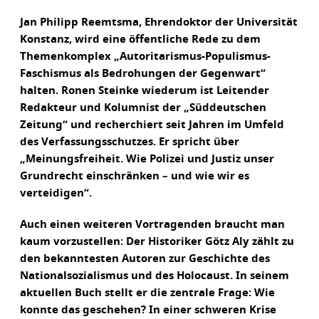
Jan Philipp Reemtsma, Ehrendoktor der Universität
Konstanz, wird eine öffentliche Rede zu dem
Themenkomplex „Autoritarismus-Populismus-
Faschismus als Bedrohungen der Gegenwart“
halten. Ronen Steinke wiederum ist Leitender
Redakteur und Kolumnist der „Süddeutschen
Zeitung“ und recherchiert seit Jahren im Umfeld
des Verfassungsschutzes. Er spricht über
„Meinungsfreiheit. Wie Polizei und Justiz unser
Grundrecht einschränken – und wie wir es
verteidigen“.
Auch einen weiteren Vortragenden braucht man
kaum vorzustellen: Der Historiker Götz Aly zählt zu
den bekanntesten Autoren zur Geschichte des
Nationalsozialismus und des Holocaust. In seinem
aktuellen Buch stellt er die zentrale Frage: Wie
konnte das geschehen? In einer schweren Krise