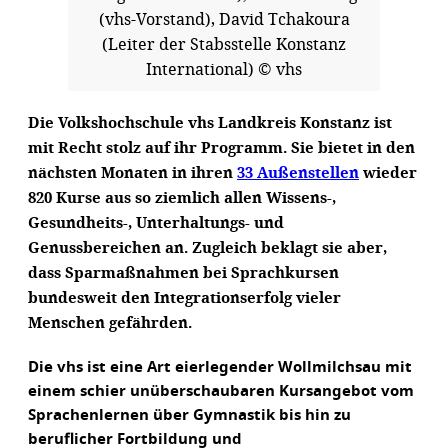
(vhs-Vorstand), David Tchakoura
(Leiter der Stabsstelle Konstanz
International) © vhs
Die Volkshochschule vhs Landkreis Konstanz ist
mit Recht stolz auf ihr Programm. Sie bietet in den
nächsten Monaten in ihren
33 Außenstellen
wieder
820 Kurse aus so ziemlich allen Wissens-,
Gesundheits-, Unterhaltungs- und
Genussbereichen an. Zugleich beklagt sie aber,
dass Sparmaßnahmen bei Sprachkursen
bundesweit den Integrationserfolg vieler
Menschen gefährden.
Die vhs ist eine Art eierlegender Wollmilchsau mit
einem schier unüberschaubaren Kursangebot vom
Sprachenlernen über Gymnastik bis hin zu
beruflicher Fortbildung und