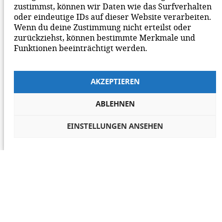
zustimmst, können wir Daten wie das Surfverhalten
oder eindeutige IDs auf dieser Website verarbeiten.
Wenn du deine Zustimmung nicht erteilst oder
zurückziehst, können bestimmte Merkmale und
Funktionen beeinträchtigt werden.
AKZEPTIEREN
ABLEHNEN
EINSTELLUNGEN ANSEHEN