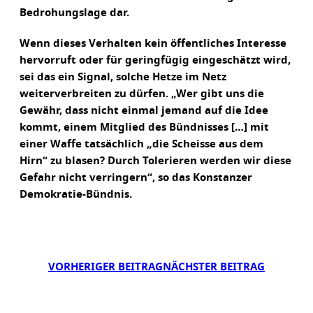
Bedrohungslage dar.
Wenn dieses Verhalten kein öffentliches Interesse
hervorruft oder für geringfügig eingeschätzt wird,
sei das ein Signal, solche Hetze im Netz
weiterverbreiten zu dürfen. „Wer gibt uns die
Gewähr, dass nicht einmal jemand auf die Idee
kommt, einem Mitglied des Bündnisses […] mit
einer Waffe tatsächlich „die Scheisse aus dem
Hirn“ zu blasen? Durch Tolerieren werden wir diese
Gefahr nicht verringern“, so das Konstanzer
Demokratie-Bündnis.
VORHERIGER BEITRAG
NÄCHSTER BEITRAG