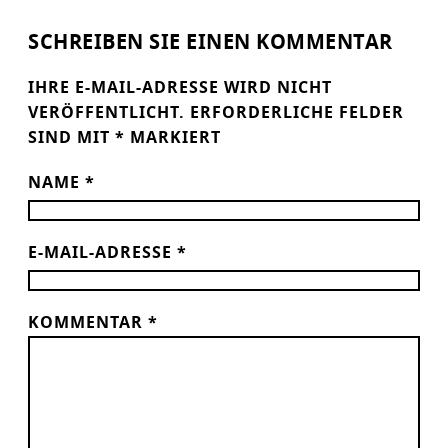
SCHREIBEN SIE EINEN KOMMENTAR
IHRE E-MAIL-ADRESSE WIRD NICHT
VERÖFFENTLICHT.
ERFORDERLICHE FELDER
SIND MIT
*
MARKIERT
NAME
*
E-MAIL-ADRESSE
*
KOMMENTAR
*