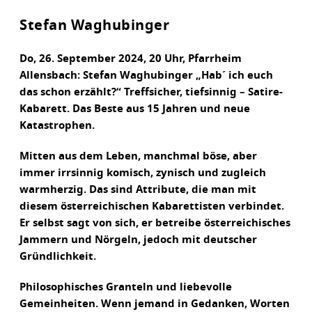
Stefan Waghubinger
Do, 26. September 2024, 20 Uhr, Pfarrheim
Allensbach: Stefan Waghubinger „Hab´ ich euch
das schon erzählt?“ Treffsicher, tiefsinnig – Satire-
Kabarett. Das Beste aus 15 Jahren und neue
Katastrophen.
Mitten aus dem Leben, manchmal böse, aber
immer irrsinnig komisch, zynisch und zugleich
warmherzig. Das sind Attribute, die man mit
diesem österreichischen Kabarettisten verbindet.
Er selbst sagt von sich, er betreibe österreichisches
Jammern und Nörgeln, jedoch mit deutscher
Gründlichkeit.
Philosophisches Granteln und liebevolle
Gemeinheiten. Wenn jemand in Gedanken, Worten