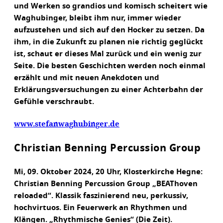
und Werken so grandios und komisch scheitert wie
Waghubinger, bleibt ihm nur, immer wieder
aufzustehen und sich auf den Hocker zu setzen. Da
ihm, in die Zukunft zu planen nie richtig geglückt
ist, schaut er dieses Mal zurück und ein wenig zur
Seite. Die besten Geschichten werden noch einmal
erzählt und mit neuen Anekdoten und
Erklärungsversuchungen zu einer Achterbahn der
Gefühle verschraubt.
www.stefanwaghubinger.de
Christian Benning Percussion Group
Mi, 09. Oktober 2024, 20 Uhr, Klosterkirche Hegne:
Christian Benning Percussion Group „BEAThoven
reloaded“. Klassik faszinierend neu, perkussiv,
hochvirtuos. Ein Feuerwerk an Rhythmen und
Klängen. „Rhythmische Genies“ (Die Zeit).