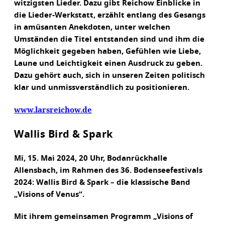
witzigsten Lieder. Dazu gibt Reichow Einblicke in
die Lieder-Werkstatt, erzählt entlang des Gesangs
in amüsanten Anekdoten, unter welchen
Umständen die Titel entstanden sind und ihm die
Möglichkeit gegeben haben, Gefühlen wie Liebe,
Laune und Leichtigkeit einen Ausdruck zu geben.
Dazu gehört auch, sich in unseren Zeiten politisch
klar und unmissverständlich zu positionieren.
www.larsreichow.de
Wallis Bird & Spark
Mi, 15. Mai 2024, 20 Uhr, Bodanrückhalle
Allensbach, im Rahmen des 36. Bodenseefestivals
2024: Wallis Bird & Spark – die klassische Band
„Visions of Venus“.
Mit ihrem gemeinsamen Programm „Visions of