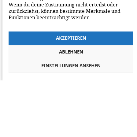
Wenn du deine Zustimmung nicht erteilst oder
zurückziehst, können bestimmte Merkmale und
Funktionen beeinträchtigt werden.
AKZEPTIEREN
ABLEHNEN
EINSTELLUNGEN ANSEHEN