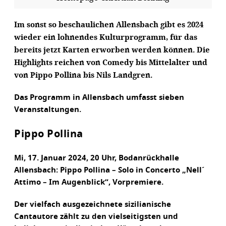
Im sonst so beschaulichen Allensbach gibt es 2024
wieder ein lohnendes Kulturprogramm, für das
bereits jetzt Karten erworben werden können. Die
Highlights reichen von Comedy bis Mittelalter und
von Pippo Pollina bis Nils Landgren.
Das Programm in Allensbach umfasst sieben
Veranstaltungen.
Pippo Pollina
Mi, 17. Januar 2024, 20 Uhr, Bodanrückhalle
Allensbach: Pippo Pollina – Solo in Concerto „Nell´
Attimo – Im Augenblick“, Vorpremiere.
Der vielfach ausgezeichnete sizilianische
Cantautore zählt zu den vielseitigsten und