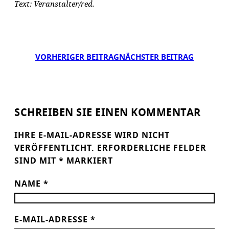
Text: Veranstalter/red.
VORHERIGER BEITRAG
NÄCHSTER BEITRAG
SCHREIBEN SIE EINEN KOMMENTAR
IHRE E-MAIL-ADRESSE WIRD NICHT
VERÖFFENTLICHT.
ERFORDERLICHE FELDER
SIND MIT
*
MARKIERT
NAME
*
E-MAIL-ADRESSE
*