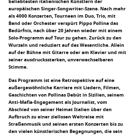
beliebtesten italienischen Künstlern der
europäischen Singer-Songwriter-Szene. Nach mehr
als 4000 Konzerten, Tourneen im Duo, Trio, mit
Band oder Orchester verspürt Pippo Pollina das
Bedürfnis, nach über 20 Jahren wieder mit einem
Solo-Programm auf Tour zu gehen. Zurück zu den
Wurzeln und reduziert auf das Wesentliche. Allein
auf der Bühne mit Gitarre oder am Klavier und mit
seiner ausdrucksstarken, unverwechselbaren
Stimme.
Das Programm ist eine Retrospektive auf eine
außergewöhnliche Karriere mit Liedern, Filmen,
Geschichten von Pollinas Debüt in Sizilien, seinem
Anti-Mafia-Engagement als Journalist, vom
Abschied von seiner Heimat Italien über den
Aufbruch zu einer ziellosen Weltreise mit
Straßenmusik und seinen ersten Konzerten bis zu
den vielen künstlerischen Begegnungen, die sein