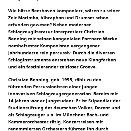
Wie hätte Beethoven komponiert, wären zu seiner
Zeit Marimba, Vibraphon und Drumset schon
erfunden gewesen? Neben moderner
Schlagzeugliteratur interpretiert Christian
Benning mit seinen kongenialen Partnern Werke
namhaftester Komponisten vergangener
Jahrhunderte rein percussiv. Durch die diversen
Schlaginstrumente entstehen neue Klangfarben
und ein faszinierender zeitloser Groove.
Christian Benning, geb. 1995, zählt zu den
führenden Percussionisten einer jungen
innovativen Schlagzeugergeneration. Bereits mit
14 Jahren war er Jungstudent. Er ist Stipendiat der
Studienstiftung des deutschen Volkes, Dozent und
als Schlagzeuger u.a. im Münchner Bach- und
Kammerorchester tätig. Konzertreisen mit
renommierten Orchestern führten ihn durch