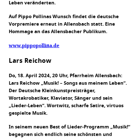
Leben veränderten.
Auf Pippo Pollinas Wunsch findet die deutsche
Vorpremiere erneut in Allensbach statt. Eine
Hommage an das Allensbacher Publikum.
www.pippopollina.de
Lars Reichow
Do, 18. April 2024, 20 Uhr, Pfarrheim Allensbach:
Lars Reichow „Musik! – Songs aus meinem Leben“.
Der Deutsche Kleinkunstpreisträger,
Wortakrobatiker, Klaviator, Sänger und sein
„Lieder-Leben“. Wortwitz, scharfe Satire, virtuos
gespielte Musik.
In seinem neuen Best of Lieder-Programm „Musik!“
begegnen sich endlich seine schönsten und