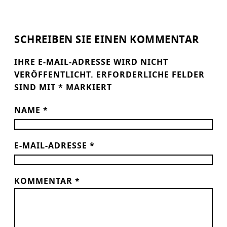
SCHREIBEN SIE EINEN KOMMENTAR
IHRE E-MAIL-ADRESSE WIRD NICHT
VERÖFFENTLICHT.
ERFORDERLICHE FELDER
SIND MIT
*
MARKIERT
NAME
*
E-MAIL-ADRESSE
*
KOMMENTAR
*