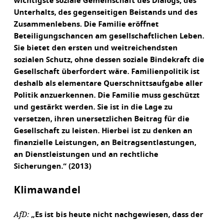
wichtigste soziale Gemeinschaft des Dialogs, des
Unterhalts, des gegenseitigen Beistands und des
Zusammenlebens. Die Familie eröffnet
Beteiligungschancen am gesellschaftlichen Leben.
Sie bietet den ersten und weitreichendsten
sozialen Schutz, ohne dessen soziale Bindekraft die
Gesellschaft überfordert wäre. Familienpolitik ist
deshalb als elementare Querschnittsaufgabe aller
Politik anzuerkennen. Die Familie muss geschützt
und gestärkt werden. Sie ist in die Lage zu
versetzen, ihren unersetzlichen Beitrag für die
Gesellschaft zu leisten. Hierbei ist zu denken an
finanzielle Leistungen, an Beitragsentlastungen,
an Dienstleistungen und an rechtliche
Sicherungen.“ (2013)
Klimawandel
AfD:
„Es ist bis heute nicht nachgewiesen, dass der