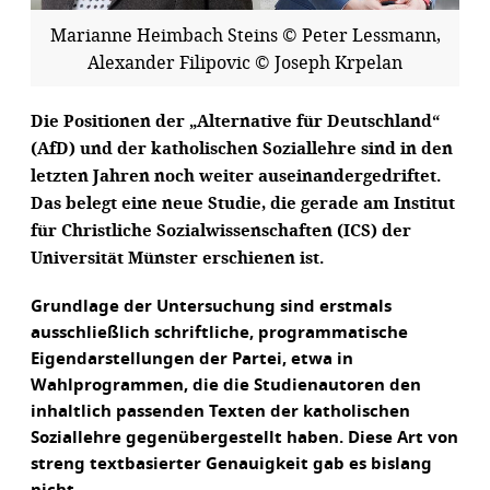
Marianne Heimbach Steins © Peter Lessmann,
Alexander Filipovic © Joseph Krpelan
Die Positionen der „Alternative für Deutschland“
(AfD) und der katholischen Soziallehre sind in den
letzten Jahren noch weiter auseinandergedriftet.
Das belegt eine neue Studie, die gerade am Institut
für Christliche Sozialwissenschaften (ICS) der
Universität Münster erschienen ist.
Grundlage der Untersuchung sind erstmals
ausschließlich schriftliche, programmatische
Eigendarstellungen der Partei, etwa in
Wahlprogrammen, die die Studienautoren den
inhaltlich passenden Texten der katholischen
Soziallehre gegenübergestellt haben. Diese Art von
streng textbasierter Genauigkeit gab es bislang