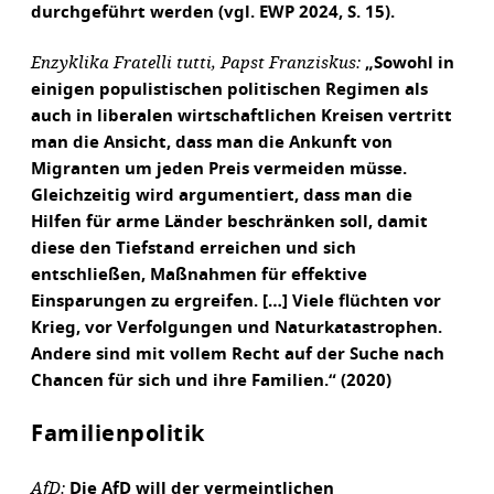
durchgeführt werden (vgl. EWP 2024, S. 15).
Enzyklika Fratelli tutti, Papst Franziskus:
„Sowohl in
einigen populistischen politischen Regimen als
auch in liberalen wirtschaftlichen Kreisen vertritt
man die Ansicht, dass man die Ankunft von
Migranten um jeden Preis vermeiden müsse.
Gleichzeitig wird argumentiert, dass man die
Hilfen für arme Länder beschränken soll, damit
diese den Tiefstand erreichen und sich
entschließen, Maßnahmen für effektive
Einsparungen zu ergreifen. […] Viele flüchten vor
Krieg, vor Verfolgungen und Naturkatastrophen.
Andere sind mit vollem Recht auf der Suche nach
Chancen für sich und ihre Familien.“ (2020)
Familienpolitik
AfD:
Die AfD will der vermeintlichen