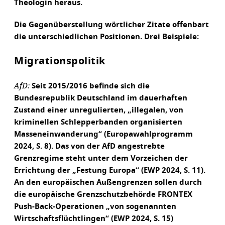
Theologin heraus.
Die Gegenüberstellung wörtlicher Zitate offenbart
die unterschiedlichen Positionen. Drei Beispiele:
Migrationspolitik
AfD:
Seit 2015/2016 befinde sich die
Bundesrepublik Deutschland im dauerhaften
Zustand einer unregulierten, „illegalen, von
kriminellen Schlepperbanden organisierten
Masseneinwanderung“ (Europawahlprogramm
2024, S. 8). Das von der AfD angestrebte
Grenzregime steht unter dem Vorzeichen der
Errichtung der „Festung Europa“ (EWP 2024, S. 11).
An den europäischen Außengrenzen sollen durch
die europäische Grenzschutzbehörde FRONTEX
Push-Back-Operationen „von sogenannten
Wirtschaftsflüchtlingen“ (EWP 2024, S. 15)