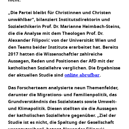
nicht.
„Die Partei bleibt für Christinnen und Christen
unwählbar“, bilanziert Institutsdirektorin und
Sozialethikerin Prof. Dr. Marianne Heimbach-Steins,
die die Analyse mit dem Theologen Prof. Dr.
Alexander Filipović von der Universität Wien und
den Teams beider Institute erarbeitet hat. Bereits
2017 hatten die Wissenschaftler zahlreiche
Aussagen, Reden und Positionen der AfD mit der
katholischen Soziallehre verglichen. Die Ergebnisse
online abrufbar
der aktuellen Studie sind
.
Das Forscherteam analysierte neun Themenfelder,
darunter die Migrations- und Familienpolitik, das
Grundverständnis des Sozialstaats sowie Umwelt-
und Klimapolitik. Diesen stellten sie die Aussagen
der katholischen Soziallehre gegenüber. „Ziel der
Studie ist es nicht, die Spaltung der Gesellschaft