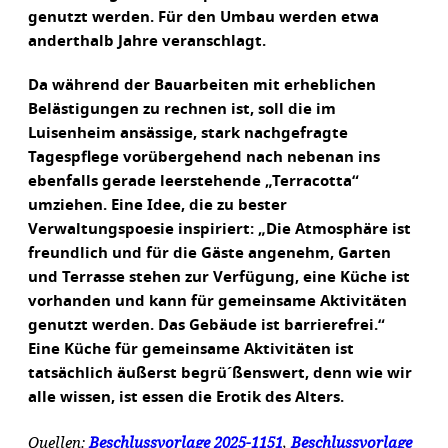
genutzt werden. Für den Umbau werden etwa
anderthalb Jahre veranschlagt.
Da während der Bauarbeiten mit erheblichen
Belästigungen zu rechnen ist, soll die im
Luisenheim ansässige, stark nachgefragte
Tagespflege vorübergehend nach nebenan ins
ebenfalls gerade leerstehende „Terracotta“
umziehen. Eine Idee, die zu bester
Verwaltungspoesie inspiriert: „Die Atmosphäre ist
freundlich und für die Gäste angenehm, Garten
und Terrasse stehen zur Verfügung, eine Küche ist
vorhanden und kann für gemeinsame Aktivitäten
genutzt werden. Das Gebäude ist barrierefrei.“
Eine Küche für gemeinsame Aktivitäten ist
tatsächlich äußerst begrü´ßenswert, denn wie wir
alle wissen, ist essen die Erotik des Alters.
Quellen:
Beschlussvorlage 2025-1151
,
Beschlussvorlage