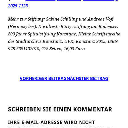
2025-1123
.
Mehr zur Stiftung: Sabine Schilling und Andreas Voß
(Herausgeber), Die älteste Bürgerstiftung am Bodensee:
800 Jahre Spitalstiftung Konstanz, Kleine Schriftenreihe
des Stadtarchivs Konstanz, UVK, Konstanz 2025, ISBN
‎978-3381132010, 278 Seiten, 16,00 Euro.
VORHERIGER BEITRAG
NÄCHSTER BEITRAG
SCHREIBEN SIE EINEN KOMMENTAR
IHRE E-MAIL-ADRESSE WIRD NICHT