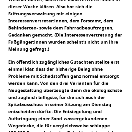
dieser Woche klären. Also hat sich die
Stiftungsverwaltung mit einigen
Interessenvertreter:innen, dem Forstamt, dem
Behinderten- sowie dem Fahrradbeauftragten,
Gedanken gemacht. (Die Interessenvertretung der
Fußgänger:innen wurden scheint’s nicht um ihre
Meinung gefragt.)
Ein öffentlich zugängliches Gutachten stellte erst
einmal klar, dass der bisherige Belag ohne
Probleme mit Schadstoffen ganz normal entsorgt
werden kann. Von den drei Varianten für die
Neugestaltung überzeugte dann die ökologischste
und zugleich billigste, für die sich auch der
Spitalausschuss in seiner Sitzung am Dienstag
entscheiden dürfte: Die Entsiegelung und
Aufbringung einer Sand-wassergebundenen
Wegedecke, die für vergleichsweise schlappe