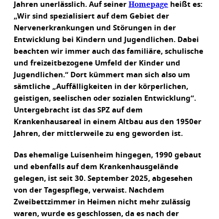
Homepage
Jahren unerlässlich. Auf seiner
heißt es:
„Wir sind spezialisiert auf dem Gebiet der
Nervenerkrankungen und Störungen in der
Entwicklung bei Kindern und Jugendlichen. Dabei
beachten wir immer auch das familiäre, schulische
und freizeitbezogene Umfeld der Kinder und
Jugendlichen.“ Dort kümmert man sich also um
sämtliche „Auffälligkeiten in der körperlichen,
geistigen, seelischen oder sozialen Entwicklung“.
Untergebracht ist das SPZ auf dem
Krankenhausareal in einem Altbau aus den 1950er
Jahren, der mittlerweile zu eng geworden ist.
Das ehemalige Luisenheim hingegen, 1990 gebaut
und ebenfalls auf dem Krankenhausgelände
gelegen, ist seit 30. September 2025, abgesehen
von der Tagespflege, verwaist. Nachdem
Zweibettzimmer in Heimen nicht mehr zulässig
waren, wurde es geschlossen, da es nach der