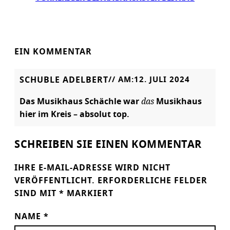
EIN KOMMENTAR
SCHUBLE ADELBERT
// AM:
12. JULI 2024
das
Das Musikhaus Schächle war
Musikhaus
hier im Kreis – absolut top.
SCHREIBEN SIE EINEN KOMMENTAR
IHRE E-MAIL-ADRESSE WIRD NICHT
VERÖFFENTLICHT.
ERFORDERLICHE FELDER
SIND MIT
*
MARKIERT
NAME
*