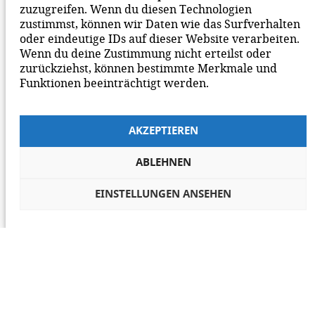
zuzugreifen. Wenn du diesen Technologien
zustimmst, können wir Daten wie das Surfverhalten
oder eindeutige IDs auf dieser Website verarbeiten.
Wenn du deine Zustimmung nicht erteilst oder
zurückziehst, können bestimmte Merkmale und
Funktionen beeinträchtigt werden.
AKZEPTIEREN
ABLEHNEN
EINSTELLUNGEN ANSEHEN