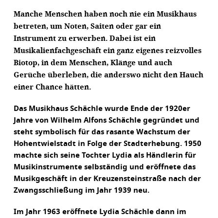
Manche Menschen haben noch nie ein Musikhaus
betreten, um Noten, Saiten oder gar ein
Instrument zu erwerben. Dabei ist ein
Musikalienfachgeschäft ein ganz eigenes reizvolles
Biotop, in dem Menschen, Klänge und auch
Gerüche überleben, die anderswo nicht den Hauch
einer Chance hätten.
Das Musikhaus Schächle wurde Ende der 1920er
Jahre von Wilhelm Alfons Schächle gegründet und
steht symbolisch für das rasante Wachstum der
Hohentwielstadt in Folge der Stadterhebung. 1950
machte sich seine Tochter Lydia als Händlerin für
Musikinstrumente selbständig und eröffnete das
Musikgeschäft in der Kreuzensteinstraße nach der
Zwangsschließung im Jahr 1939 neu.
Im Jahr 1963 eröffnete Lydia Schächle dann im