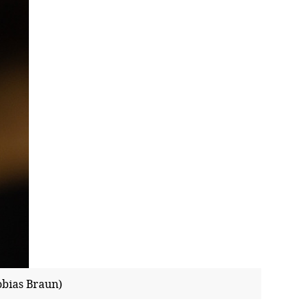
obias Braun)