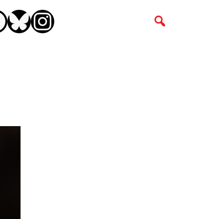
CEBOOK
BLUESKY
INSTAGRAM