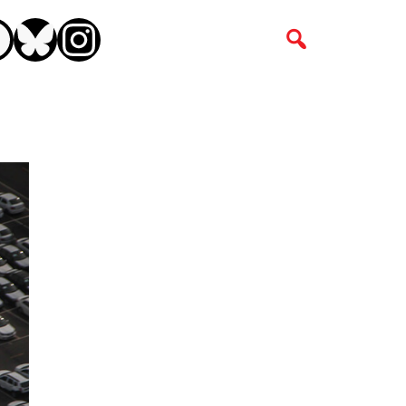
CEBOOK
BLUESKY
INSTAGRAM