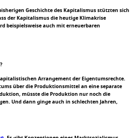
isherigen Geschichte des Kapitalismus stützten sich
ass der Kapitalismus die heutige Klimakrise
wird beispielsweise auch mit erneuerbaren
?
kapitalistischen Arrangement der Eigentumsrechte.
ums über die Produktionsmittel an eine separate
duktion, müsste die Produktion nur noch die
gen. Und dann ginge auch in schlechten Jahren,
en